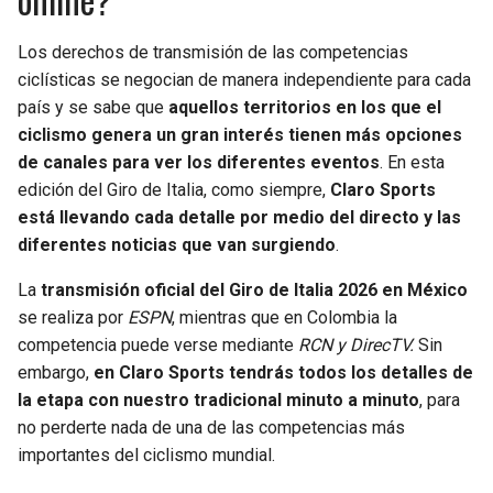
Los derechos de transmisión de las competencias
ciclísticas se negocian de manera independiente para cada
país y se sabe que
aquellos territorios en los que el
ciclismo genera un gran interés tienen más opciones
de canales para ver los diferentes eventos
. En esta
edición del Giro de Italia, como siempre,
Claro Sports
está llevando cada detalle por medio del directo y las
diferentes noticias que van surgiendo
.
La
transmisión oficial del Giro de Italia 2026 en México
se realiza por
ESPN
, mientras que en Colombia la
competencia puede verse mediante
RCN y DirecTV.
Sin
embargo,
en Claro Sports tendrás todos los detalles de
la etapa con nuestro tradicional minuto a minuto
, para
no perderte nada de una de las competencias más
importantes del ciclismo mundial.