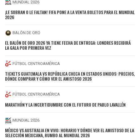
MUNDIAL 2026
¡LE SOBRAN O LE FALTAN! FIFA PONE A LA VENTA BOLETOS PARA EL MUNDIAL
2026
BALÓN DE ORO
EL BALÓN DE ORO 2026 YA TIENE FECHA DE ENTREGA: LONDRES RECIBIRÁ
LA GALA POR PRIMERA VEZ
FÚTBOL CENTROAMÉRICA
TICKETS GUATEMALA VS REPÚBLICA CHECA EN ESTADOS UNIDOS: PRECIOS,
DÓNDE COMPRAR Y CÓMO VER EL AMISTOSO 2026
FÚTBOL CENTROAMÉRICA
MARATHÓN Y LA INCERTIDUMBRE CON EL FUTURO DE PABLO LAVALLÉN
MUNDIAL 2026
MÉXICO VS AUSTRALIA EN VIVO: HORARIO Y DÓNDE VER EL AMISTOSO DE LA
SELECCIÓN MEXICANA, RUMBO AL MUNDIAL 2026