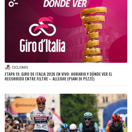
CICLISMO
ETAPA 19, GIRO DE ITALIA 2026 EN VIVO: HORARIO Y DÓNDE VER EL
RECORRIDO ENTRE FELTRE – ALLEGHE (PIANI DI PEZZÈ)