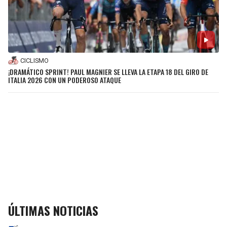
CICLISMO
¡DRAMÁTICO SPRINT! PAUL MAGNIER SE LLEVA LA ETAPA 18 DEL GIRO DE
ITALIA 2026 CON UN PODEROSO ATAQUE
ÚLTIMAS NOTICIAS