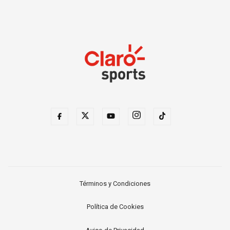
Términos y Condiciones
Política de Cookies