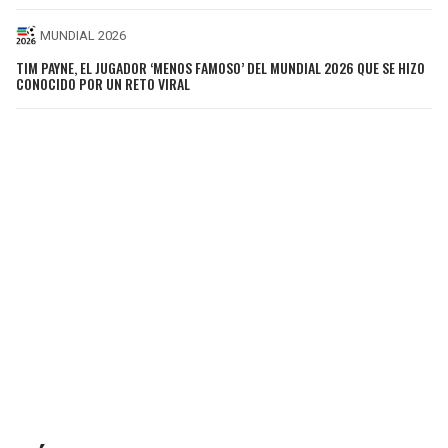
MUNDIAL 2026
TIM PAYNE, EL JUGADOR ‘MENOS FAMOSO’ DEL MUNDIAL 2026 QUE SE HIZO
CONOCIDO POR UN RETO VIRAL