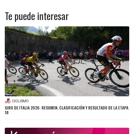
Te puede interesar
CICLISMO
GIRO DE ITALIA 2026: RESUMEN, CLASIFICACIÓN Y RESULTADO DE LA ETAPA
18