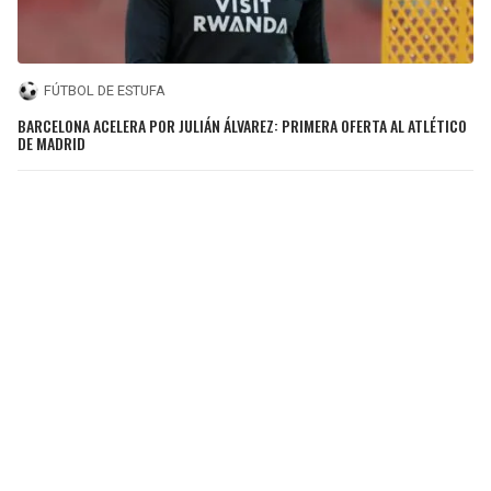
FÚTBOL DE ESTUFA
BARCELONA ACELERA POR JULIÁN ÁLVAREZ: PRIMERA OFERTA AL ATLÉTICO
DE MADRID