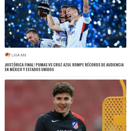
LIGA MX
¡HISTÓRICA FINAL! PUMAS VS CRUZ AZUL ROMPE RÉCORDS DE AUDIENCIA
EN MÉXICO Y ESTADOS UNIDOS