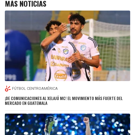
MÁS NOTICIAS
FÚTBOL CENTROAMÉRICA
¡DE COMUNICACIONES AL XELAJÚ MC! EL MOVIMIENTO MÁS FUERTE DEL
MERCADO EN GUATEMALA