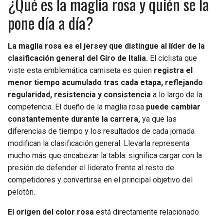
¿Qué es la maglia rosa y quién se la
pone día a día?
La maglia rosa es el jersey que distingue al líder de la
clasificación general del Giro de Italia.
El ciclista que
viste esta emblemática camiseta es quien
registra el
menor tiempo acumulado tras cada etapa, reflejando
regularidad, resistencia y consistencia
a lo largo de la
competencia. El dueño de la maglia rosa
puede cambiar
constantemente durante la carrera,
ya que las
diferencias de tiempo y los resultados de cada jornada
modifican la clasificación general. Llevarla representa
mucho más que encabezar la tabla: significa cargar con la
presión de defender el liderato frente al resto de
competidores y convertirse en el principal objetivo del
pelotón.
El origen del color rosa
está directamente relacionado