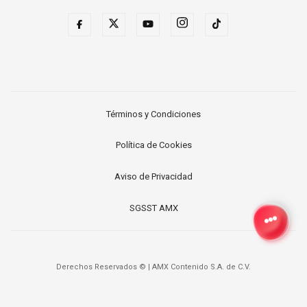
Términos y Condiciones
Política de Cookies
Aviso de Privacidad
SGSST AMX
Derechos Reservados ©
|
AMX Contenido S.A. de C.V.