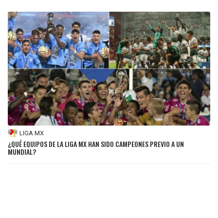
LIGA MX
¿QUÉ EQUIPOS DE LA LIGA MX HAN SIDO CAMPEONES PREVIO A UN
MUNDIAL?