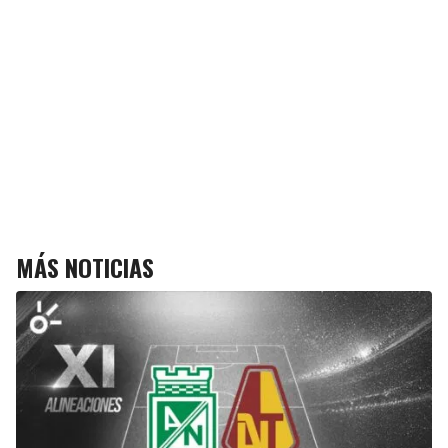
MÁS NOTICIAS