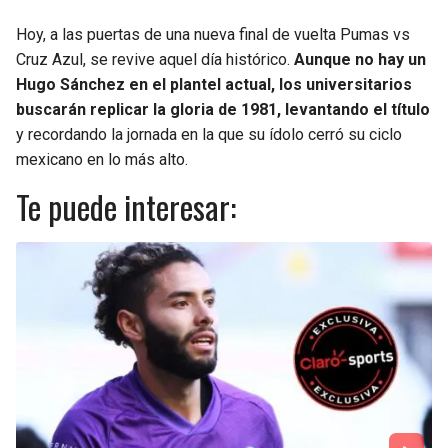
Hoy, a las puertas de una nueva final de vuelta Pumas vs
Cruz Azul, se revive aquel día histórico.
Aunque no hay un
Hugo Sánchez en el plantel actual, los universitarios
buscarán replicar la gloria de 1981, levantando el título
y recordando la jornada en la que su ídolo cerró su ciclo
mexicano en lo más alto.
Te puede interesar: