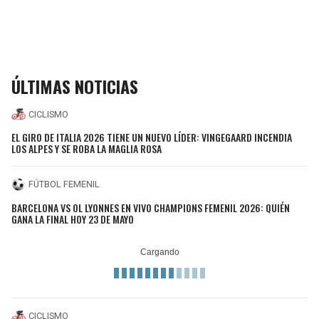
ÚLTIMAS NOTICIAS
CICLISMO
EL GIRO DE ITALIA 2026 TIENE UN NUEVO LÍDER: VINGEGAARD INCENDIA
LOS ALPES Y SE ROBA LA MAGLIA ROSA
FÚTBOL FEMENIL
BARCELONA VS OL LYONNES EN VIVO CHAMPIONS FEMENIL 2026: QUIÉN
GANA LA FINAL HOY 23 DE MAYO
CICLISMO