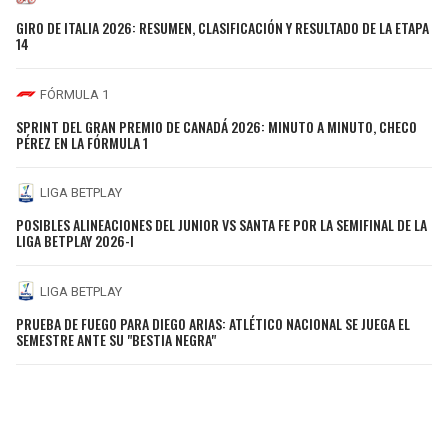
GIRO DE ITALIA 2026: RESUMEN, CLASIFICACIÓN Y RESULTADO DE LA ETAPA
14
FÓRMULA 1
SPRINT DEL GRAN PREMIO DE CANADÁ 2026: MINUTO A MINUTO, CHECO
PÉREZ EN LA FÓRMULA 1
LIGA BETPLAY
POSIBLES ALINEACIONES DEL JUNIOR VS SANTA FE POR LA SEMIFINAL DE LA
LIGA BETPLAY 2026-I
LIGA BETPLAY
PRUEBA DE FUEGO PARA DIEGO ARIAS: ATLÉTICO NACIONAL SE JUEGA EL
SEMESTRE ANTE SU "BESTIA NEGRA"