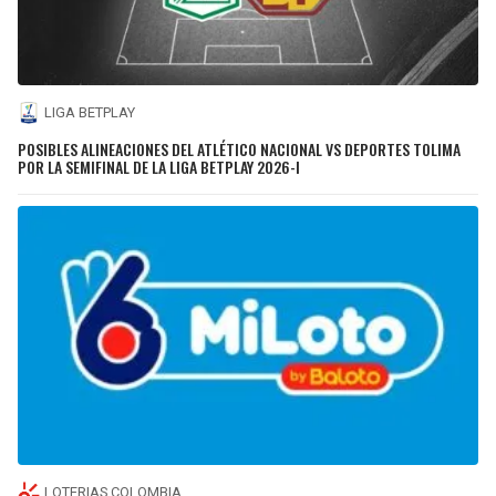
LIGA BETPLAY
POSIBLES ALINEACIONES DEL ATLÉTICO NACIONAL VS DEPORTES TOLIMA
POR LA SEMIFINAL DE LA LIGA BETPLAY 2026-I
LOTERIAS COLOMBIA