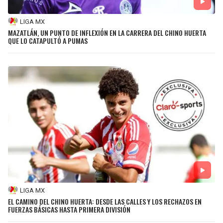
LIGA MX
MAZATLÁN, UN PUNTO DE INFLEXIÓN EN LA CARRERA DEL CHINO HUERTA
QUE LO CATAPULTÓ A PUMAS
LIGA MX
EL CAMINO DEL CHINO HUERTA: DESDE LAS CALLES Y LOS RECHAZOS EN
FUERZAS BÁSICAS HASTA PRIMERA DIVISIÓN