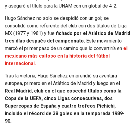
y aseguró el título para la UNAM con un global de 4-2.
Hugo Sánchez no solo se despidió con un gol; se
consolidó como referente del club con dos títulos de Liga
MX (1977 y 1981) y fue
fichado por el Atlético de Madrid
tres días después del campeonato.
Este movimiento
marcó el primer paso de un camino que lo convertiría en
el
mexicano más exitoso en la historia del fútbol
internacional.
Tras la victoria, Hugo Sánchez emprendió su aventura
europea, primero en el Atlético de Madrid y luego en el
Real Madrid, club en el que cosechó títulos como la
Copa de la UEFA, cinco Ligas consecutivas, dos
Supercopas de España y cuatro trofeos Pichichi,
incluido el récord de 38 goles en la temporada 1989-
90.