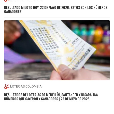
RESULTADO MILOTO HOY, 22 DE MAYO DE 2026: ESTOS SON LOS NÚMEROS
GANADORES
LOTERIAS COLOMBIA
RESULTADOS DE LOTERÍAS DE MEDELLÍN, SANTANDER Y RISARALDA:
NÚMEROS QUE CAYERON Y GANADORES | 22 DE MAYO DE 2026