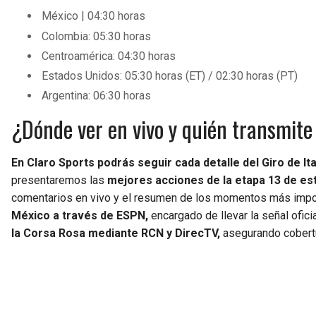
México | 04:30 horas
Colombia: 05:30 horas
Centroamérica: 04:30 horas
Estados Unidos: 05:30 horas (ET) / 02:30 horas (PT)
Argentina: 06:30 horas
¿Dónde ver en vivo y quién transmite e
En Claro Sports podrás seguir cada detalle del Giro de It
presentaremos las
mejores acciones de la etapa 13 de es
comentarios en vivo y el resumen de los momentos más impor
México a través de ESPN,
encargado de llevar la señal ofici
la Corsa Rosa mediante RCN y DirecTV,
asegurando cobertu