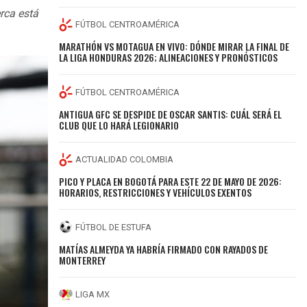
rca está
FÚTBOL CENTROAMÉRICA
MARATHÓN VS MOTAGUA EN VIVO: DÓNDE MIRAR LA FINAL DE
LA LIGA HONDURAS 2026; ALINEACIONES Y PRONÓSTICOS
FÚTBOL CENTROAMÉRICA
ANTIGUA GFC SE DESPIDE DE OSCAR SANTIS: CUÁL SERÁ EL
CLUB QUE LO HARÁ LEGIONARIO
ACTUALIDAD COLOMBIA
PICO Y PLACA EN BOGOTÁ PARA ESTE 22 DE MAYO DE 2026:
HORARIOS, RESTRICCIONES Y VEHÍCULOS EXENTOS
FÚTBOL DE ESTUFA
MATÍAS ALMEYDA YA HABRÍA FIRMADO CON RAYADOS DE
MONTERREY
LIGA MX