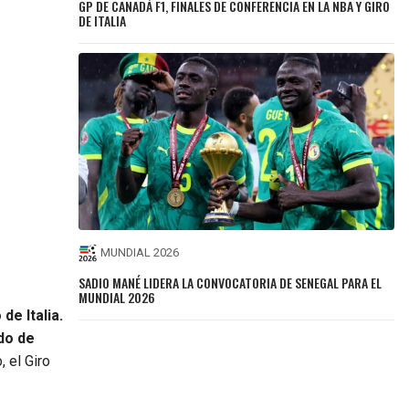
GP DE CANADÁ F1, FINALES DE CONFERENCIA EN LA NBA Y GIRO
DE ITALIA
MUNDIAL 2026
SADIO MANÉ LIDERA LA CONVOCATORIA DE SENEGAL PARA EL
MUNDIAL 2026
de Italia.
do de
, el Giro