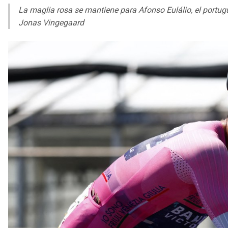
La maglia rosa se mantiene para Afonso Eulálio, el portug
Jonas Vingegaard