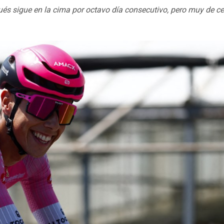
ués sigue en la cima por octavo día consecutivo, pero muy de ce