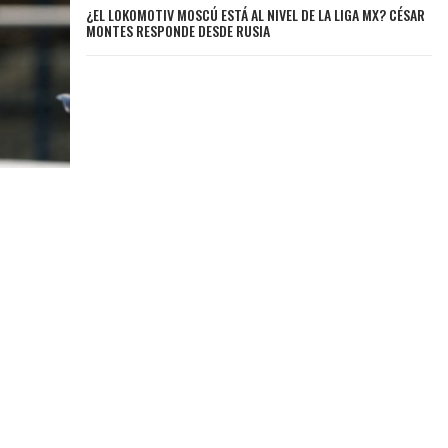
¿EL LOKOMOTIV MOSCÚ ESTÁ AL NIVEL DE LA LIGA MX? CÉSAR
MONTES RESPONDE DESDE RUSIA