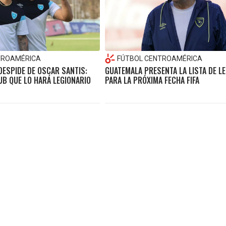
TROAMÉRICA
FÚTBOL CENTROAMÉRICA
DESPIDE DE OSCAR SANTIS:
GUATEMALA PRESENTA LA LISTA DE L
UB QUE LO HARÁ LEGIONARIO
PARA LA PRÓXIMA FECHA FIFA