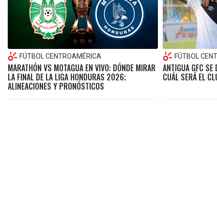
FÚTBOL CENTROAMÉRICA
FÚTBOL CEN
MARATHÓN VS MOTAGUA EN VIVO: DÓNDE MIRAR
ANTIGUA GFC SE 
LA FINAL DE LA LIGA HONDURAS 2026;
CUÁL SERÁ EL CL
ALINEACIONES Y PRONÓSTICOS