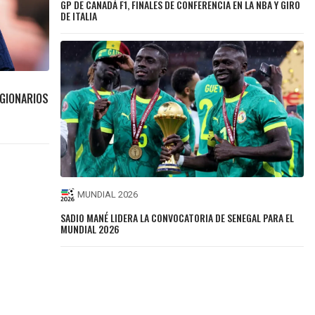
GP DE CANADÁ F1, FINALES DE CONFERENCIA EN LA NBA Y GIRO
DE ITALIA
EGIONARIOS
MUNDIAL 2026
SADIO MANÉ LIDERA LA CONVOCATORIA DE SENEGAL PARA EL
MUNDIAL 2026