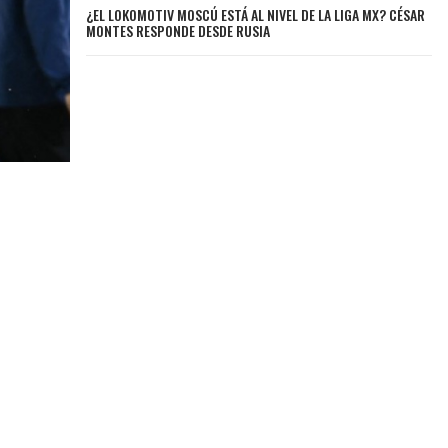
¿EL LOKOMOTIV MOSCÚ ESTÁ AL NIVEL DE LA LIGA MX? CÉSAR
MONTES RESPONDE DESDE RUSIA