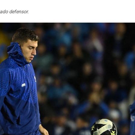
tado defensor.