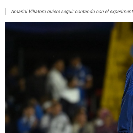
Amarini Villatoro quiere seguir contando con el experimen