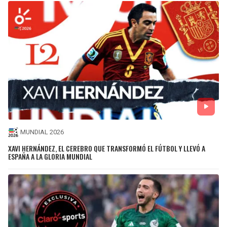
MUNDIAL 2026
XAVI HERNÁNDEZ, EL CEREBRO QUE TRANSFORMÓ EL FÚTBOL Y LLEVÓ A
ESPAÑA A LA GLORIA MUNDIAL