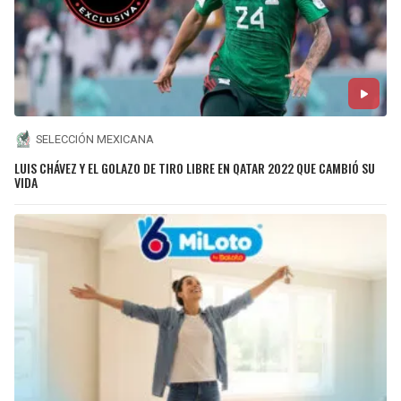
SELECCIÓN MEXICANA
LUIS CHÁVEZ Y EL GOLAZO DE TIRO LIBRE EN QATAR 2022 QUE CAMBIÓ SU
VIDA