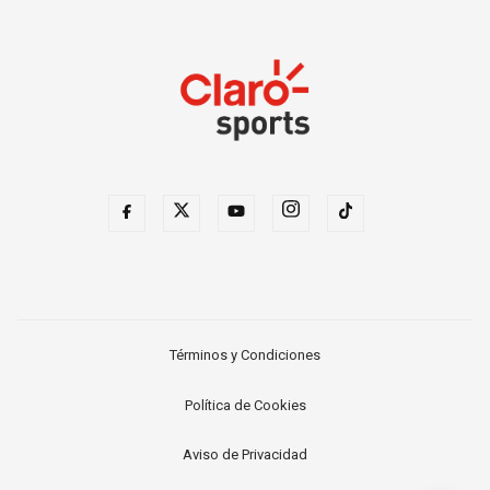
Términos y Condiciones
Política de Cookies
Aviso de Privacidad