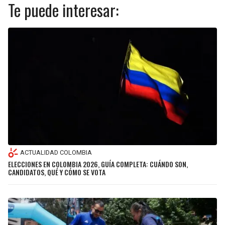
Te puede interesar:
ACTUALIDAD COLOMBIA
ELECCIONES EN COLOMBIA 2026, GUÍA COMPLETA: CUÁNDO SON,
CANDIDATOS, QUÉ Y CÓMO SE VOTA