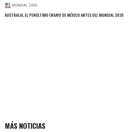
MUNDIAL 2026
AUSTRALIA, EL PENÚLTIMO ENSAYO DE MÉXICO ANTES DEL MUNDIAL 2026
MÁS NOTICIAS