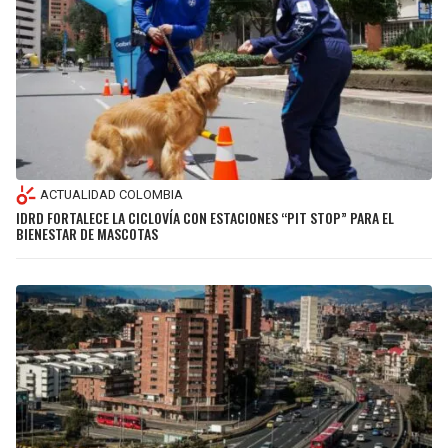
ACTUALIDAD COLOMBIA
IDRD FORTALECE LA CICLOVÍA CON ESTACIONES “PIT STOP” PARA EL
BIENESTAR DE MASCOTAS