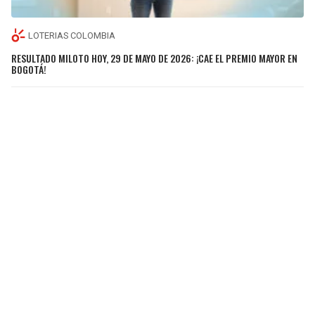
LOTERIAS COLOMBIA
RESULTADO MILOTO HOY, 29 DE MAYO DE 2026: ¡CAE EL PREMIO MAYOR EN
BOGOTÁ!