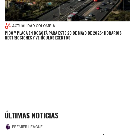
ACTUALIDAD COLOMBIA
PICO Y PLACA EN BOGOTÁ PARA ESTE 29 DE MAYO DE 2026: HORARIOS,
RESTRICCIONES Y VEHÍCULOS EXENTOS
ÚLTIMAS NOTICIAS
PREMIER LEAGUE