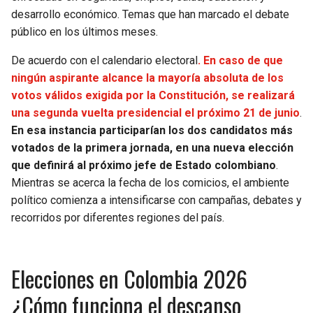
BUCCANEERS
desarrollo económico. Temas que han marcado el debate
público en los últimos meses.
De acuerdo con el calendario electoral
. En caso de que
ningún aspirante alcance la mayoría absoluta de los
votos válidos exigida por la Constitución, se realizará
una segunda vuelta presidencial el próximo 21 de junio
.
En esa instancia participarían los dos candidatos más
votados de la primera jornada, en una nueva elección
que definirá al próximo jefe de Estado colombiano
.
Mientras se acerca la fecha de los comicios, el ambiente
político comienza a intensificarse con campañas, debates y
recorridos por diferentes regiones del país.
Elecciones en Colombia 2026
¿Cómo funciona el descanso