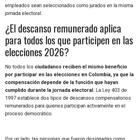
empleados sean seleccionados como jurados en la misma
jornada electoral.
¿El descanso remunerado aplica
para todos los que participen en las
elecciones 2026?
No todos los
ciudadanos reciben el mismo beneficio
por participar en las elecciones en Colombia, ya que la
compensación depende de la función que hayan
cumplido durante la jornada electoral.
La Ley 403 de
1997 establece dos tipos de descansos compensatorios
remunerados para quienes participan activamente en el
proceso democrático.
Por un lado, las personas que fueron designadas como