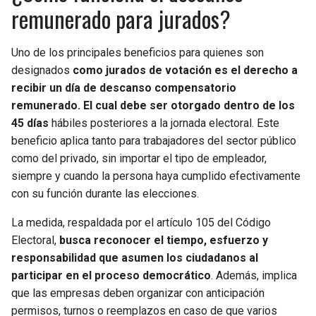
remunerado para jurados?
Uno de los principales beneficios para quienes son
designados
como jurados de votación es el derecho a
recibir un día de descanso compensatorio
remunerado. El cual debe ser otorgado dentro de los
45 días
hábiles posteriores a la jornada electoral. Este
beneficio aplica tanto para trabajadores del sector público
como del privado, sin importar el tipo de empleador,
siempre y cuando la persona haya cumplido efectivamente
con su función durante las elecciones.
La medida, respaldada por el artículo 105 del Código
Electoral,
busca reconocer el tiempo, esfuerzo y
responsabilidad que asumen los ciudadanos al
participar en el proceso democrático
. Además, implica
que las empresas deben organizar con anticipación
permisos, turnos o reemplazos en caso de que varios