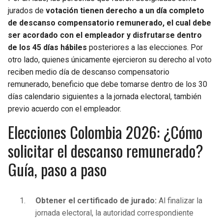
jurados de
votación tienen derecho a un día completo
de descanso compensatorio remunerado, el cual debe
ser acordado con el empleador y disfrutarse dentro
de los 45 días hábiles
posteriores a las elecciones. Por
otro lado, quienes únicamente ejercieron su derecho al voto
reciben medio día de descanso compensatorio
remunerado, beneficio que debe tomarse dentro de los 30
días calendario siguientes a la jornada electoral, también
previo acuerdo con el empleador.
Elecciones Colombia 2026: ¿Cómo
solicitar el descanso remunerado?
Guía, paso a paso
Obtener el certificado de jurado:
Al finalizar la
jornada electoral, la autoridad correspondiente