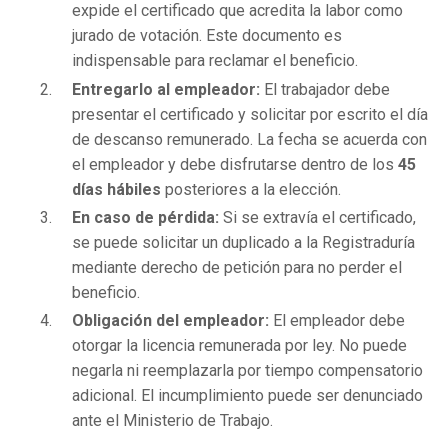
expide el certificado que acredita la labor como
jurado de votación. Este documento es
indispensable para reclamar el beneficio.
Entregarlo al empleador:
El trabajador debe
presentar el certificado y solicitar por escrito el día
de descanso remunerado. La fecha se acuerda con
el empleador y debe disfrutarse dentro de los
45
días hábiles
posteriores a la elección.
En caso de pérdida:
Si se extravía el certificado,
se puede solicitar un duplicado a la Registraduría
mediante derecho de petición para no perder el
beneficio.
Obligación del empleador:
El empleador debe
otorgar la licencia remunerada por ley. No puede
negarla ni reemplazarla por tiempo compensatorio
adicional. El incumplimiento puede ser denunciado
ante el Ministerio de Trabajo.