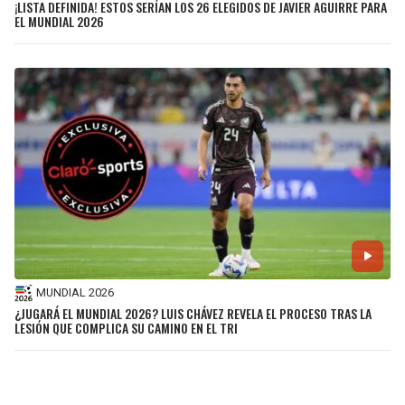
¡LISTA DEFINIDA! ESTOS SERÍAN LOS 26 ELEGIDOS DE JAVIER AGUIRRE PARA
EL MUNDIAL 2026
MUNDIAL 2026
¿JUGARÁ EL MUNDIAL 2026? LUIS CHÁVEZ REVELA EL PROCESO TRAS LA
LESIÓN QUE COMPLICA SU CAMINO EN EL TRI