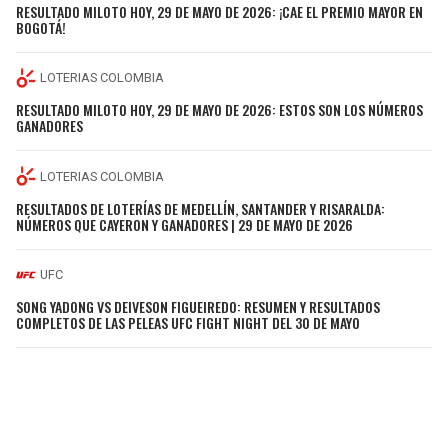
RESULTADO MILOTO HOY, 29 DE MAYO DE 2026: ¡CAE EL PREMIO MAYOR EN
BOGOTÁ!
LOTERIAS COLOMBIA
RESULTADO MILOTO HOY, 29 DE MAYO DE 2026: ESTOS SON LOS NÚMEROS
GANADORES
LOTERIAS COLOMBIA
RESULTADOS DE LOTERÍAS DE MEDELLÍN, SANTANDER Y RISARALDA:
NÚMEROS QUE CAYERON Y GANADORES | 29 DE MAYO DE 2026
UFC
SONG YADONG VS DEIVESON FIGUEIREDO: RESUMEN Y RESULTADOS
COMPLETOS DE LAS PELEAS UFC FIGHT NIGHT DEL 30 DE MAYO