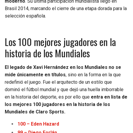
moderno
. Su última participación mundialista llegó en
Brasil 2014, marcando el cierre de una etapa dorada para la
selección española.
Los 100 mejores jugadores en la
historia de los Mundiales
El legado de Xavi Hernández en los Mundiales no se
mide únicamente en títulos
, sino en la forma en la que
redefinió el juego. Fue el arquitecto de un estilo que
dominó el fútbol mundial y que dejó una huella imborrable
en la historia del deporte, es por ello que
entra en lista de
los mejores 100 jugadores en la historia de los
Mundiales de Claro Sports.
100 – Eden Haz
a
rd
99 – Diego Forlán