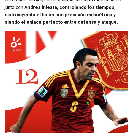
BUCCANEERS
junto con
Andrés Iniesta, controlando los tiempos,
distribuyendo el balón con precisión milimétrica y
siendo el enlace perfecto entre defensa y ataque.