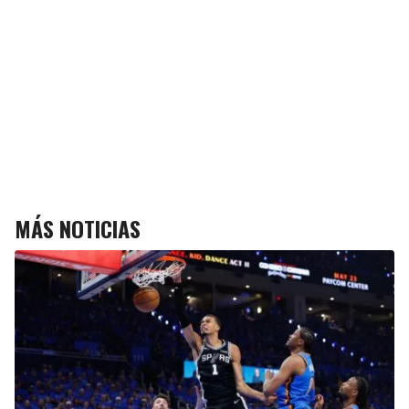
MÁS NOTICIAS