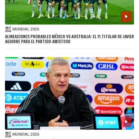
MUNDIAL 2026
ALINEACIONES PROBABLES MÉXICO VS AUSTRALIA: EL 11 TITULAR DE JAVIER
AGUIRRE PARA EL PARTIDO AMISTOSO
MUNDIAL 2026