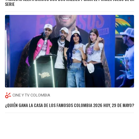
SERIE
CINE Y TV COLOMBIA
¿QUIÉN GANA LA CASA DE LOS FAMOSOS COLOMBIA 2026 HOY, 29 DE MAYO?