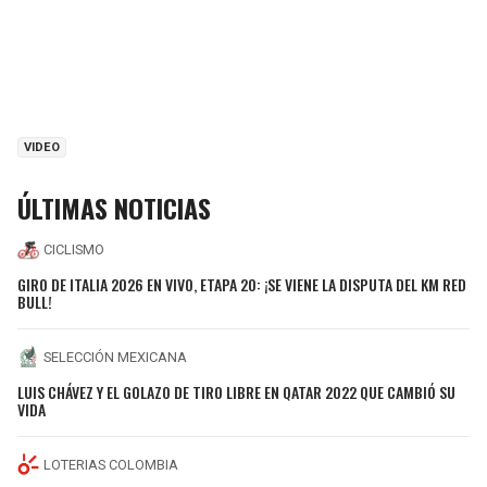
VIDEO
ÚLTIMAS NOTICIAS
CICLISMO
GIRO DE ITALIA 2026 EN VIVO, ETAPA 20: ¡SE VIENE LA DISPUTA DEL KM RED
BULL!
SELECCIÓN MEXICANA
LUIS CHÁVEZ Y EL GOLAZO DE TIRO LIBRE EN QATAR 2022 QUE CAMBIÓ SU
VIDA
LOTERIAS COLOMBIA