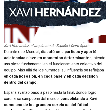
Xavi Hernández, el arquitecto de España | Claro Sports
Durante ese Mundial,
disputó seis partidos y aportó
asistencias clave en momentos determinantes,
siendo
una pieza fundamental en el funcionamiento colectivo del
equipo. Más allá de los números, su influencia se reflejaba
en
cada posesión, en cada pase y en cada decisión
dentro del campo.
España avanzó paso a paso hasta la final, donde logró
coronarse campeona del mundo,
consolidando a Xavi
como uno de los grandes cerebros del fútbol