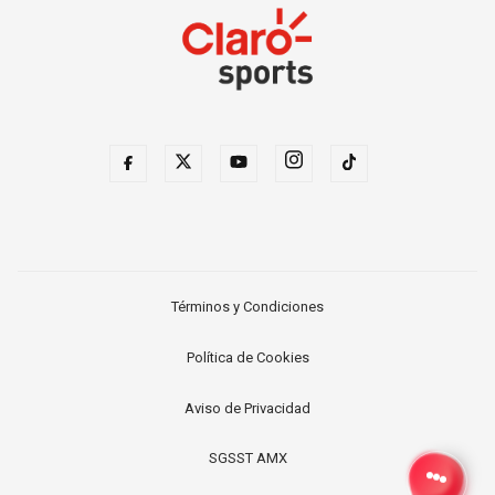
Términos y Condiciones
Política de Cookies
Aviso de Privacidad
SGSST AMX