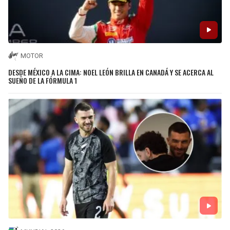
MOTOR
DESDE MÉXICO A LA CIMA: NOEL LEÓN BRILLA EN CANADÁ Y SE ACERCA AL
SUEÑO DE LA FÓRMULA 1