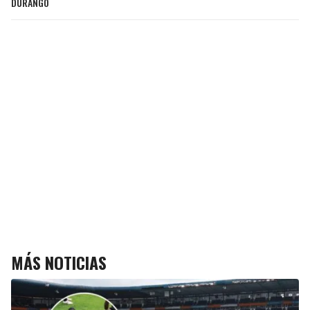
DURANGO
MÁS NOTICIAS