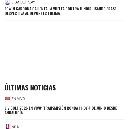
LIGA BETPLAY
EDWIN CARDONA CALIENTA LA VUELTA CONTRA JUNIOR USANDO FRASE
DESPECTIVA AL DEPORTES TOLIMA
ÚLTIMAS NOTICIAS
EN VIVO
LIV GOLF 2026 EN VIVO: TRANSMISIÓN RONDA 1 HOY 4 DE JUNIO DESDE
ANDALUCÍA
NBA