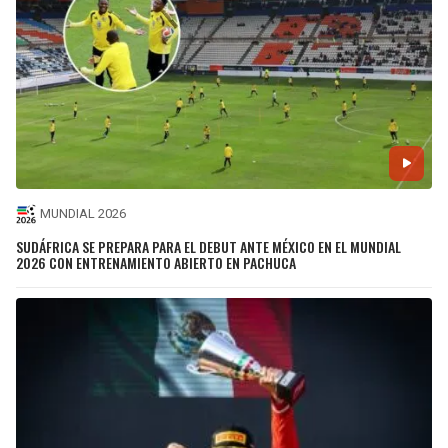
MUNDIAL 2026
SUDÁFRICA SE PREPARA PARA EL DEBUT ANTE MÉXICO EN EL MUNDIAL
2026 CON ENTRENAMIENTO ABIERTO EN PACHUCA