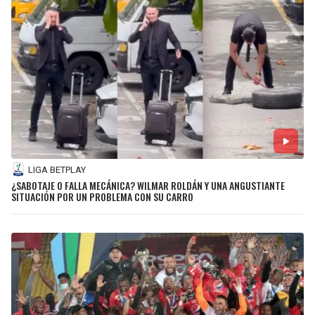
LIGA BETPLAY
¿SABOTAJE O FALLA MECÁNICA? WILMAR ROLDÁN Y UNA ANGUSTIANTE
SITUACIÓN POR UN PROBLEMA CON SU CARRO