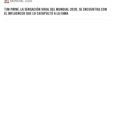
MUNDIAL 2026
TIM PAYNE, LA SENSACIÓN VIRAL DEL MUNDIAL 2026, SE ENCUENTRA CON
EL INFLUENCER QUE LO CATAPULTÓ A LA FAMA