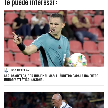
Te puede interesar:
LIGA BETPLAY
CARLOS ORTEGA, POR UNA FINAL MÁS: EL ÁRBITRO PARA LA IDA ENTRE
JUNIOR Y ATLÉTICO NACIONAL