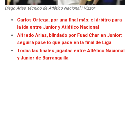
JAGUARS
WIZARDS
Diego Arias, técnico de Atlético Nacional | Vizzor
Carlos Ortega, por una final más: el árbitro para
TITANS
WARRIORS
la ida entre Junior y Atlético Nacional
Alfredo Arias, blindado por Fuad Char en Junior:
COWBOYS
CLIPPERS
seguirá pase lo que pase en la final de Liga
Todas las finales jugadas entre Atlético Nacional
GIANTS
LAKERS
y Junior de Barranquilla
EAGLES
SUNS
COMMANDERS
KINGS
CARDINALS
MAVERICKS
RAMS
ROCKETS
49ERS
GRIZZLIES