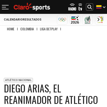
CALENDARIO
RESULTADOS
REGRESAR
REGRESAR
REGRESAR
REGRESAR
REGRESAR
REGRESAR
REGRESAR
REGRESAR
OLÍMPICOS
MUNDIAL 2026
SELECCIÓN
LIG
HOME
I
COLOMBIA
I
LIGA BETPLAY
I
DIEGO ARIAS, EL REANIMADOR DE AT
FÚTBOL
FÚTBOL INTERNACIONAL
MOTOR
NFL
NBA
BÉISBOL
OTROS DEPORTES
ACTUALIDAD
MUNDIAL 2026
CHAMPIONS LEAGUE
FÓRMULA 1
MEXICANO
CICLISMO
TENDENCIAS
BILLS
CELTICS
LIGA MX
LALIGA
NASCAR
MLB
TENIS
MÚSICA
DOLPHINS
NETS
SELECCIÓN MEXICANA
PREMIER LEAGUE
BOXEO
CINE Y TV
PATRIOTS
KNICKS
CONCACHAMPIONS
SERIE A
GOLF
VIDEOJUEGOS
ATLÉTICO NACIONAL
JETS
76ERS
DIEGO ARIAS, EL
FÚTBOL DE ESTUFA
BUNDESLIGA
UFC
BRONCOS
RAPTORS
REANIMADOR DE ATLÉTICO
FÚTBOL FEMENIL
LIGUE 1
CHIEFS
BULLS