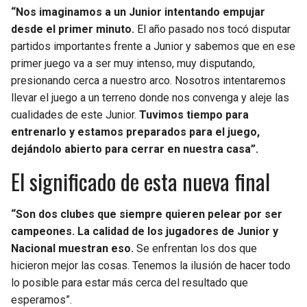
“Nos imaginamos a un Junior intentando empujar
desde el primer minuto.
El año pasado nos tocó disputar
partidos importantes frente a Junior y sabemos que en ese
primer juego va a ser muy intenso, muy disputando,
presionando cerca a nuestro arco. Nosotros intentaremos
llevar el juego a un terreno donde nos convenga y aleje las
cualidades de este Junior.
Tuvimos tiempo para
entrenarlo y estamos preparados para el juego,
dejándolo abierto para cerrar en nuestra casa”.
El significado de esta nueva final
“Son dos clubes que siempre quieren pelear por ser
campeones. La calidad de los jugadores de Junior y
Nacional muestran eso.
Se enfrentan los dos que
hicieron mejor las cosas. Tenemos la ilusión de hacer todo
lo posible para estar más cerca del resultado que
esperamos”.