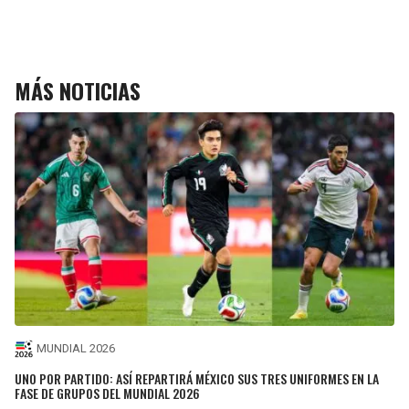
MÁS NOTICIAS
MUNDIAL 2026
UNO POR PARTIDO: ASÍ REPARTIRÁ MÉXICO SUS TRES UNIFORMES EN LA
FASE DE GRUPOS DEL MUNDIAL 2026