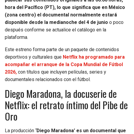
hora del Pacífico (PT), lo que significa que en México
(zona centro) el documental normalmente estará
disponible desde la medianoche del 4 de junio
o poco
después conforme se actualice el catálogo en la
plataforma.
Este estreno forma parte de un paquete de contenidos
deportivos y culturales que
Netflix ha programado para
acompañar el arranque de la Copa Mundial de Fútbol
2026,
con títulos que incluyen películas, series y
documentales relacionados con el fútbol.
Diego Maradona, la docuserie de
Netflix: el retrato íntimo del Pibe de
Oro
La producción
‘Diego Maradona’ es un documental que