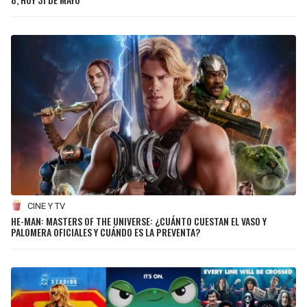
CINE Y TV
HE-MAN: MASTERS OF THE UNIVERSE: ¿CUÁNTO CUESTAN EL VASO Y
PALOMERA OFICIALES Y CUÁNDO ES LA PREVENTA?