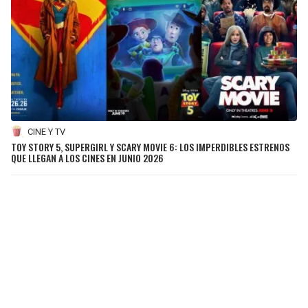
CINE Y TV
TOY STORY 5, SUPERGIRL Y SCARY MOVIE 6: LOS IMPERDIBLES ESTRENOS
QUE LLEGAN A LOS CINES EN JUNIO 2026