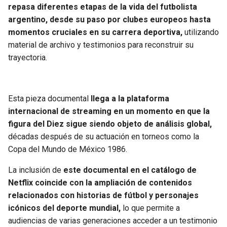
repasa diferentes etapas de la vida del futbolista
argentino, desde su paso por clubes europeos hasta
momentos cruciales en su carrera deportiva,
utilizando
material de archivo y testimonios para reconstruir su
trayectoria.
Esta pieza documental
llega a la plataforma
internacional de streaming en un momento en que la
figura del Diez sigue siendo objeto de análisis global,
décadas después de su actuación en torneos como la
Copa del Mundo de México 1986.
La inclusión de
este documental en el catálogo de
Netflix coincide con la ampliación de contenidos
relacionados con historias de fútbol y personajes
icónicos del deporte mundial,
lo que permite a
audiencias de varias generaciones acceder a un testimonio