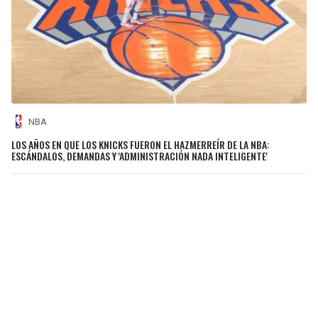
NBA
LOS AÑOS EN QUE LOS KNICKS FUERON EL HAZMERREÍR DE LA NBA:
ESCÁNDALOS, DEMANDAS Y 'ADMINISTRACIÓN NADA INTELIGENTE'