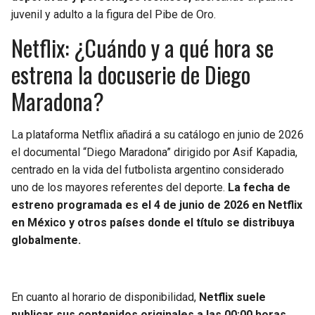
BUCCANEERS
juvenil y adulto a la figura del Pibe de Oro.
Netflix: ¿Cuándo y a qué hora se
estrena la docuserie de Diego
Maradona?
La plataforma Netflix añadirá a su catálogo en junio de 2026
el documental “Diego Maradona” dirigido por Asif Kapadia,
centrado en la vida del futbolista argentino considerado
uno de los mayores referentes del deporte.
La fecha de
estreno programada es el 4 de junio de 2026 en Netflix
en México y otros países donde el título se distribuya
globalmente.
En cuanto al horario de disponibilidad,
Netflix suele
publicar sus contenidos originales a las 00:00 horas,