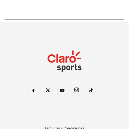
Términos y Condiciones