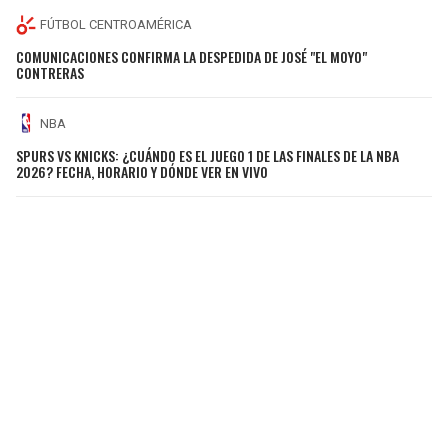
FÚTBOL CENTROAMÉRICA
COMUNICACIONES CONFIRMA LA DESPEDIDA DE JOSÉ "EL MOYO"
CONTRERAS
NBA
SPURS VS KNICKS: ¿CUÁNDO ES EL JUEGO 1 DE LAS FINALES DE LA NBA
2026? FECHA, HORARIO Y DÓNDE VER EN VIVO