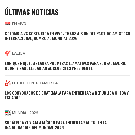
ÚLTIMAS NOTICIAS
EN VIVO
COLOMBIA VS COSTA RICA EN VIVO: TRANSMISIÓN DEL PARTIDO AMISTOSO
INTERNACIONAL, RUMBO AL MUNDIAL 2026
LALIGA
ENRIQUE RIQUELME LANZA PROMESAS LLAMATIVAS PARA EL REAL MADRID:
RODRI Y RAÚL LLEGARÍAN AL CLUB SI ES PRESIDENTE
FÚTBOL CENTROAMÉRICA
LOS CONVOCADOS DE GUATEMALA PARA ENFRENTAR A REPÚBLICA CHECA Y
ECUADOR
MUNDIAL 2026
SUDÁFRICA YA VIAJA A MÉXICO PARA ENFRENTAR AL TRI EN LA
INAUGURACIÓN DEL MUNDIAL 2026