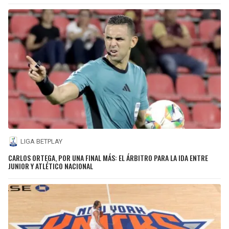
LIGA BETPLAY
CARLOS ORTEGA, POR UNA FINAL MÁS: EL ÁRBITRO PARA LA IDA ENTRE
JUNIOR Y ATLÉTICO NACIONAL