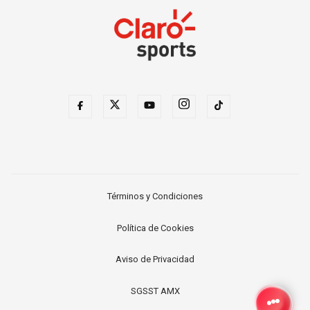
Términos y Condiciones
Política de Cookies
Aviso de Privacidad
SGSST AMX