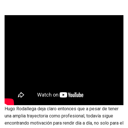
Hugo Rodallega deja claro entonces que a pesar de tener
una amplia trayectoria como profesional, todavía sigue
encontrando motivación para rendir día a día, no solo para el