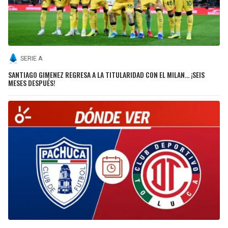
SERIE A
SANTIAGO GIMENEZ REGRESA A LA TITULARIDAD CON EL MILAN... ¡SEIS
MESES DESPUÉS!