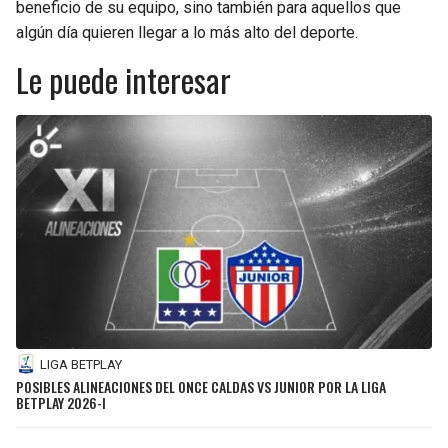
beneficio de su equipo, sino también para aquellos que
algún día quieren llegar a lo más alto del deporte.
Le puede interesar
LIGA BETPLAY
POSIBLES ALINEACIONES DEL ONCE CALDAS VS JUNIOR POR LA LIGA
BETPLAY 2026-I