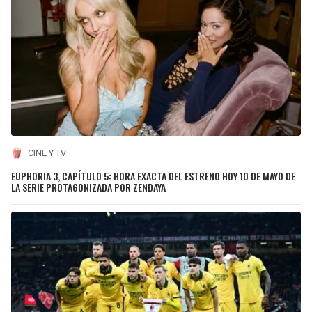
CINE Y TV
EUPHORIA 3, CAPÍTULO 5: HORA EXACTA DEL ESTRENO HOY 10 DE MAYO DE
LA SERIE PROTAGONIZADA POR ZENDAYA