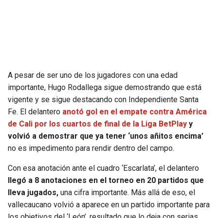
SEAHAWKS
PELICANS
BEARS
SPURS
LIONS
NUGGETS
A pesar de ser uno de los jugadores con una edad
importante, Hugo Rodallega sigue demostrando que está
PACKERS
TIMBERWOLVES
vigente y se sigue destacando con Independiente Santa
Fe. El delantero
anotó gol en el empate contra América
VIKINGS
THUNDER
de Cali por los cuartos de final de la Liga BetPlay
y
volvió a demostrar que ya tener ‘unos añitos encima’
FALCONS
TRAIL BLAZERS
no es impedimento para rendir dentro del campo.
Con esa anotación ante el cuadro ‘Escarlata’, el delantero
PANTHERS
JAZZ
llegó a 8 anotaciones en el torneo en 20 partidos que
lleva jugados,
una cifra importante. Más allá de eso, el
SAINTS
vallecaucano volvió a aparece en un partido importante para
los objetivos del ‘León’, resultado que lo deja con serias