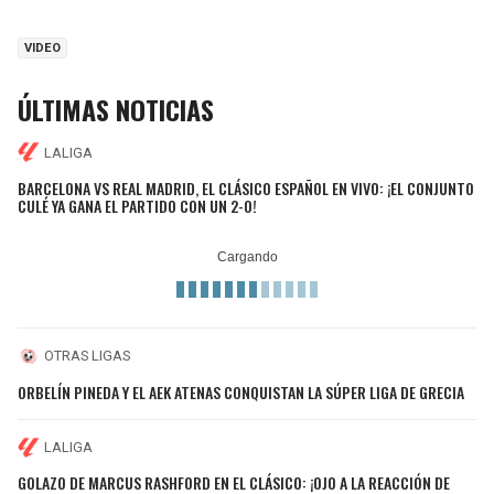
VIDEO
ÚLTIMAS NOTICIAS
LALIGA
BARCELONA VS REAL MADRID, EL CLÁSICO ESPAÑOL EN VIVO: ¡EL CONJUNTO
CULÉ YA GANA EL PARTIDO CON UN 2-0!
OTRAS LIGAS
ORBELÍN PINEDA Y EL AEK ATENAS CONQUISTAN LA SÚPER LIGA DE GRECIA
LALIGA
GOLAZO DE MARCUS RASHFORD EN EL CLÁSICO: ¡OJO A LA REACCIÓN DE