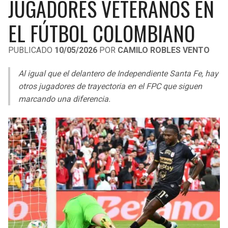
JUGADORES VETERANOS EN
LIGA DE EXPANSIÓN MX
UEFA EUROPA LEAGUE
EL FÚTBOL COLOMBIANO
RAIDERS
CAVALIERS
LEAGUES CUP
UEFA CONFERENCE LEAGUE
PUBLICADO
10/05/2026
POR
CAMILO ROBLES VENTO
MLS
CHARGERS
PISTONS
Al igual que el delantero de Independiente Santa Fe, hay
COPA LIBERTADORES
RAVENS
PACERS
otros jugadores de trayectoria en el FPC que siguen
COPA SUDAMERICANA
marcando una diferencia.
BENGALS
BUCKS
LIGA BETPLAY
BROWNS
HAWKS
OTRAS LIGAS
STEELERS
HORNETS
TEXANS
HEAT
COLTS
MAGIC