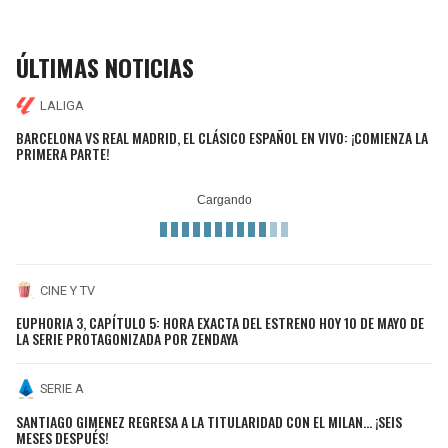
ÚLTIMAS NOTICIAS
LALIGA
BARCELONA VS REAL MADRID, EL CLÁSICO ESPAÑOL EN VIVO: ¡COMIENZA LA
PRIMERA PARTE!
CINE Y TV
EUPHORIA 3, CAPÍTULO 5: HORA EXACTA DEL ESTRENO HOY 10 DE MAYO DE
LA SERIE PROTAGONIZADA POR ZENDAYA
SERIE A
SANTIAGO GIMENEZ REGRESA A LA TITULARIDAD CON EL MILAN... ¡SEIS
MESES DESPUÉS!