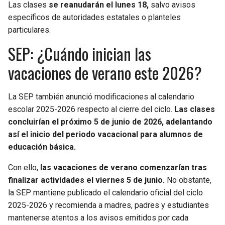
Las clases
se reanudarán el lunes 18,
salvo avisos
específicos de autoridades estatales o planteles
particulares.
SEP: ¿Cuándo inician las
vacaciones de verano este 2026?
La SEP también anunció modificaciones al calendario
escolar 2025-2026 respecto al cierre del ciclo.
Las clases
concluirían el próximo 5 de junio de 2026, adelantando
así el inicio del periodo vacacional para alumnos de
educación básica.
Con ello,
las vacaciones de verano comenzarían tras
finalizar actividades el viernes 5 de junio.
No obstante,
la SEP mantiene publicado el calendario oficial del ciclo
2025-2026 y recomienda a madres, padres y estudiantes
mantenerse atentos a los avisos emitidos por cada