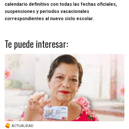
calendario definitivo con todas las fechas oficiales,
suspensiones y periodos vacacionales
correspondientes al nuevo ciclo escolar.
Te puede interesar:
ACTUALIDAD