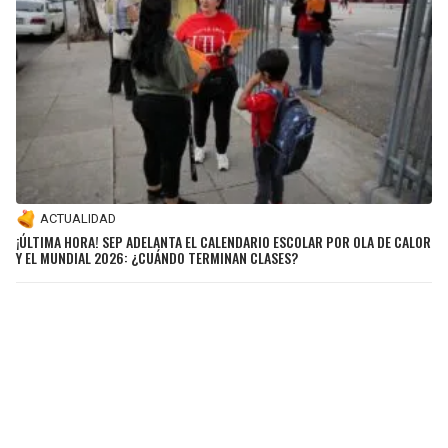
ACTUALIDAD
¡ÚLTIMA HORA! SEP ADELANTA EL CALENDARIO ESCOLAR POR OLA DE CALOR
Y EL MUNDIAL 2026: ¿CUÁNDO TERMINAN CLASES?