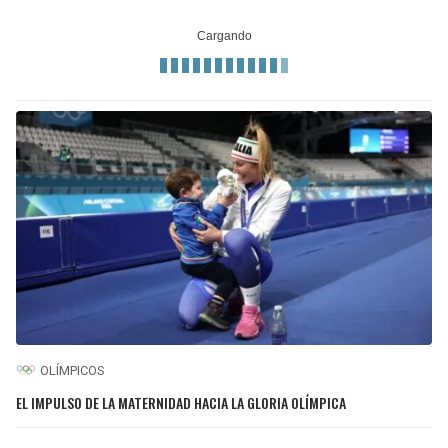
OLÍMPICOS
EL IMPULSO DE LA MATERNIDAD HACIA LA GLORIA OLÍMPICA