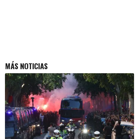
MÁS NOTICIAS