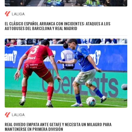
LALIGA
EL CLÁSICO ESPAÑOL ARRANCA CON INCIDENTES: ATAQUES A LOS
AUTOBUSES DEL BARCELONA Y REAL MADRID
LALIGA
REAL OVIEDO EMPATA ANTE GETAFE Y NECESITA UN MILAGRO PARA
MANTENERSE EN PRIMERA DIVISIÓN