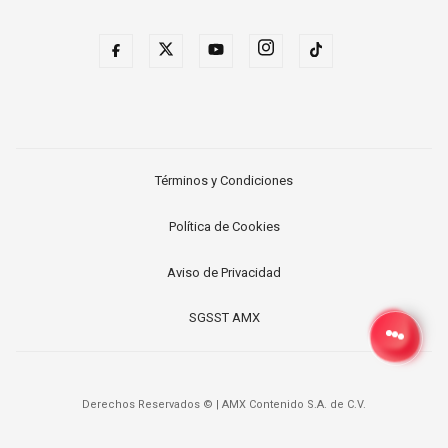
Términos y Condiciones
Política de Cookies
Aviso de Privacidad
SGSST AMX
Derechos Reservados ©
|
AMX Contenido S.A. de C.V.