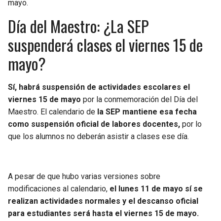
mayo.
BUCCANEERS
Día del Maestro: ¿La SEP
suspenderá clases el viernes 15 de
mayo?
Sí, habrá suspensión de actividades escolares el
viernes 15 de mayo
por la conmemoración del Día del
Maestro. El calendario de
la SEP mantiene esa fecha
como suspensión oficial de labores docentes,
por lo
que los alumnos no deberán asistir a clases ese día.
A pesar de que hubo varias versiones sobre
modificaciones al calendario,
el lunes 11 de mayo sí se
realizan actividades normales y el descanso oficial
para estudiantes será hasta el viernes 15 de mayo.