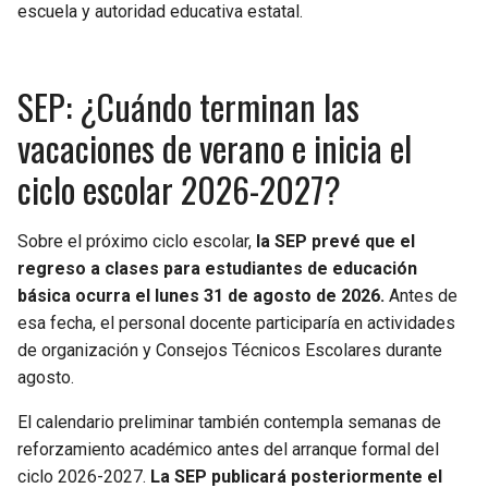
escuela y autoridad educativa estatal.
SEP: ¿Cuándo terminan las
vacaciones de verano e inicia el
ciclo escolar 2026-2027?
Sobre el próximo ciclo escolar,
la SEP prevé que el
regreso a clases para estudiantes de educación
básica ocurra el lunes 31 de agosto de 2026.
Antes de
esa fecha, el personal docente participaría en actividades
de organización y Consejos Técnicos Escolares durante
agosto.
El calendario preliminar también contempla semanas de
reforzamiento académico antes del arranque formal del
ciclo 2026-2027.
La SEP publicará posteriormente el