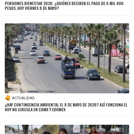
PENSIONES BIENESTAR 2026: ¿QUIÉNES RECIBEN EL PAGO DE 6 MIL 400
PESOS, HOY VIERNES 8 DE MAYO?
ACTUALIDAD
¿HAY CONTINGENCIA AMBIENTAL EL 8 DE MAYO DE 2026? ASÍ FUNCIONA EL
HOY NO CIRCULA EN CDMX Y EDOMEX