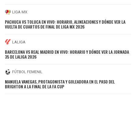
LIGA MX
PACHUCA VS TOLUCA EN VIVO: HORARIO, ALINEACIONES Y DÓNDE VER LA
VUELTA DE CUARTOS DE FINAL DE LIGA MX 2026
LALIGA
BARCELONA VS REAL MADRID EN VIVO: HORARIO Y DÓNDE VER LA JORNADA
35 DE LALIGA 2026
FÚTBOL FEMENIL
MANUELA VANEGAS, PROTAGONISTA Y GOLEADORA EN EL PASO DEL
BRIGHTON A LA FINAL DE LA FA CUP