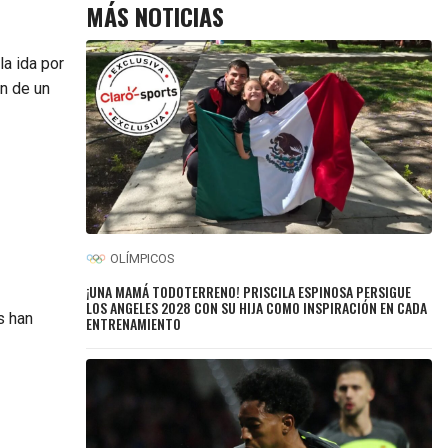
MÁS NOTICIAS
la ida por
n de un
OLÍMPICOS
¡UNA MAMÁ TODOTERRENO! PRISCILA ESPINOSA PERSIGUE
LOS ANGELES 2028 CON SU HIJA COMO INSPIRACIÓN EN CADA
s han
ENTRENAMIENTO