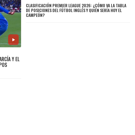
CLASIFICACIÓN PREMIER LEAGUE 2026: ¿CÓMO VA LA TABLA
DE POSICIONES DEL FÚTBOL INGLÉS Y QUIÉN SERÍA HOY EL
CAMPEÓN?
ARCÍA Y EL
MPOS