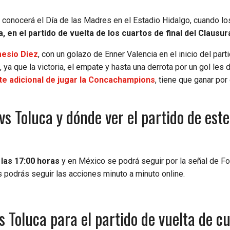
e conocerá el Día de las Madres en el Estadio Hidalgo, cuando l
 en el partido de vuelta de los cuartos de final del Clausur
mesio Diez
, con un golazo de Enner Valencia en el inicio del part
ya que la victoria, el empate y hasta una derrota por un gol les d
ste adicional de jugar la Concachampions
, tiene que ganar por
s Toluca y dónde ver el partido de este
las 17:00 horas
y en México se podrá seguir por la señal de Fo
 podrás seguir las acciones minuto a minuto online.
 Toluca para el partido de vuelta de c