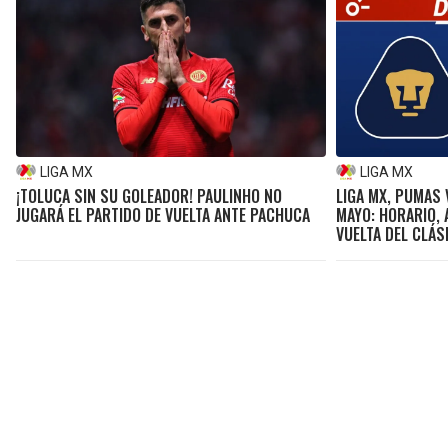
LIGA MX
LIGA MX
¡TOLUCA SIN SU GOLEADOR! PAULINHO NO
LIGA MX, PUMAS 
JUGARÁ EL PARTIDO DE VUELTA ANTE PACHUCA
MAYO: HORARIO, 
VUELTA DEL CLÁS