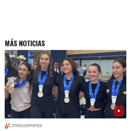
MÁS NOTICIAS
OTROS DEPORTES