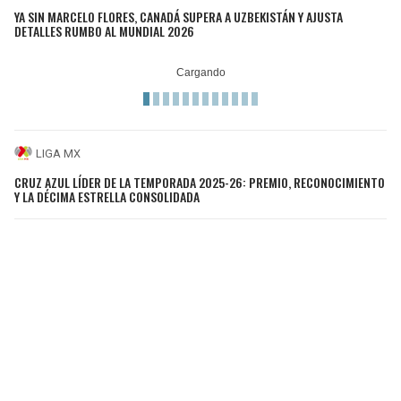
YA SIN MARCELO FLORES, CANADÁ SUPERA A UZBEKISTÁN Y AJUSTA
DETALLES RUMBO AL MUNDIAL 2026
LIGA MX
CRUZ AZUL LÍDER DE LA TEMPORADA 2025-26: PREMIO, RECONOCIMIENTO
Y LA DÉCIMA ESTRELLA CONSOLIDADA