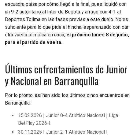
escuadra paisa por cómo llegó a la final, pues liquidó con
un 9-2 autoritario al Inter de Bogotá y arrasó con 4-1 al
Deportes Tolima en las fases previas a este duelo. No es
suficiente para lo que pide el hincha, esperanzado con dar
otra vuelta olímpica en casa,
el próximo lunes 8 de junio,
para el partido de vuelta.
Últimos enfrentamientos de Junior
y Nacional en Barranquilla
Por lo pronto, así han sido los últimos cinco encuentros en
Barranquilla:
15.02.2026 | Junior 0-4 Atlético Nacional | Liga
BetPlay 2026-I.
30.11.2025 | Junior 2-1 Atlético Nacional |