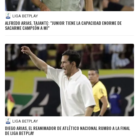
LIGA BETPLAY
ALFREDO ARIAS, TAJANTE: "JUNIOR TIENE LA CAPACIDAD ENORME DE
SACARME CAMPEÓN A MÍ"
LIGA BETPLAY
DIEGO ARIAS, EL REANIMADOR DE ATLÉTICO NACIONAL RUMBO A LA FINAL
DE LIGA BETPLAY