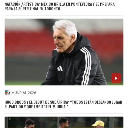
NATACIÓN ARTÍSTICA: MÉXICO BRILLA EN PONTEVEDRA Y SE PREPARA
PARA LA SÚPER FINAL EN TORONTO
MUNDIAL 2026
HUGO BROOS Y EL DEBUT DE SUDÁFRICA: “TODOS ESTÁN DESEANDO JUGAR
EL PARTIDO Y QUE EMPIECE EL MUNDIAL”