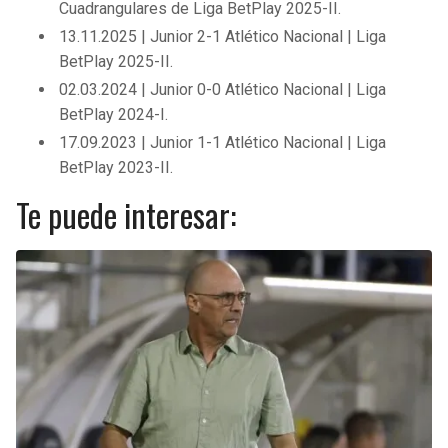
Cuadrangulares de Liga BetPlay 2025-II.
13.11.2025 | Junior 2-1 Atlético Nacional | Liga
BetPlay 2025-II.
02.03.2024 | Junior 0-0 Atlético Nacional | Liga
BetPlay 2024-I.
17.09.2023 | Junior 1-1 Atlético Nacional | Liga
BetPlay 2023-II.
Te puede interesar: