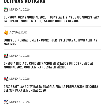
ÚLTIMAS NOTICIAS
MUNDIAL 2026
CONVOCATORIAS MUNDIAL 2026: TODAS LAS LISTAS DE JUGADORES PARA
LA COPA DEL MUNDO MÉXICO, ESTADOS UNIDOS Y CANADÁ
ACTUALIDAD
LUNES DE INUNDACIONES EN CDMX: FUERTES LLUVIAS ACTIVAN ALERTAS
MÁXIMAS
MUNDIAL 2026
CHEQUIA INICIA SU CONCENTRACIÓN EN ESTADOS UNIDOS RUMBO AL
MUNDIAL 2026 CON LA MIRA PUESTA EN MÉXICO
MUNDIAL 2026
DESDE SALT LAKE CITY HASTA GUADALAJARA: LA PREPARACIÓN DE COREA
DEL SUR PARA EL MUNDIAL 2026
MUNDIAL 2026