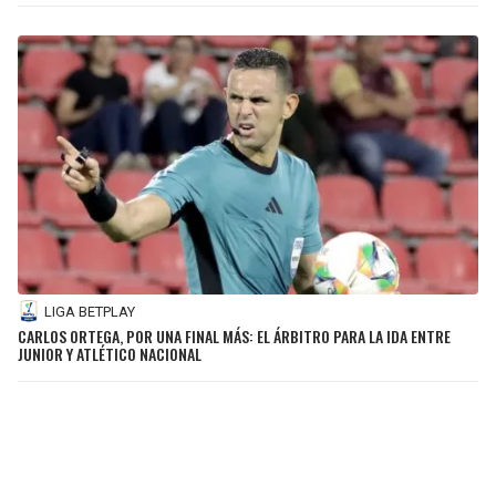
LIGA BETPLAY
CARLOS ORTEGA, POR UNA FINAL MÁS: EL ÁRBITRO PARA LA IDA ENTRE
JUNIOR Y ATLÉTICO NACIONAL