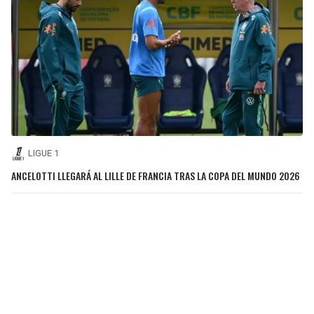
LIGUE 1
ANCELOTTI LLEGARÁ AL LILLE DE FRANCIA TRAS LA COPA DEL MUNDO 2026