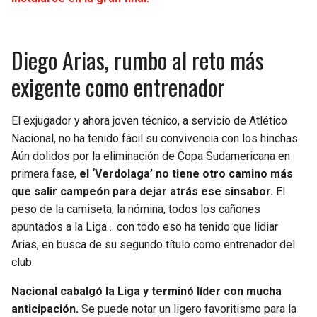
Diego Arias, rumbo al reto más
exigente como entrenador
El exjugador y ahora joven técnico, a servicio de Atlético
Nacional, no ha tenido fácil su convivencia con los hinchas.
Aún dolidos por la eliminación de Copa Sudamericana en
primera fase,
el ‘Verdolaga’ no tiene otro camino más
que salir campeón para dejar atrás ese sinsabor.
El
peso de la camiseta, la nómina, todos los cañones
apuntados a la Liga… con todo eso ha tenido que lidiar
Arias, en busca de su segundo título como entrenador del
club.
Nacional cabalgó la Liga y terminó líder con mucha
anticipación.
Se puede notar un ligero favoritismo para la