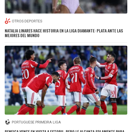
OTROS DEPORTES
NATALIA LINARES HACE HISTORIA EN LA LIGA DIAMANTE: PLATA ANTE LAS
MEJORES DEL MUNDO
PORTUGUESE PRIMEIRA LIGA
BENFICA VENCE EN VISITA A ESTORIL, PERO LE ALCANZA SOLAMENTE PARA