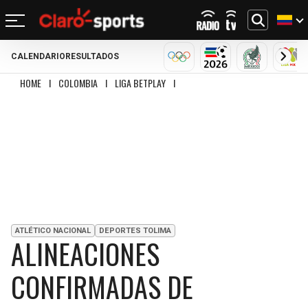
CALENDARIO
RESULTADOS
REGRESAR
REGRESAR
REGRESAR
REGRESAR
REGRESAR
REGRESAR
REGRESAR
REGRESAR
OLÍMPICOS
MUNDIAL 2026
SELECCIÓN
LIG
HOME
I
COLOMBIA
I
LIGA BETPLAY
I
ALINEACIONES CONFIRMADAS DE DEP
FÚTBOL
FÚTBOL INTERNACIONAL
MOTOR
NFL
NBA
BÉISBOL
OTROS DEPORTES
ACTUALIDAD
MUNDIAL 2026
CHAMPIONS LEAGUE
FÓRMULA 1
MEXICANO
CICLISMO
TENDENCIAS
BILLS
CELTICS
LIGA MX
LALIGA
NASCAR
MLB
TENIS
MÚSICA
DOLPHINS
NETS
SELECCIÓN MEXICANA
PREMIER LEAGUE
BOXEO
CINE Y TV
PATRIOTS
KNICKS
CONCACHAMPIONS
SERIE A
GOLF
VIDEOJUEGOS
ATLÉTICO NACIONAL
DEPORTES TOLIMA
JETS
76ERS
ALINEACIONES
FÚTBOL DE ESTUFA
BUNDESLIGA
UFC
BRONCOS
RAPTORS
CONFIRMADAS DE
FÚTBOL FEMENIL
LIGUE 1
CHIEFS
BULLS