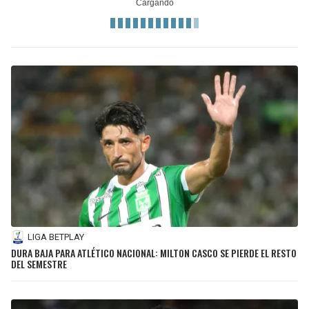
LIGA BETPLAY
DURA BAJA PARA ATLÉTICO NACIONAL: MILTON CASCO SE PIERDE EL RESTO
DEL SEMESTRE