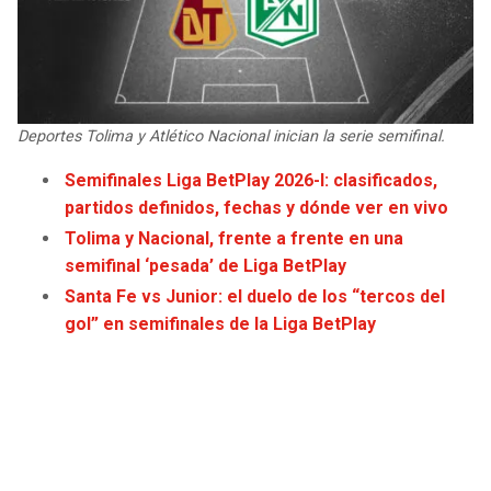
JAGUARS
WIZARDS
TITANS
WARRIORS
COWBOYS
CLIPPERS
Deportes Tolima y Atlético Nacional inician la serie semifinal.
Semifinales Liga BetPlay 2026-I: clasificados,
GIANTS
LAKERS
partidos definidos, fechas y dónde ver en vivo
Tolima y Nacional, frente a frente en una
EAGLES
SUNS
semifinal ‘pesada’ de Liga BetPlay
Santa Fe vs Junior: el duelo de los “tercos del
COMMANDERS
KINGS
gol” en semifinales de la Liga BetPlay
CARDINALS
MAVERICKS
RAMS
ROCKETS
49ERS
GRIZZLIES