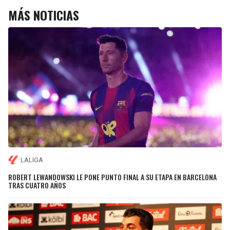
MÁS NOTICIAS
LALIGA
ROBERT LEWANDOWSKI LE PONE PUNTO FINAL A SU ETAPA EN BARCELONA
TRAS CUATRO AÑOS