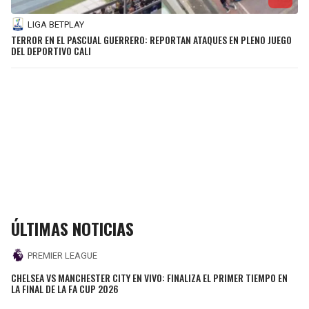
LIGA BETPLAY
TERROR EN EL PASCUAL GUERRERO: REPORTAN ATAQUES EN PLENO JUEGO
DEL DEPORTIVO CALI
ÚLTIMAS NOTICIAS
PREMIER LEAGUE
CHELSEA VS MANCHESTER CITY EN VIVO: FINALIZA EL PRIMER TIEMPO EN
LA FINAL DE LA FA CUP 2026