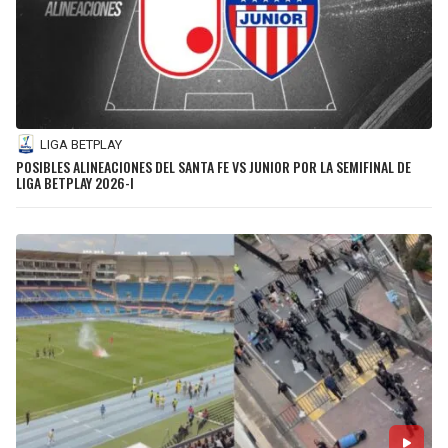
LIGA BETPLAY
POSIBLES ALINEACIONES DEL SANTA FE VS JUNIOR POR LA SEMIFINAL DE
LIGA BETPLAY 2026-I