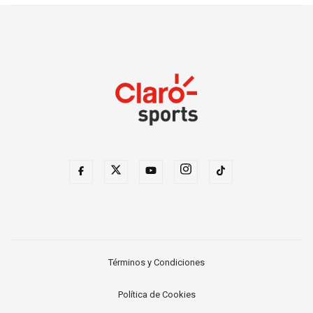
Términos y Condiciones
Política de Cookies