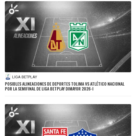
LIGA BETPLAY
POSIBLES ALINEACIONES DE DEPORTES TOLIMA VS ATLÉTICO NACIONAL
POR LA SEMIFINAL DE LIGA BETPLAY DIMAYOR 2026-I