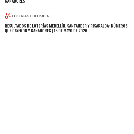
GANADORES
LOTERIAS COLOMBIA
RESULTADOS DE LOTERÍAS MEDELLÍN, SANTANDER Y RISARALDA: NÚMEROS
QUE CAYERON Y GANADORES | 15 DE MAYO DE 2026