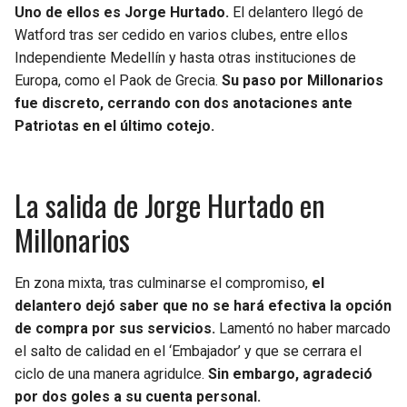
BUCCANEERS
Uno de ellos es Jorge Hurtado.
El delantero llegó de
Watford tras ser cedido en varios clubes, entre ellos
Independiente Medellín y hasta otras instituciones de
Europa, como el Paok de Grecia.
Su paso por Millonarios
fue discreto, cerrando con dos anotaciones ante
Patriotas en el último cotejo.
La salida de Jorge Hurtado en
Millonarios
En zona mixta, tras culminarse el compromiso,
el
delantero dejó saber que no se hará efectiva la opción
de compra por sus servicios.
Lamentó no haber marcado
el salto de calidad en el ‘Embajador’ y que se cerrara el
ciclo de una manera agridulce.
Sin embargo, agradeció
por dos goles a su cuenta personal.