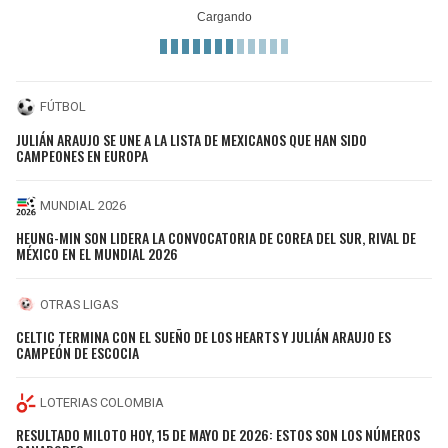
FÚTBOL
JULIÁN ARAUJO SE UNE A LA LISTA DE MEXICANOS QUE HAN SIDO
CAMPEONES EN EUROPA
MUNDIAL 2026
HEUNG-MIN SON LIDERA LA CONVOCATORIA DE COREA DEL SUR, RIVAL DE
MÉXICO EN EL MUNDIAL 2026
OTRAS LIGAS
CELTIC TERMINA CON EL SUEÑO DE LOS HEARTS Y JULIÁN ARAUJO ES
CAMPEÓN DE ESCOCIA
LOTERIAS COLOMBIA
RESULTADO MILOTO HOY, 15 DE MAYO DE 2026: ESTOS SON LOS NÚMEROS