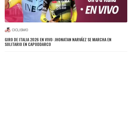
CICLISMO
GIRO DE ITALIA 2026 EN VIVO: JHONATAN NARVÁEZ SE MARCHA EN
SOLITARIO EN CAPODDARCO