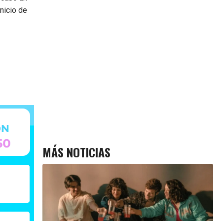
nicio de
MÁS NOTICIAS