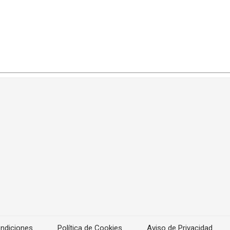
ndiciones
Política de Cookies
Aviso de Privacidad