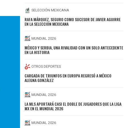
SELECCIÓN MEXICANA
RAFA MÁRQUEZ, SEGURO COMO SUCESOR DE JAVIER AGUIRRE
EN LA SELECCIÓN MEXICANA
MUNDIAL 2026
MÉXICO Y SERBIA, UNA RIVALIDAD CON UN SOLO ANTECEDENTE
EN LA HISTORIA
OTROS DEPORTES
CARGADA DE TRIUNFOS EN EUROPA REGRESÓ A MÉXICO
ALEGNA GONZÁLEZ
MUNDIAL 2026
LA MLS APORTARÁ CASI EL DOBLE DE JUGADORES QUE LA LIGA
MX EN EL MUNDIAL 2026
MUNDIAL 2026