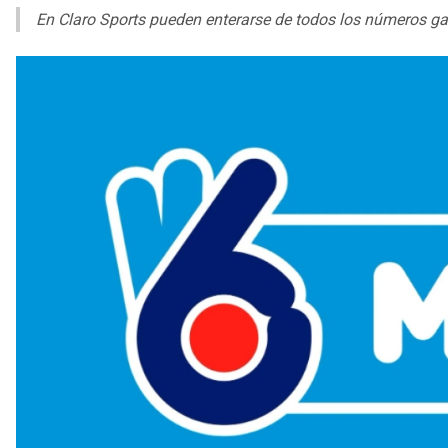
En Claro Sports pueden enterarse de todos los números gan