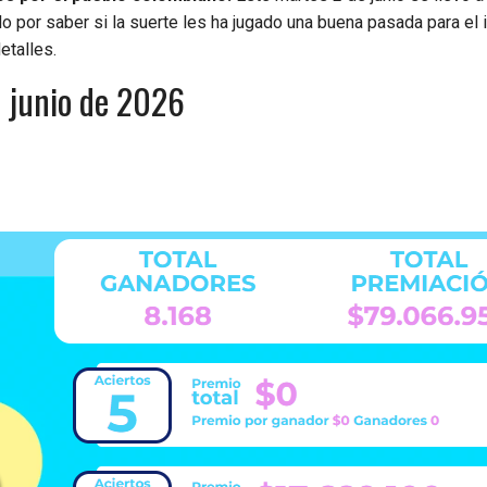
o por saber si la suerte les ha jugado una buena pasada para el i
etalles.
e junio de 2026