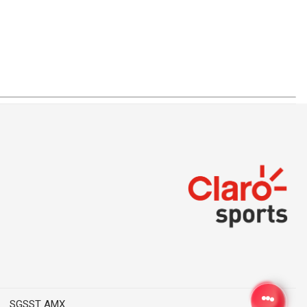
SGSST AMX