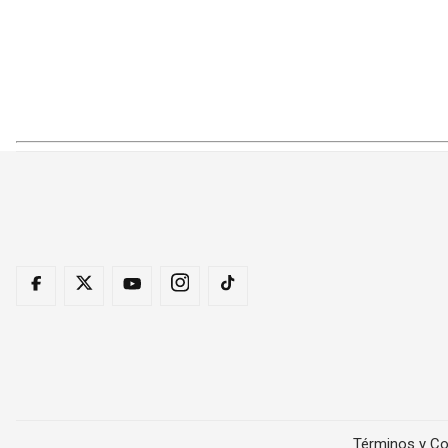
Términos y Co