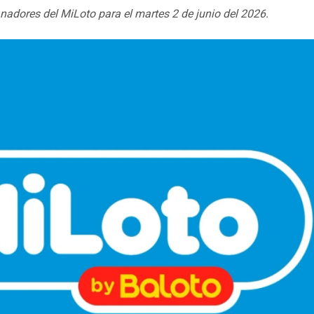
adores del MiLoto para el martes 2 de junio del 2026.