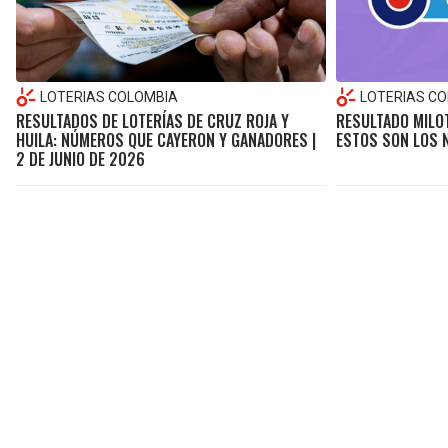
LOTERIAS COLOMBIA
LOTERIAS C
RESULTADOS DE LOTERÍAS DE CRUZ ROJA Y
RESULTADO MILOT
HUILA: NÚMEROS QUE CAYERON Y GANADORES |
ESTOS SON LOS
2 DE JUNIO DE 2026