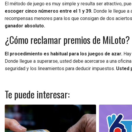
El método de juego es muy simple y resulta ser atractivo, p
escoger cinco números entre el 1 y 39.
Donde le llegue a a
recompensas menores para los que consigan de dos aciertos 
ganador absoluto.
¿Cómo reclamar premios de MiLoto?
El procedimiento es habitual para los juegos de azar.
Hay 
Donde llegue a superarse, usted debe acercarse a una oficina
seguridad y los lineamientos para deducir impuestos.
Usted 
Te puede interesar: