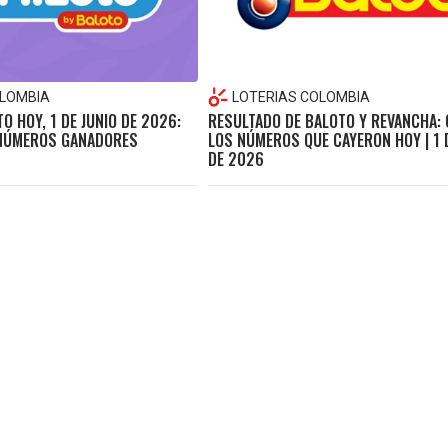
OLOMBIA
LOTERIAS COLOMBIA
O HOY, 1 DE JUNIO DE 2026:
RESULTADO DE BALOTO Y REVANCHA:
 NÚMEROS GANADORES
LOS NÚMEROS QUE CAYERON HOY | 1 
DE 2026