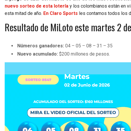
nuevo sorteo de esta lotería
y los colombianos están en vil
esta mitad de año.
En Claro Sports
les contamos todos los d
Resultado de MiLoto este martes 2 d
Números ganadores:
04 – 05 – 08 – 31 – 35
Nuevo acumulado:
$200 millones de pesos.