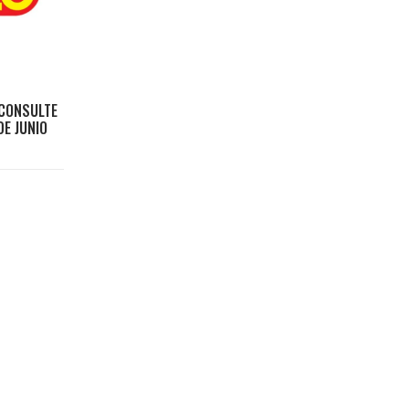
 CONSULTE
DE JUNIO