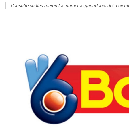
Consulte cuáles fueron los números ganadores del reciente