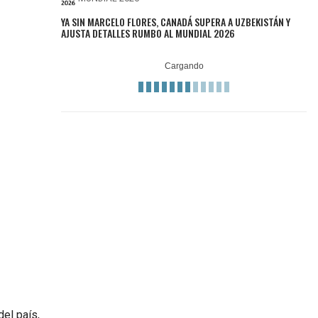
YA SIN MARCELO FLORES, CANADÁ SUPERA A UZBEKISTÁN Y
AJUSTA DETALLES RUMBO AL MUNDIAL 2026
el país,