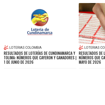
LOTERIAS COLOMBIA
LOTERIAS C
RESULTADOS DE LOTERÍAS DE CUNDINAMARCA Y
RESULTADOS DE 
TOLIMA: NÚMEROS QUE CAYERON Y GANADORES |
NÚMEROS QUE CA
1 DE JUNIO DE 2026
MAYO DE 2026