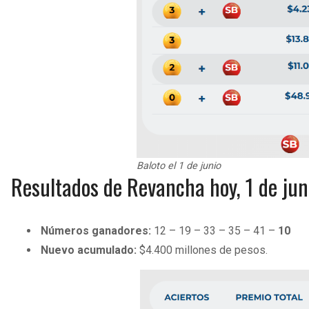
Baloto el 1 de junio
Resultados de Revancha hoy, 1 de jun
Números ganadores:
12 – 19 – 33 – 35 – 41 –
10
Nuevo acumulado:
$4.400 millones de pesos.