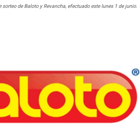
 sorteo de Baloto y Revancha, efectuado este lunes 1 de junio.