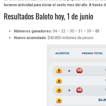
tuvieron actividad para iniciar el sexto mes del año. A través 
Resultados Baloto hoy, 1 de junio
Números ganadores:
04 – 22 – 30 – 31 – 39 –
01
Nuevo acumulado:
$40.800 millones de pesos.