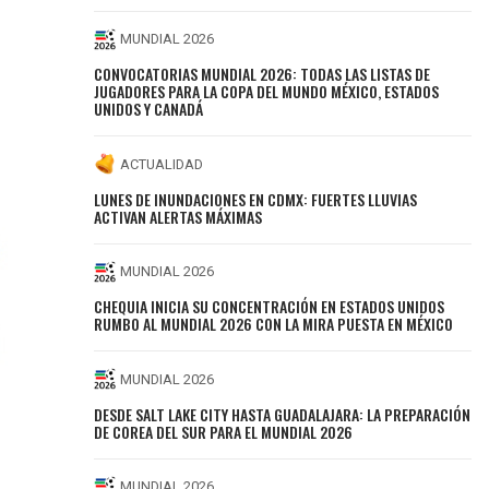
MUNDIAL 2026
CONVOCATORIAS MUNDIAL 2026: TODAS LAS LISTAS DE
JUGADORES PARA LA COPA DEL MUNDO MÉXICO, ESTADOS
UNIDOS Y CANADÁ
ACTUALIDAD
LUNES DE INUNDACIONES EN CDMX: FUERTES LLUVIAS
ACTIVAN ALERTAS MÁXIMAS
MUNDIAL 2026
CHEQUIA INICIA SU CONCENTRACIÓN EN ESTADOS UNIDOS
RUMBO AL MUNDIAL 2026 CON LA MIRA PUESTA EN MÉXICO
MUNDIAL 2026
DESDE SALT LAKE CITY HASTA GUADALAJARA: LA PREPARACIÓN
DE COREA DEL SUR PARA EL MUNDIAL 2026
MUNDIAL 2026