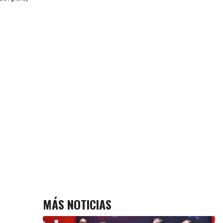
MÁS NOTICIAS