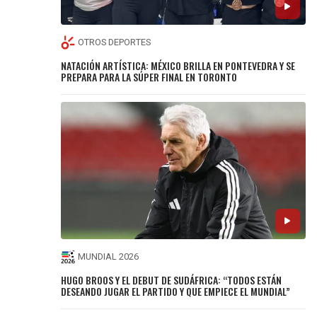
OTROS DEPORTES
NATACIÓN ARTÍSTICA: MÉXICO BRILLA EN PONTEVEDRA Y SE
PREPARA PARA LA SÚPER FINAL EN TORONTO
MUNDIAL 2026
HUGO BROOS Y EL DEBUT DE SUDÁFRICA: “TODOS ESTÁN
DESEANDO JUGAR EL PARTIDO Y QUE EMPIECE EL MUNDIAL”