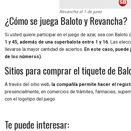
Revancha el 1 de junio
¿Cómo se juega Baloto y Revancha?
Si usted quiere participar en el juego de azar, sea con Baloto
1 y 45, además de una superbalota entre 1 y 16.
Las elecci
llevarse la mayor cantidad de aciertos.
En este caso, puede j
de los números).
Sitios para comprar el tiquete de Bal
A través del sitio web,
la compañía permite hacer el regis
presencialmente, en comercios de trámites, farmacias, super
con el logotipo del juego.
Te puede interesar: