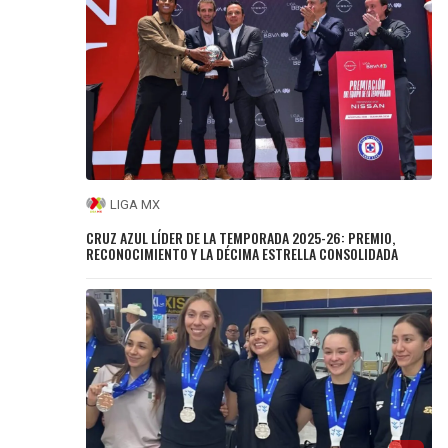
LIGA MX
CRUZ AZUL LÍDER DE LA TEMPORADA 2025-26: PREMIO,
RECONOCIMIENTO Y LA DÉCIMA ESTRELLA CONSOLIDADA