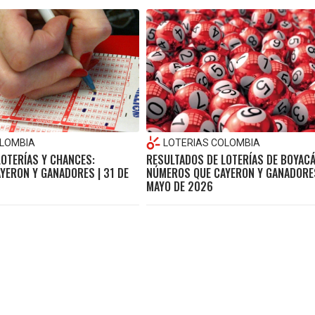
OLOMBIA
LOTERIAS COLOMBIA
LOTERÍAS Y CHANCES:
RESULTADOS DE LOTERÍAS DE BOYACÁ
YERON Y GANADORES | 31 DE
NÚMEROS QUE CAYERON Y GANADORES
MAYO DE 2026