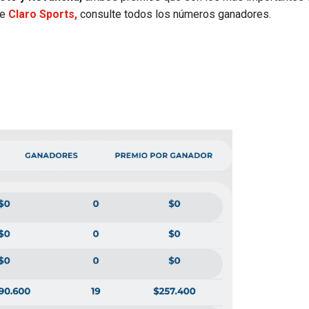
de
Claro Sports,
consulte todos los números ganadores.