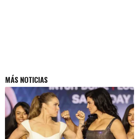
MÁS NOTICIAS