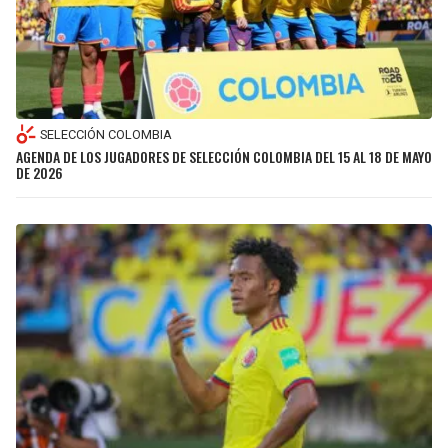
SELECCIÓN COLOMBIA
AGENDA DE LOS JUGADORES DE SELECCIÓN COLOMBIA DEL 15 AL 18 DE MAYO
DE 2026