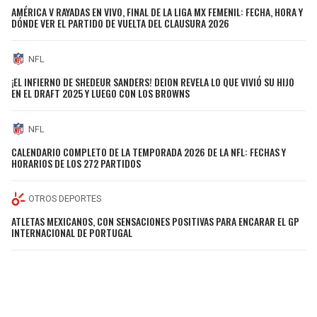
AMÉRICA V RAYADAS EN VIVO, FINAL DE LA LIGA MX FEMENIL: FECHA, HORA Y
DÓNDE VER EL PARTIDO DE VUELTA DEL CLAUSURA 2026
NFL
¡EL INFIERNO DE SHEDEUR SANDERS! DEION REVELA LO QUE VIVIÓ SU HIJO
EN EL DRAFT 2025 Y LUEGO CON LOS BROWNS
NFL
CALENDARIO COMPLETO DE LA TEMPORADA 2026 DE LA NFL: FECHAS Y
HORARIOS DE LOS 272 PARTIDOS
OTROS DEPORTES
ATLETAS MEXICANOS, CON SENSACIONES POSITIVAS PARA ENCARAR EL GP
INTERNACIONAL DE PORTUGAL