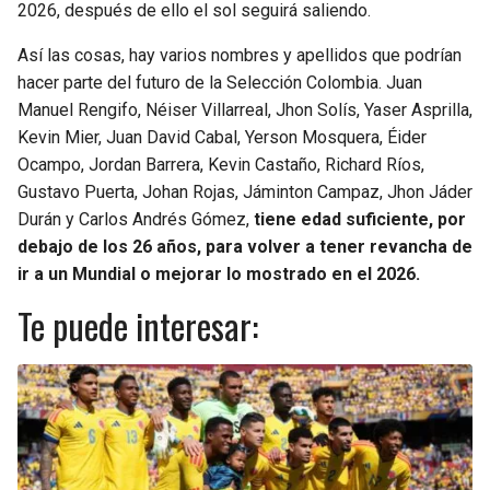
2026, después de ello el sol seguirá saliendo.
Así las cosas, hay varios nombres y apellidos que podrían
hacer parte del futuro de la Selección Colombia. Juan
Manuel Rengifo, Néiser Villarreal, Jhon Solís, Yaser Asprilla,
Kevin Mier, Juan David Cabal, Yerson Mosquera, Éider
Ocampo, Jordan Barrera, Kevin Castaño, Richard Ríos,
Gustavo Puerta, Johan Rojas, Jáminton Campaz, Jhon Jáder
Durán y Carlos Andrés Gómez,
tiene edad suficiente, por
debajo de los 26 años, para volver a tener revancha de
ir a un Mundial o mejorar lo mostrado en el 2026.
Te puede interesar: