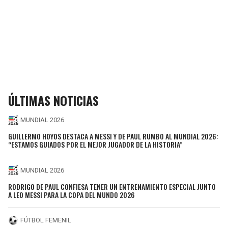
ÚLTIMAS NOTICIAS
MUNDIAL 2026
GUILLERMO HOYOS DESTACA A MESSI Y DE PAUL RUMBO AL MUNDIAL 2026:
“ESTAMOS GUIADOS POR EL MEJOR JUGADOR DE LA HISTORIA”
MUNDIAL 2026
RODRIGO DE PAUL CONFIESA TENER UN ENTRENAMIENTO ESPECIAL JUNTO
A LEO MESSI PARA LA COPA DEL MUNDO 2026
FÚTBOL FEMENIL