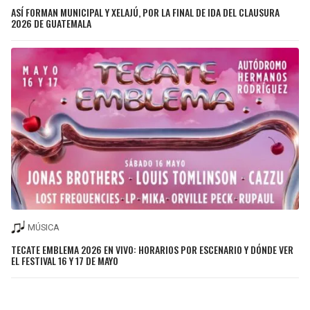
ASÍ FORMAN MUNICIPAL Y XELAJÚ, POR LA FINAL DE IDA DEL CLAUSURA
2026 DE GUATEMALA
MÚSICA
TECATE EMBLEMA 2026 EN VIVO: HORARIOS POR ESCENARIO Y DÓNDE VER
EL FESTIVAL 16 Y 17 DE MAYO