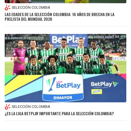
SELECCIÓN COLOMBIA
LAS EDADES DE LA SELECCIÓN COLOMBIA: 16 AÑOS DE BRECHA EN LA
PRELISTA DEL MUNDIAL 2026
SELECCIÓN COLOMBIA
¿ES LA LIGA BETPLAY IMPORTANTE PARA LA SELECCIÓN COLOMBIA?