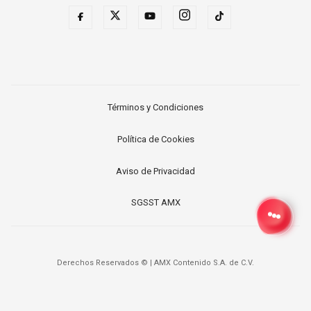
Términos y Condiciones
Política de Cookies
Aviso de Privacidad
SGSST AMX
Derechos Reservados ©
|
AMX Contenido S.A. de C.V.