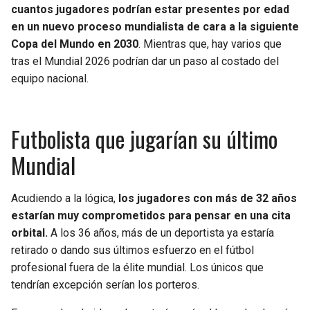
BUCCANEERS
cuantos jugadores podrían estar presentes por edad
en un nuevo proceso mundialista de cara a la siguiente
Copa del Mundo en 2030
. Mientras que, hay varios que
tras el Mundial 2026 podrían dar un paso al costado del
equipo nacional.
Futbolista que jugarían su último
Mundial
Acudiendo a la lógica,
los jugadores con más de 32 años
estarían muy comprometidos para pensar en una cita
orbital.
A los 36 años, más de un deportista ya estaría
retirado o dando sus últimos esfuerzo en el fútbol
profesional fuera de la élite mundial. Los únicos que
tendrían excepción serían los porteros.