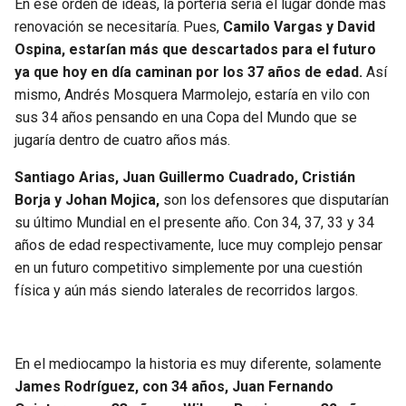
En ese orden de ideas, la portería sería el lugar donde más
renovación se necesitaría. Pues,
Camilo Vargas y David
Ospina, estarían más que descartados para el futuro
ya que hoy en día caminan por los 37 años de edad.
Así
mismo, Andrés Mosquera Marmolejo, estaría en vilo con
sus 34 años pensando en una Copa del Mundo que se
jugaría dentro de cuatro años más.
Santiago Arias, Juan Guillermo Cuadrado, Cristián
Borja y Johan Mojica,
son los defensores que disputarían
su último Mundial en el presente año. Con 34, 37, 33 y 34
años de edad respectivamente, luce muy complejo pensar
en un futuro competitivo simplemente por una cuestión
física y aún más siendo laterales de recorridos largos.
En el mediocampo la historia es muy diferente, solamente
James Rodríguez, con 34 años, Juan Fernando