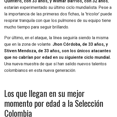
Quintero, con 33 años, y Wilmar Barrios, con 32 años
,
estarían experimentado su último ciclo mundialista. Pese a
la importancia de las primeras dos fichas, la ‘tricolor’ puede
respirar tranquila con que los pulmones de su equipo tiene
mucho tiempo para seguir brillando.
Por último, en el ataque, la línea seguiría siendo la misma
que en la zona de volante.
Jhon Córdoba, de 33 años, y
Stiven Mendoza, de 33 años, son los únicos atacantes
que no cabrían por edad en su siguiente ciclo mundial.
Una nueva muestra de que sí han salido nuevos talentos
colombianos en esta nueva generación.
Los que llegan en su mejor
momento por edad a la Selección
Colombia