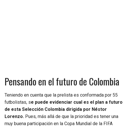
Pensando en el futuro de Colombia
Teniendo en cuenta que la prelista es conformada por 55
futbolistas, s
e puede evidenciar cual es el plan a futuro
de esta Selección Colombia dirigida por Néstor
Lorenzo.
Pues, más allá de que la prioridad es tener una
muy buena participación en la Copa Mundial de la FIFA