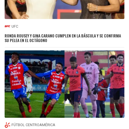
UFC
RONDA ROUSEY Y GINA CARANO CUMPLEN EN LA BÁSCULA Y SE CONFIRMA
SU PELEA EN EL OCTÁGONO
FÚTBOL CENTROAMÉRICA