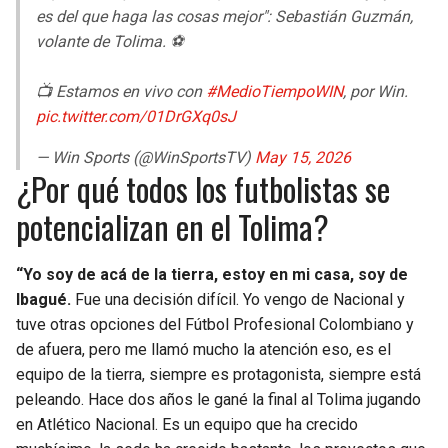
es del que haga las cosas mejor": Sebastián Guzmán,
volante de Tolima. ⚽
📺 Estamos en vivo con
#MedioTiempoWIN
, por Win.
pic.twitter.com/01DrGXq0sJ
— Win Sports (@WinSportsTV)
May 15, 2026
¿Por qué todos los futbolistas se
potencializan en el Tolima?
“Yo soy de acá de la tierra, estoy en mi casa, soy de
Ibagué.
Fue una decisión difícil. Yo vengo de Nacional y
tuve otras opciones del Fútbol Profesional Colombiano y
de afuera, pero me llamó mucho la atención eso, es el
equipo de la tierra, siempre es protagonista, siempre está
peleando. Hace dos años le gané la final al Tolima jugando
en Atlético Nacional. Es un equipo que ha crecido