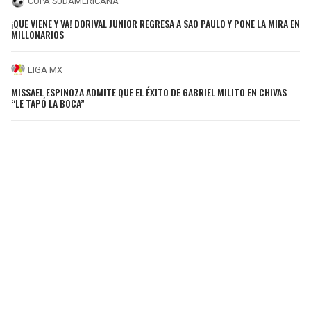
COPA SUDAMERICANA
¡QUE VIENE Y VA! DORIVAL JUNIOR REGRESA A SAO PAULO Y PONE LA MIRA EN
MILLONARIOS
LIGA MX
MISSAEL ESPINOZA ADMITE QUE EL ÉXITO DE GABRIEL MILITO EN CHIVAS
“LE TAPÓ LA BOCA”