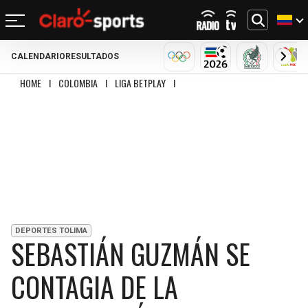
CALENDARIO
RESULTADOS
REGRESAR
REGRESAR
REGRESAR
REGRESAR
REGRESAR
REGRESAR
REGRESAR
REGRESAR
OLÍMPICOS
MUNDIAL 2026
SELECCIÓN
LIG
HOME
I
COLOMBIA
I
LIGA BETPLAY
I
SEBASTIÁN GUZMÁN SE CONTAGIA D
FÚTBOL
FÚTBOL INTERNACIONAL
MOTOR
NFL
NBA
BÉISBOL
OTROS DEPORTES
ACTUALIDAD
MUNDIAL 2026
CHAMPIONS LEAGUE
FÓRMULA 1
MEXICANO
CICLISMO
TENDENCIAS
BILLS
CELTICS
LIGA MX
LALIGA
NASCAR
MLB
TENIS
MÚSICA
DOLPHINS
NETS
SELECCIÓN MEXICANA
PREMIER LEAGUE
BOXEO
CINE Y TV
PATRIOTS
KNICKS
CONCACHAMPIONS
SERIE A
GOLF
VIDEOJUEGOS
DEPORTES TOLIMA
JETS
76ERS
SEBASTIÁN GUZMÁN SE
FÚTBOL DE ESTUFA
BUNDESLIGA
UFC
BRONCOS
RAPTORS
CONTAGIA DE LA
FÚTBOL FEMENIL
LIGUE 1
CHIEFS
BULLS