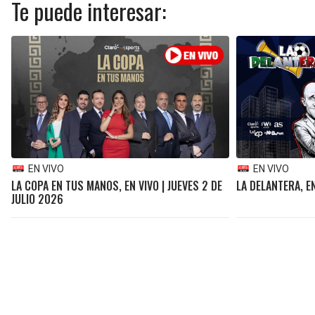
Te puede interesar:
EN VIVO
EN VIVO
LA COPA EN TUS MANOS, EN VIVO | JUEVES 2 DE
LA DELANTERA, EN
JULIO 2026