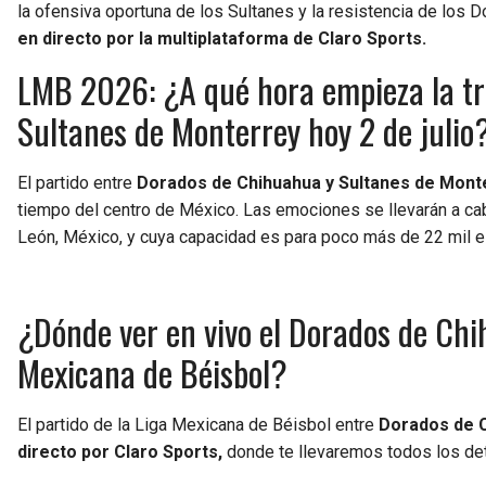
la ofensiva oportuna de los Sultanes y la resistencia de lo
en directo por la multiplataforma de Claro Sports.
LMB 2026: ¿A qué hora empieza la t
Sultanes de Monterrey hoy 2 de julio
El partido entre
Dorados de Chihuahua y Sultanes de Mont
tiempo del centro de México. Las emociones se llevarán a ca
León, México, y cuya capacidad es para poco más de 22 mil 
¿Dónde ver en vivo el Dorados de Chi
Mexicana de Béisbol?
El partido de la Liga Mexicana de Béisbol entre
Dorados de C
directo por Claro Sports,
donde te llevaremos todos los det