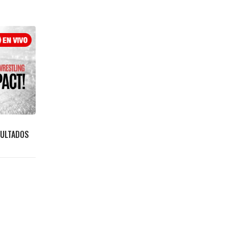
SULTADOS