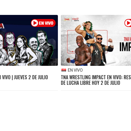
EN VIVO
 VIVO | JUEVES 2 DE JULIO
TNA WRESTLING IMPACT EN VIVO: RE
DE LUCHA LIBRE HOY 2 DE JULIO