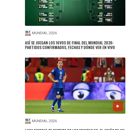
MUNDIAL 2026
ASÍ SE JUEGAN LOS 16VOS DE FINAL DEL MUNDIAL 2026:
PARTIDOS CONFIRMADOS, FECHAS Y DÓNDE VER EN VIVO
MUNDIAL 2026