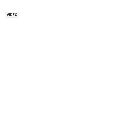
VIDEO