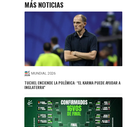
MÁS NOTICIAS
MUNDIAL 2026
TUCHEL ENCIENDE LA POLÉMICA: “EL KARMA PUEDE AYUDAR A
INGLATERRA”