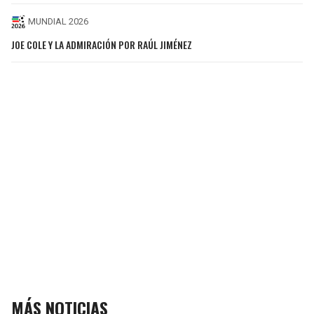
MUNDIAL 2026
JOE COLE Y LA ADMIRACIÓN POR RAÚL JIMÉNEZ
MÁS NOTICIAS