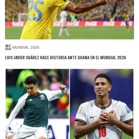
MUNDIAL 2026
LUIS JAVIER SUÁREZ HACE HISTORIA ANTE GHANA EN EL MUNDIAL 2026