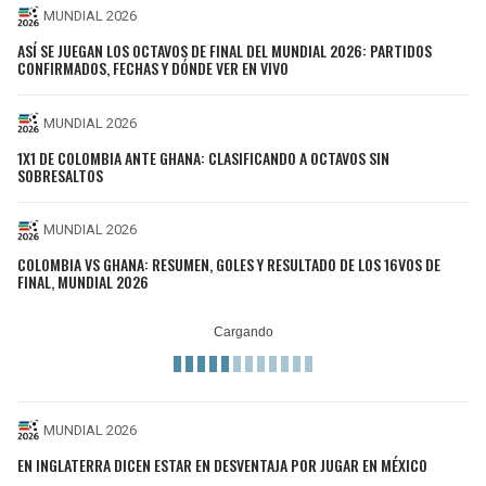
MUNDIAL 2026
ASÍ SE JUEGAN LOS OCTAVOS DE FINAL DEL MUNDIAL 2026: PARTIDOS
CONFIRMADOS, FECHAS Y DÓNDE VER EN VIVO
MUNDIAL 2026
1X1 DE COLOMBIA ANTE GHANA: CLASIFICANDO A OCTAVOS SIN
SOBRESALTOS
MUNDIAL 2026
COLOMBIA VS GHANA: RESUMEN, GOLES Y RESULTADO DE LOS 16VOS DE
FINAL, MUNDIAL 2026
MUNDIAL 2026
EN INGLATERRA DICEN ESTAR EN DESVENTAJA POR JUGAR EN MÉXICO