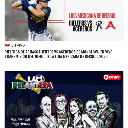
BUCCANEERS
EN VIVO
RIELEROS DE AGUASCALIENTES VS ACEREROS DE MONCLOVA, EN VIVO:
TRANSMISIÓN DEL JUEGO DE LA LIGA MEXICANA DE BÉISBOL 2026