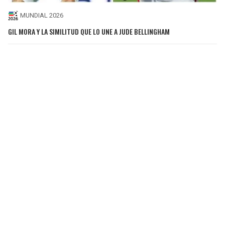
MUNDIAL 2026
GIL MORA Y LA SIMILITUD QUE LO UNE A JUDE BELLINGHAM