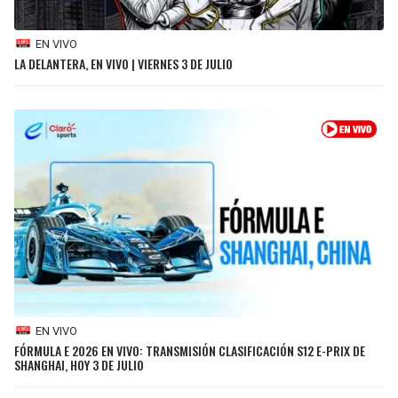
EN VIVO
LA DELANTERA, EN VIVO | VIERNES 3 DE JULIO
EN VIVO
FÓRMULA E 2026 EN VIVO: TRANSMISIÓN CLASIFICACIÓN S12 E-PRIX DE
SHANGHAI, HOY 3 DE JULIO