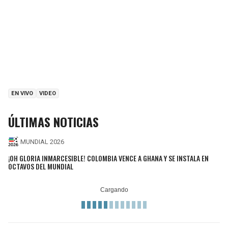
EN VIVO
VIDEO
ÚLTIMAS NOTICIAS
MUNDIAL 2026
¡OH GLORIA INMARCESIBLE! COLOMBIA VENCE A GHANA Y SE INSTALA EN
OCTAVOS DEL MUNDIAL