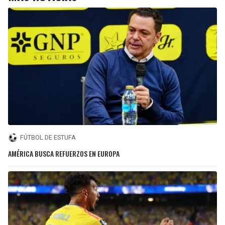
FÚTBOL DE ESTUFA
AMÉRICA BUSCA REFUERZOS EN EUROPA