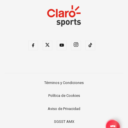
Términos y Condiciones
Política de Cookies
Aviso de Privacidad
SGSST AMX