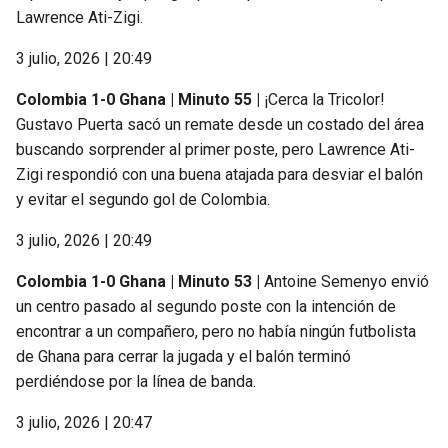
Lawrence Ati-Zigi.
3 julio, 2026 | 20:49
Colombia 1-0 Ghana | Minuto 55 |
¡Cerca la Tricolor!
Gustavo Puerta sacó un remate desde un costado del área
buscando sorprender al primer poste, pero Lawrence Ati-
Zigi respondió con una buena atajada para desviar el balón
y evitar el segundo gol de Colombia.
3 julio, 2026 | 20:49
Colombia 1-0 Ghana | Minuto 53 |
Antoine Semenyo envió
un centro pasado al segundo poste con la intención de
encontrar a un compañero, pero no había ningún futbolista
de Ghana para cerrar la jugada y el balón terminó
perdiéndose por la línea de banda.
3 julio, 2026 | 20:47