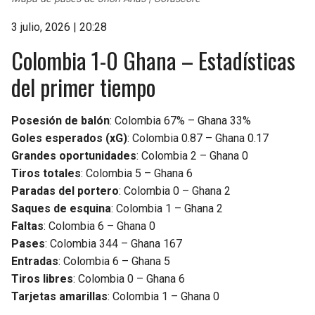
3 julio, 2026 | 20:28
Colombia 1-0 Ghana – Estadísticas
del primer tiempo
Posesión de balón
: Colombia 67% – Ghana 33%
Goles esperados (xG)
: Colombia 0.87 – Ghana 0.17
Grandes oportunidades
: Colombia 2 – Ghana 0
Tiros totales
: Colombia 5 – Ghana 6
Paradas del portero
: Colombia 0 – Ghana 2
Saques de esquina
: Colombia 1 – Ghana 2
Faltas
: Colombia 6 – Ghana 0
Pases
: Colombia 344 – Ghana 167
Entradas
: Colombia 6 – Ghana 5
Tiros libres
: Colombia 0 – Ghana 6
Tarjetas amarillas
: Colombia 1 – Ghana 0