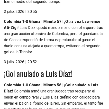
tramo medio del segundo tiempo.
3 julio, 2026 | 20:55
Colombia 1-0 Ghana | Minuto 57 | ¡Otra vez Lawrence
Ati-Zigi!
Luis Díaz quedó mano a mano con el arquero tras
una gran acción ofensiva de Colombia, pero el guardameta
de Ghana respondió de forma espectacular al ganar el
duelo con una atajada a quemarropa, evitando el segundo
gol de la Tricolor.
3 julio, 2026 | 20:52
¡Gol anulado a Luis Díaz!
Colombia 1-0 Ghana | Minuto 56 | ¡Gol anulado a Luis
Díaz!
Colombia armó una gran jugada tras recuperar el
balón en campo rival y Luis Díaz definió con calidad para
enviar el balón al fondo de la red. Sin embargo, el tanto fue