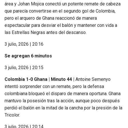
área y Johan Mojica conectó un potente remate de cabeza
que parecía convertirse en el segundo gol de Colombia,
pero el arquero de Ghana reaccionó de manera
espectacular para desviar el balón y mantener con vida a
las Estrellas Negras antes del descanso.
3 julio, 2026 | 20:16
Se agregan 6 minutos
3 julio, 2026 | 20:15
Colombia 1-0 Ghana | Minuto 44 |
Antoine Semenyo
intentó sorprender con un remate, pero la defensa
colombiana bloqueó el disparo de manera oportuna. Ghana
mantuvo la posesión tras la acción, aunque poco después
perdió el balón en la mitad de la cancha por la presión de la
Tricolor.
3 julio, 2026 | 20:14