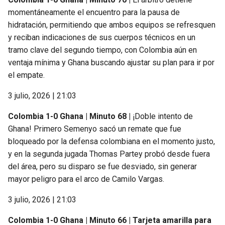
momentáneamente el encuentro para la pausa de
hidratación, permitiendo que ambos equipos se refresquen
y reciban indicaciones de sus cuerpos técnicos en un
tramo clave del segundo tiempo, con Colombia aún en
ventaja mínima y Ghana buscando ajustar su plan para ir por
el empate.
3 julio, 2026 | 21:03
Colombia 1-0 Ghana | Minuto 68 |
¡Doble intento de
Ghana! Primero Semenyo sacó un remate que fue
bloqueado por la defensa colombiana en el momento justo,
y en la segunda jugada Thomas Partey probó desde fuera
del área, pero su disparo se fue desviado, sin generar
mayor peligro para el arco de Camilo Vargas.
3 julio, 2026 | 21:03
Colombia 1-0 Ghana | Minuto 66 | Tarjeta amarilla para