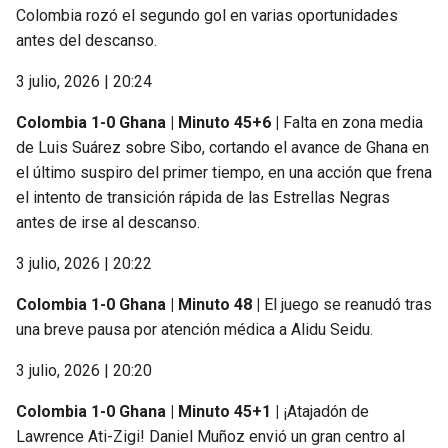
Colombia rozó el segundo gol en varias oportunidades
antes del descanso.
3 julio, 2026 | 20:24
Colombia 1-0 Ghana | Minuto 45+6 |
Falta en zona media
de Luis Suárez sobre Sibo, cortando el avance de Ghana en
el último suspiro del primer tiempo, en una acción que frena
el intento de transición rápida de las Estrellas Negras
antes de irse al descanso.
3 julio, 2026 | 20:22
Colombia 1-0 Ghana | Minuto 48 |
El juego se reanudó tras
una breve pausa por atención médica a Alidu Seidu.
3 julio, 2026 | 20:20
Colombia 1-0 Ghana | Minuto 45+1 |
¡Atajadón de
Lawrence Ati-Zigi! Daniel Muñoz envió un gran centro al