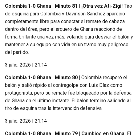
Colombia 1-0 Ghana | Minuto 81 | ¡Otra vez Ati-Zigi!
Tiro
de esquina para Colombia y Davinson Sánchez apareció
completamente libre para conectar el remate de cabeza
dentro del área, pero el arquero de Ghana reaccionó de
forma brillante una vez más, volando para desviar el balón y
mantener a su equipo con vida en un tramo muy peligroso
del partido.
3 julio, 2026 | 21:14
Colombia 1-0 Ghana | Minuto 80 |
Colombia recuperó el
balón y salió rápido al contragolpe con Luis Díaz como
protagonista, pero su remate fue bloqueado por la defensa
de Ghana en el último instante. El balón terminó saliendo al
tiro de esquina tras la intervención defensiva.
3 julio, 2026 | 21:14
Colombia 1-0 Ghana | Minuto 79 | Cambios en Ghana.
El