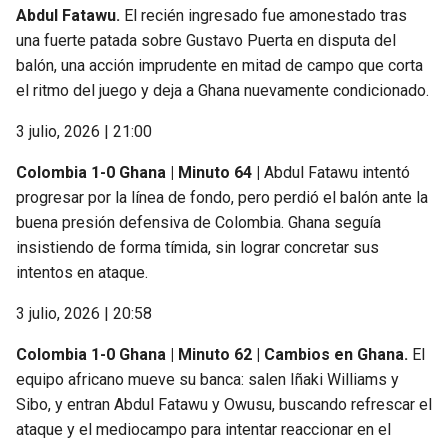
Abdul Fatawu.
El recién ingresado fue amonestado tras
una fuerte patada sobre Gustavo Puerta en disputa del
balón, una acción imprudente en mitad de campo que corta
el ritmo del juego y deja a Ghana nuevamente condicionado.
3 julio, 2026 | 21:00
Colombia 1-0 Ghana | Minuto 64 |
Abdul Fatawu intentó
progresar por la línea de fondo, pero perdió el balón ante la
buena presión defensiva de Colombia. Ghana seguía
insistiendo de forma tímida, sin lograr concretar sus
intentos en ataque.
3 julio, 2026 | 20:58
Colombia 1-0 Ghana | Minuto 62 | Cambios en Ghana.
El
equipo africano mueve su banca: salen Iñaki Williams y
Sibo, y entran Abdul Fatawu y Owusu, buscando refrescar el
ataque y el mediocampo para intentar reaccionar en el