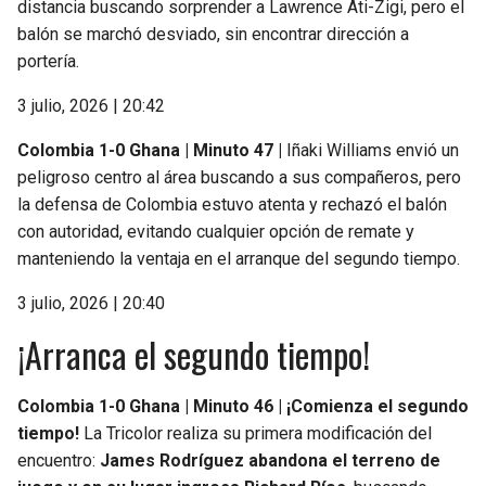
distancia buscando sorprender a Lawrence Ati-Zigi, pero el
balón se marchó desviado, sin encontrar dirección a
portería.
3 julio, 2026 | 20:42
Colombia 1-0 Ghana | Minuto 47 |
Iñaki Williams envió un
peligroso centro al área buscando a sus compañeros, pero
la defensa de Colombia estuvo atenta y rechazó el balón
con autoridad, evitando cualquier opción de remate y
manteniendo la ventaja en el arranque del segundo tiempo.
3 julio, 2026 | 20:40
¡Arranca el segundo tiempo!
Colombia 1-0 Ghana | Minuto 46 | ¡Comienza el segundo
tiempo!
La Tricolor realiza su primera modificación del
encuentro:
James Rodríguez abandona el terreno de