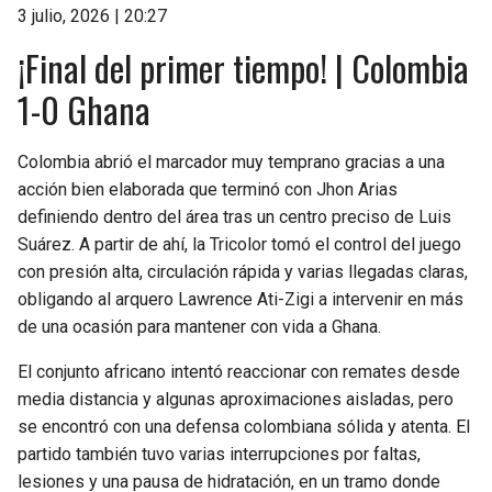
3 julio, 2026 | 20:27
¡Final del primer tiempo! | Colombia
1-0 Ghana
Colombia abrió el marcador muy temprano gracias a una
acción bien elaborada que terminó con Jhon Arias
definiendo dentro del área tras un centro preciso de Luis
Suárez. A partir de ahí, la Tricolor tomó el control del juego
con presión alta, circulación rápida y varias llegadas claras,
obligando al arquero Lawrence Ati-Zigi a intervenir en más
de una ocasión para mantener con vida a Ghana.
El conjunto africano intentó reaccionar con remates desde
media distancia y algunas aproximaciones aisladas, pero
se encontró con una defensa colombiana sólida y atenta. El
partido también tuvo varias interrupciones por faltas,
lesiones y una pausa de hidratación, en un tramo donde