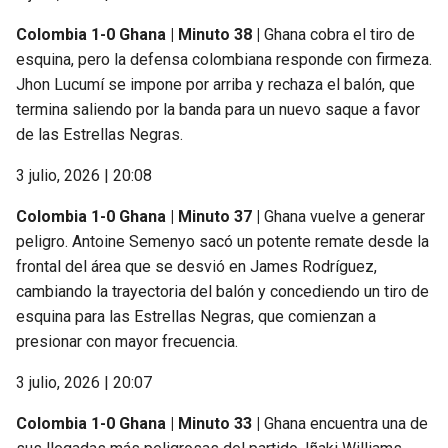
Colombia 1-0 Ghana | Minuto 38 |
Ghana cobra el tiro de
esquina, pero la defensa colombiana responde con firmeza.
Jhon Lucumí se impone por arriba y rechaza el balón, que
termina saliendo por la banda para un nuevo saque a favor
de las Estrellas Negras.
3 julio, 2026 | 20:08
Colombia 1-0 Ghana | Minuto 37 |
Ghana vuelve a generar
peligro. Antoine Semenyo sacó un potente remate desde la
frontal del área que se desvió en James Rodríguez,
cambiando la trayectoria del balón y concediendo un tiro de
esquina para las Estrellas Negras, que comienzan a
presionar con mayor frecuencia.
3 julio, 2026 | 20:07
Colombia 1-0 Ghana | Minuto 33 |
Ghana encuentra una de