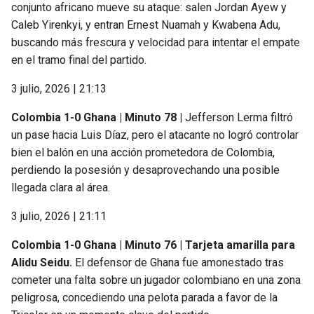
conjunto africano mueve su ataque: salen Jordan Ayew y
Caleb Yirenkyi, y entran Ernest Nuamah y Kwabena Adu,
buscando más frescura y velocidad para intentar el empate
en el tramo final del partido.
3 julio, 2026 | 21:13
Colombia 1-0 Ghana | Minuto 78 |
Jefferson Lerma filtró
un pase hacia Luis Díaz, pero el atacante no logró controlar
bien el balón en una acción prometedora de Colombia,
perdiendo la posesión y desaprovechando una posible
llegada clara al área.
3 julio, 2026 | 21:11
Colombia 1-0 Ghana | Minuto 76 | Tarjeta amarilla para
Alidu Seidu.
El defensor de Ghana fue amonestado tras
cometer una falta sobre un jugador colombiano en una zona
peligrosa, concediendo una pelota parada a favor de la