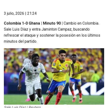
3 julio, 2026 | 21:24
Colombia 1-0 Ghana | Minuto 90 |
Cambio en Colombia.
Sale Luis Díaz y entra Jaminton Campaz, buscando
refrescar el ataque y sostener la posesión en los últimos
minutos del partido.
Sale Luis Díaz | Reuters