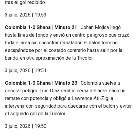
tras el gol recibido.
3 julio, 2026 | 19:53
Colombia 1-0 Ghana | Minuto 21 |
Johan Mojica llegó
hasta línea de fondo y envió un centro peligroso que cruzó
toda el área sin encontrar rematador. El balón terminó
escapándose por el costado contrario hasta salir por la
banda, en otra aproximación de la Tricolor.
3 julio, 2026 | 19:51
Colombia 1-0 Ghana | Minuto 20 |
Colombia vuelve a
generar peligro. Luis Díaz recibió cerca del área, sacó un
remate con potencia y obligó a Lawrence Ati-Zigi a
intervenir con seguridad para quedarse con el balón y evitar
el segundo gol de la Tricolor.
3 julio, 2026 | 19:50