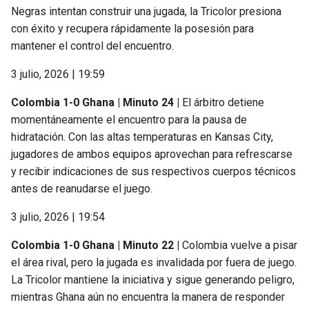
Negras intentan construir una jugada, la Tricolor presiona
con éxito y recupera rápidamente la posesión para
mantener el control del encuentro.
3 julio, 2026 | 19:59
Colombia 1-0 Ghana | Minuto 24 |
El árbitro detiene
momentáneamente el encuentro para la pausa de
hidratación. Con las altas temperaturas en Kansas City,
jugadores de ambos equipos aprovechan para refrescarse
y recibir indicaciones de sus respectivos cuerpos técnicos
antes de reanudarse el juego.
3 julio, 2026 | 19:54
Colombia 1-0 Ghana | Minuto 22 |
Colombia vuelve a pisar
el área rival, pero la jugada es invalidada por fuera de juego.
La Tricolor mantiene la iniciativa y sigue generando peligro,
mientras Ghana aún no encuentra la manera de responder