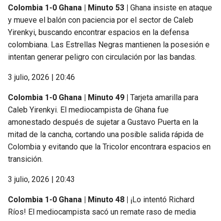
Colombia 1-0 Ghana | Minuto 53 |
Ghana insiste en ataque
y mueve el balón con paciencia por el sector de Caleb
Yirenkyi, buscando encontrar espacios en la defensa
colombiana. Las Estrellas Negras mantienen la posesión e
intentan generar peligro con circulación por las bandas.
3 julio, 2026 | 20:46
Colombia 1-0 Ghana | Minuto 49 |
Tarjeta amarilla para
Caleb Yirenkyi. El mediocampista de Ghana fue
amonestado después de sujetar a Gustavo Puerta en la
mitad de la cancha, cortando una posible salida rápida de
Colombia y evitando que la Tricolor encontrara espacios en
transición.
3 julio, 2026 | 20:43
Colombia 1-0 Ghana | Minuto 48 |
¡Lo intentó Richard
Ríos! El mediocampista sacó un remate raso de media