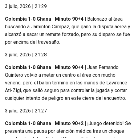
3 julio, 2026 | 21:29
Colombia 1-0 Ghana | Minuto 90+4 |
Balonazo al área
buscando a Jaminton Campaz, que ganó la disputa aérea y
alcanzó a sacar un remate forzado, pero su disparo se fue
por encima del travesaño.
3 julio, 2026 | 21:28
Colombia 1-0 Ghana | Minuto 90+4 |
Juan Fernando
Quintero volvió a meter un centro al área con mucho
veneno, pero el balón terminó en las manos de Lawrence
Ati-Zigi, que salió seguro para controlar la jugada y cortar
cualquier intento de peligro en este cierre del encuentro.
3 julio, 2026 | 21:27
Colombia 1-0 Ghana | Minuto 90+2 |
¡Juego detenido! Se
presenta una pausa por atención médica tras un choque