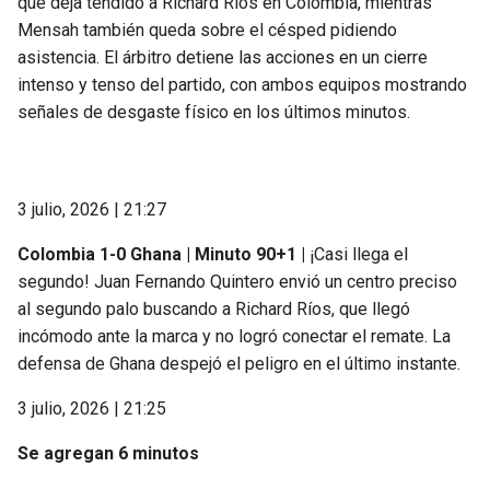
que deja tendido a Richard Ríos en Colombia, mientras
Mensah también queda sobre el césped pidiendo
asistencia. El árbitro detiene las acciones en un cierre
intenso y tenso del partido, con ambos equipos mostrando
señales de desgaste físico en los últimos minutos.
3 julio, 2026 | 21:27
Colombia 1-0 Ghana | Minuto 90+1 |
¡Casi llega el
segundo! Juan Fernando Quintero envió un centro preciso
al segundo palo buscando a Richard Ríos, que llegó
incómodo ante la marca y no logró conectar el remate. La
defensa de Ghana despejó el peligro en el último instante.
3 julio, 2026 | 21:25
Se agregan 6 minutos