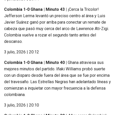
Colombia 1-0 Ghana | Minuto 43 |
¡Cerca la Tricolor!
Jefferson Lerma levantó un preciso centro al área y Luis
Javier Suárez ganó por arriba para conectar un remate de
cabeza que pasó muy cerca del arco de Lawrence Ati-Zigi.
Colombia vuelve a rozar el segundo tanto antes del
descanso.
3 julio, 2026 | 20:12
Colombia 1-0 Ghana | Minuto 40 |
Ghana atraviesa sus
mejores minutos del partido. Iñaki Williams probó suerte
con un disparo desde fuera del área que se fue por encima
del travesaño. Las Estrellas Negras han adelantado líneas y
comienzan a inquietar con mayor frecuencia a la defensa
colombiana.
3 julio, 2026 | 20:10