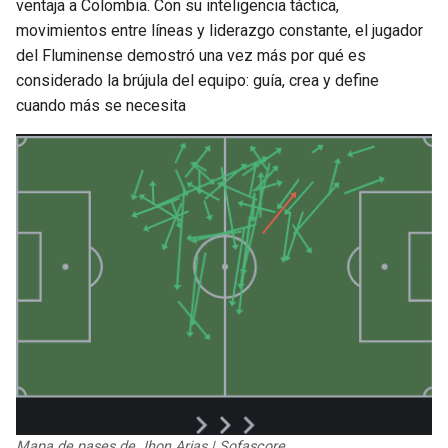
ventaja a Colombia. Con su inteligencia táctica,
movimientos entre líneas y liderazgo constante, el jugador
del Fluminense demostró una vez más por qué es
considerado la brújula del equipo: guía, crea y define
cuando más se necesita
Mapa de pases de Jhon Arias | Sofascore