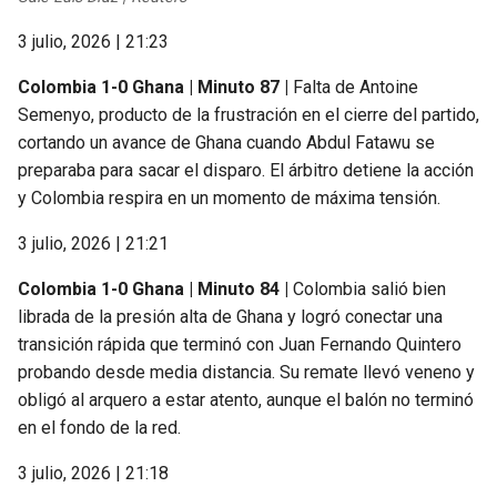
3 julio, 2026 | 21:23
Colombia 1-0 Ghana | Minuto 87 |
Falta de Antoine
Semenyo, producto de la frustración en el cierre del partido,
cortando un avance de Ghana cuando Abdul Fatawu se
preparaba para sacar el disparo. El árbitro detiene la acción
y Colombia respira en un momento de máxima tensión.
3 julio, 2026 | 21:21
Colombia 1-0 Ghana | Minuto 84 |
Colombia salió bien
librada de la presión alta de Ghana y logró conectar una
transición rápida que terminó con Juan Fernando Quintero
probando desde media distancia. Su remate llevó veneno y
obligó al arquero a estar atento, aunque el balón no terminó
en el fondo de la red.
3 julio, 2026 | 21:18