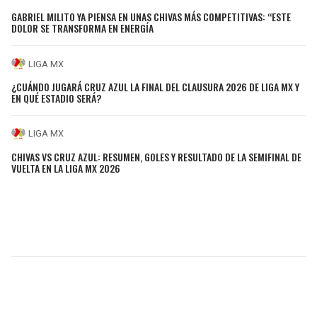
GABRIEL MILITO YA PIENSA EN UNAS CHIVAS MÁS COMPETITIVAS: “ESTE
DOLOR SE TRANSFORMA EN ENERGÍA
LIGA MX
¿CUÁNDO JUGARÁ CRUZ AZUL LA FINAL DEL CLAUSURA 2026 DE LIGA MX Y
EN QUÉ ESTADIO SERÁ?
LIGA MX
CHIVAS VS CRUZ AZUL: RESUMEN, GOLES Y RESULTADO DE LA SEMIFINAL DE
VUELTA EN LA LIGA MX 2026