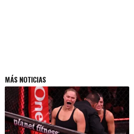
MÁS NOTICIAS