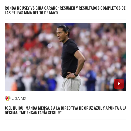
RONDA ROUSEY VS GINA CARANO: RESUMEN Y RESULTADOS COMPLETOS DE
LAS PELEAS MMA DEL 16 DE MAYO
LIGA MX
JOEL HUIQUI MANDA MENSAJE A LA DIRECTIVA DE CRUZ AZUL Y APUNTA A LA
DÉCIMA: “ME ENCANTARÍA SEGUIR”