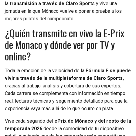
la
transmisión a través de Claro Sports
y vive una
jornada en la que Mónaco vuelve a poner a prueba a los
mejores pilotos del campeonato.
¿Quién transmite en vivo la E-Prix
de Monaco y dónde ver por TV y
online?
Toda la emoción de la velocidad de la
Fórmula E se puede
vivir a través de la multiplataforma de Claro Sports,
gracias al trabajo, análisis y cobertura de sus expertos.
Cada carrera se complementa con información en tiempo
real, lecturas técnicas y seguimiento detallado para que la
experiencia vaya más allá de lo que ocurre en pista.
Vive cada segundo del
ePrix de Mónaco y del resto de la
temporada 2026
desde la comodidad de tu dispositivo