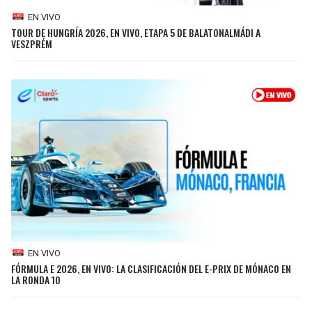
EN VIVO
TOUR DE HUNGRÍA 2026, EN VIVO, ETAPA 5 DE BALATONALMÁDI A
VESZPRÉM
EN VIVO
FÓRMULA E 2026, EN VIVO: LA CLASIFICACIÓN DEL E-PRIX DE MÓNACO EN
LA RONDA 10