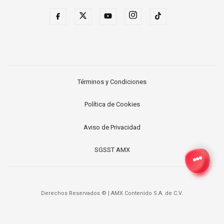
Términos y Condiciones
Política de Cookies
Aviso de Privacidad
SGSST AMX
Derechos Reservados ©
|
AMX Contenido S.A. de C.V.