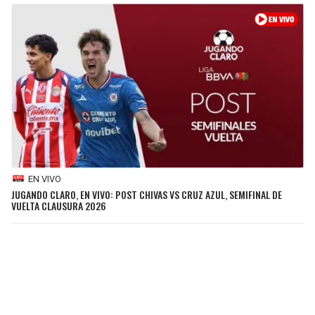
EN VIVO
JUGANDO CLARO, EN VIVO: POST CHIVAS VS CRUZ AZUL, SEMIFINAL DE
VUELTA CLAUSURA 2026