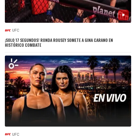
UFC
¡SOLO 17 SEGUNDOS! RONDA ROUSEY SOMETE A GINA CARANO EN
HISTÓRICO COMBATE
UFC