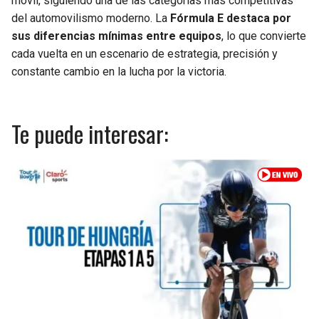
móvil, siguiendo una de las categorías más competitivas
del automovilismo moderno. La
Fórmula E destaca por
sus diferencias mínimas entre equipos
, lo que convierte
cada vuelta en un escenario de estrategia, precisión y
constante cambio en la lucha por la victoria.
Te puede interesar: