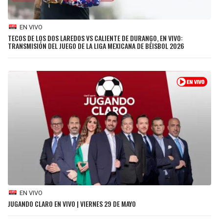
EN VIVO
TECOS DE LOS DOS LAREDOS VS CALIENTE DE DURANGO, EN VIVO:
TRANSMISIÓN DEL JUEGO DE LA LIGA MEXICANA DE BÉISBOL 2026
EN VIVO
JUGANDO CLARO EN VIVO | VIERNES 29 DE MAYO