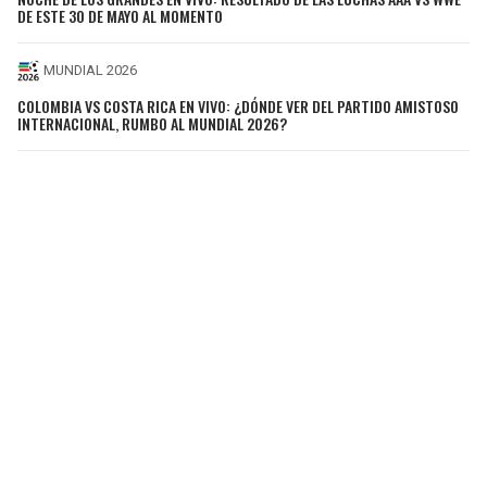
DE ESTE 30 DE MAYO AL MOMENTO
MUNDIAL 2026
COLOMBIA VS COSTA RICA EN VIVO: ¿DÓNDE VER DEL PARTIDO AMISTOSO
INTERNACIONAL, RUMBO AL MUNDIAL 2026?