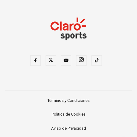
Términos y Condiciones
Política de Cookies
Aviso de Privacidad