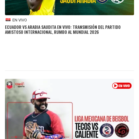
BUCCANEERS
EN VIVO
ECUADOR VS ARABIA SAUDITA EN VIVO: TRANSMISIÓN DEL PARTIDO
AMISTOSO INTERNACIONAL, RUMBO AL MUNDIAL 2026