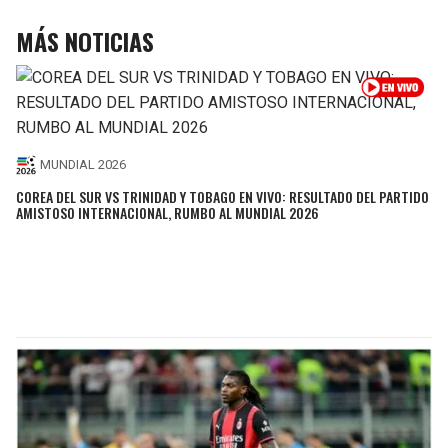
MÁS NOTICIAS
MUNDIAL 2026
COREA DEL SUR VS TRINIDAD Y TOBAGO EN VIVO: RESULTADO DEL PARTIDO
AMISTOSO INTERNACIONAL, RUMBO AL MUNDIAL 2026