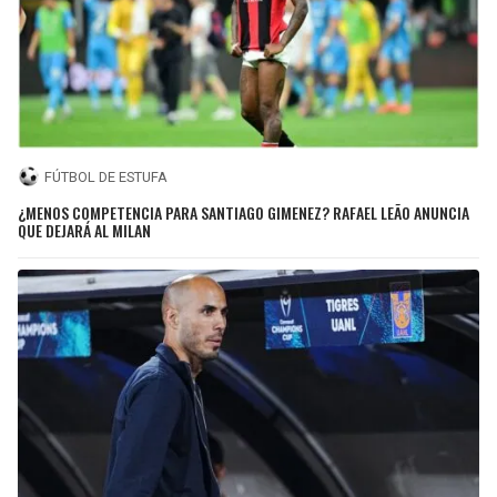
FÚTBOL DE ESTUFA
¿MENOS COMPETENCIA PARA SANTIAGO GIMENEZ? RAFAEL LEÃO ANUNCIA
QUE DEJARÁ AL MILAN