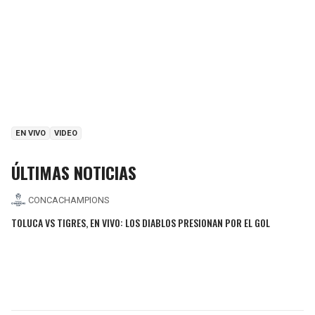
EN VIVO
VIDEO
ÚLTIMAS NOTICIAS
CONCACHAMPIONS
TOLUCA VS TIGRES, EN VIVO: LOS DIABLOS PRESIONAN POR EL GOL