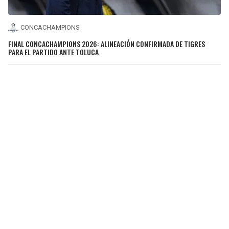
CONCACHAMPIONS
FINAL CONCACHAMPIONS 2026: ALINEACIÓN CONFIRMADA DE TIGRES
PARA EL PARTIDO ANTE TOLUCA