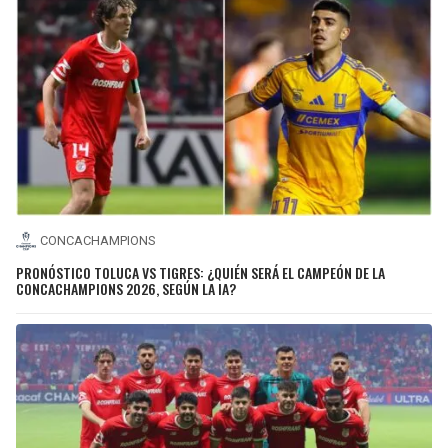
CONCACHAMPIONS
PRONÓSTICO TOLUCA VS TIGRES: ¿QUIÉN SERÁ EL CAMPEÓN DE LA
CONCACHAMPIONS 2026, SEGÚN LA IA?