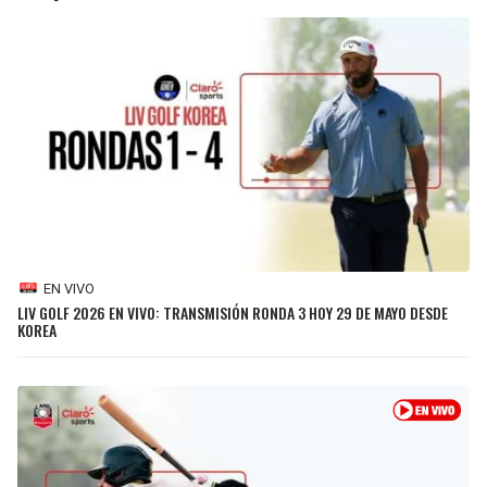
BUCCANEERS
EN VIVO
LIV GOLF 2026 EN VIVO: TRANSMISIÓN RONDA 3 HOY 29 DE MAYO DESDE
KOREA