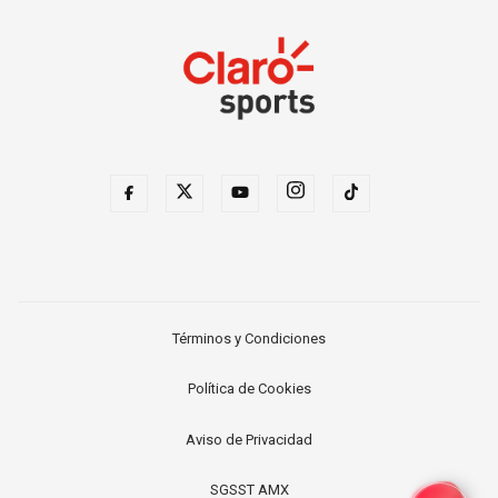
Términos y Condiciones
Política de Cookies
Aviso de Privacidad
SGSST AMX