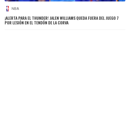
NBA
¡ALERTA PARA EL THUNDER! JALEN WILLIAMS QUEDA FUERA DEL JUEGO 7
POR LESIÓN EN EL TENDÓN DE LA CORVA