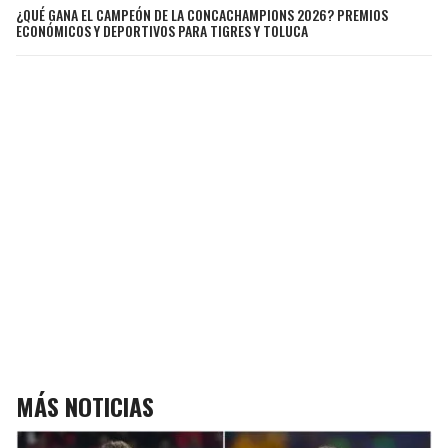
¿QUÉ GANA EL CAMPEÓN DE LA CONCACHAMPIONS 2026? PREMIOS
ECONÓMICOS Y DEPORTIVOS PARA TIGRES Y TOLUCA
MÁS NOTICIAS