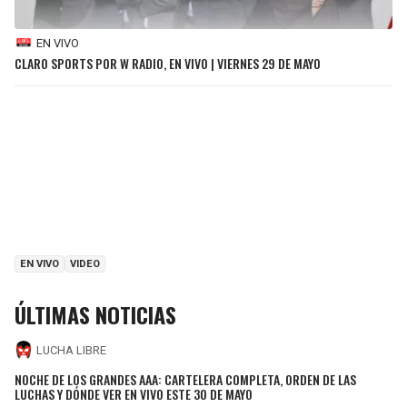
EN VIVO
CLARO SPORTS POR W RADIO, EN VIVO | VIERNES 29 DE MAYO
EN VIVO
VIDEO
ÚLTIMAS NOTICIAS
LUCHA LIBRE
NOCHE DE LOS GRANDES AAA: CARTELERA COMPLETA, ORDEN DE LAS
LUCHAS Y DÓNDE VER EN VIVO ESTE 30 DE MAYO