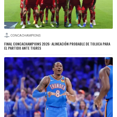
CONCACHAMPIONS
FINAL CONCACHAMPIONS 2026: ALINEACIÓN PROBABLE DE TOLUCA PARA
EL PARTIDO ANTE TIGRES