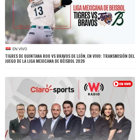
EN VIVO
TIGRES DE QUINTANA ROO VS BRAVOS DE LEÓN, EN VIVO: TRANSMISIÓN DEL
JUEGO DE LA LIGA MEXICANA DE BÉISBOL 2026