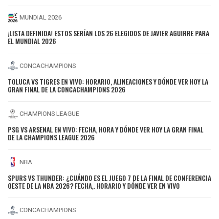
MUNDIAL 2026
¡LISTA DEFINIDA! ESTOS SERÍAN LOS 26 ELEGIDOS DE JAVIER AGUIRRE PARA
EL MUNDIAL 2026
CONCACHAMPIONS
TOLUCA VS TIGRES EN VIVO: HORARIO, ALINEACIONES Y DÓNDE VER HOY LA
GRAN FINAL DE LA CONCACHAMPIONS 2026
CHAMPIONS LEAGUE
PSG VS ARSENAL EN VIVO: FECHA, HORA Y DÓNDE VER HOY LA GRAN FINAL
DE LA CHAMPIONS LEAGUE 2026
NBA
SPURS VS THUNDER: ¿CUÁNDO ES EL JUEGO 7 DE LA FINAL DE CONFERENCIA
OESTE DE LA NBA 2026? FECHA,. HORARIO Y DÓNDE VER EN VIVO
CONCACHAMPIONS