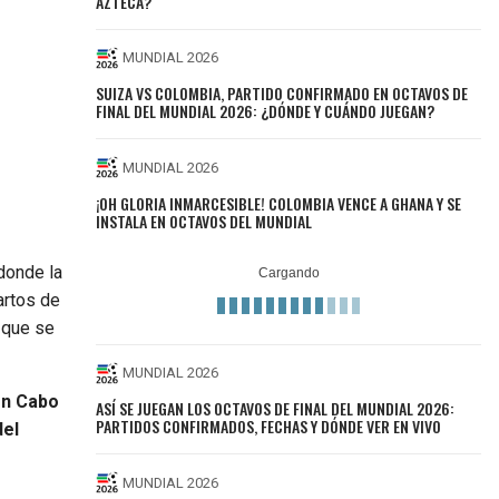
AZTECA?
MUNDIAL 2026
SUIZA VS COLOMBIA, PARTIDO CONFIRMADO EN OCTAVOS DE
FINAL DEL MUNDIAL 2026: ¿DÓNDE Y CUÁNDO JUEGAN?
MUNDIAL 2026
¡OH GLORIA INMARCESIBLE! COLOMBIA VENCE A GHANA Y SE
INSTALA EN OCTAVOS DEL MUNDIAL
donde la
artos de
 que se
MUNDIAL 2026
ión Cabo
ASÍ SE JUEGAN LOS OCTAVOS DE FINAL DEL MUNDIAL 2026:
PARTIDOS CONFIRMADOS, FECHAS Y DÓNDE VER EN VIVO
del
MUNDIAL 2026