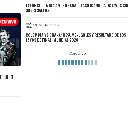
1X1 DE COLOMBIA ANTE GHANA: CLASIFICANDO A OCTAVOS SIN
SOBRESALTOS
MUNDIAL 2026
COLOMBIA VS GHANA: RESUMEN, GOLES Y RESULTADO DE LOS
16VOS DE FINAL, MUNDIAL 2026
E JULIO