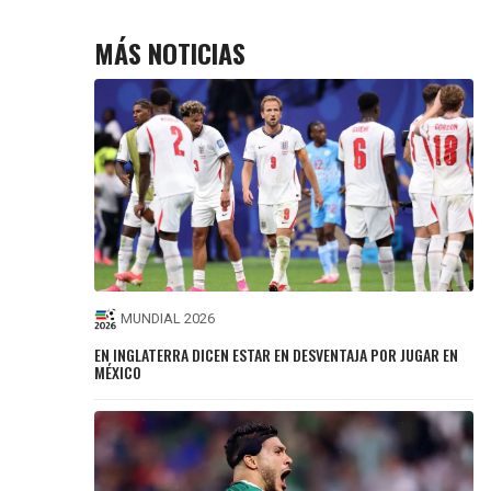
MÁS NOTICIAS
MUNDIAL 2026
EN INGLATERRA DICEN ESTAR EN DESVENTAJA POR JUGAR EN
MÉXICO