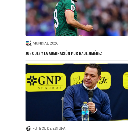
MUNDIAL 2026
JOE COLE Y LA ADMIRACIÓN POR RAÚL JIMÉNEZ
FÚTBOL DE ESTUFA