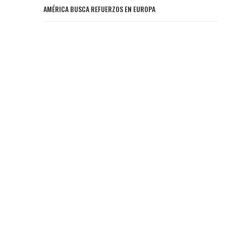
AMÉRICA BUSCA REFUERZOS EN EUROPA