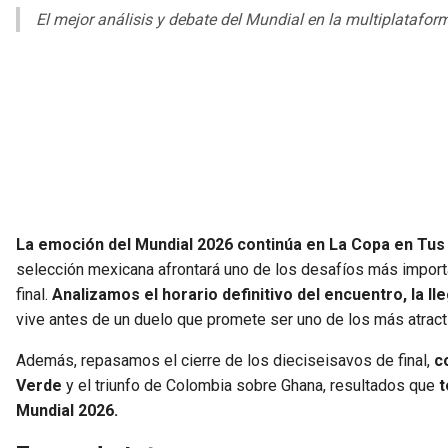
El mejor análisis y debate del Mundial en la multiplatafor
La emoción del Mundial 2026 continúa en La Copa en Tus 
selección mexicana afrontará uno de los desafíos más importan
final.
Analizamos el horario definitivo del encuentro, la ll
vive antes de un duelo que promete ser uno de los más atract
Además, repasamos el cierre de los dieciseisavos de final,
c
Verde
y el triunfo de Colombia sobre Ghana, resultados que
t
Mundial 2026.