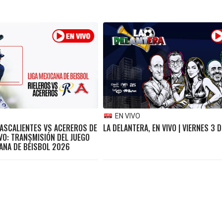
EN VIVO
UASCALIENTES VS ACEREROS DE
LA DELANTERA, EN VIVO | VIERNES 3 D
VO: TRANSMISIÓN DEL JUEGO
CANA DE BÉISBOL 2026