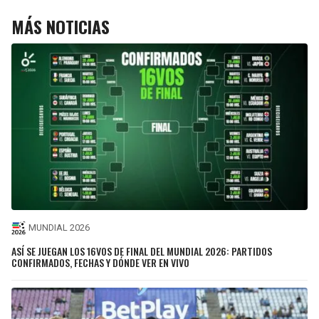
MÁS NOTICIAS
MUNDIAL 2026
ASÍ SE JUEGAN LOS 16VOS DE FINAL DEL MUNDIAL 2026: PARTIDOS
CONFIRMADOS, FECHAS Y DÓNDE VER EN VIVO