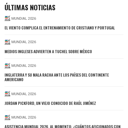
ÚLTIMAS NOTICIAS
MUNDIAL 2026
EL VIENTO COMPLICA EL ENTRENAMIENTO DE CRISTIANO Y PORTUGAL
MUNDIAL 2026
MEDIOS INGLESES ADVIERTEN A TUCHEL SOBRE MÉXICO
MUNDIAL 2026
INGLATERRA Y SU MALA RACHA ANTE LOS PAÍSES DEL CONTINENTE
AMERICANO
MUNDIAL 2026
JORDAN PICKFORD, UN VIEJO CONOCIDO DE RAÚL JIMÉNEZ
MUNDIAL 2026
ASISTENCIA MUNDIAL 2026, AL MOMENTO: ¿CUÁNTOS AFICIONADOS CON