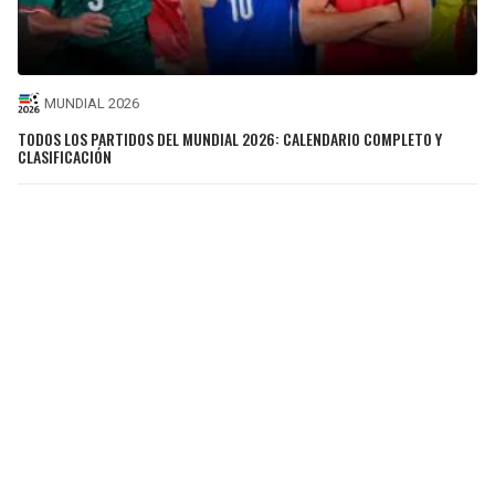
MUNDIAL 2026
TODOS LOS PARTIDOS DEL MUNDIAL 2026: CALENDARIO COMPLETO Y
CLASIFICACIÓN