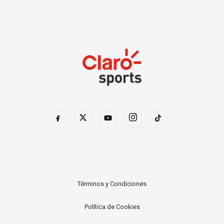
Términos y Condiciones
Política de Cookies