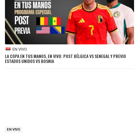
EN VIVO
LA COPA EN TUS MANOS, EN VIVO: POST BÉLGICA VS SENEGAL Y PREVIO
ESTADOS UNIDOS VS BOSNIA
EN VIVO