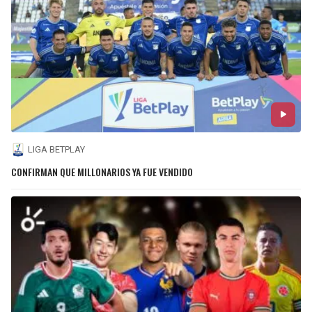
LIGA BETPLAY
CONFIRMAN QUE MILLONARIOS YA FUE VENDIDO