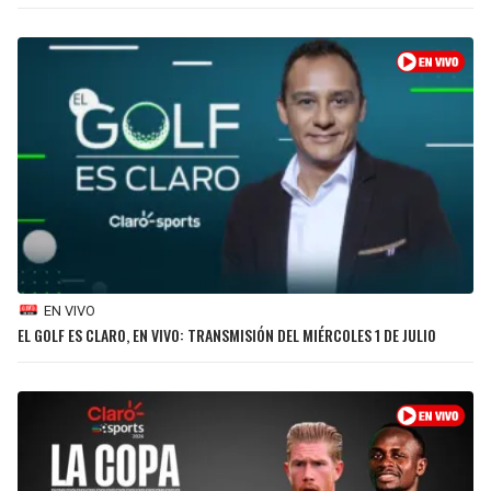
BUCCANEERS
EN VIVO
EL GOLF ES CLARO, EN VIVO: TRANSMISIÓN DEL MIÉRCOLES 1 DE JULIO