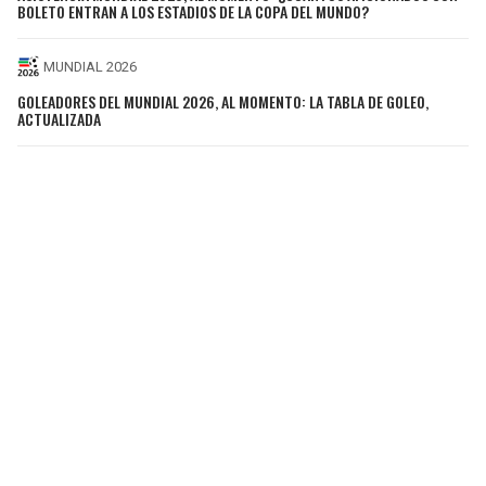
BOLETO ENTRAN A LOS ESTADIOS DE LA COPA DEL MUNDO?
MUNDIAL 2026
GOLEADORES DEL MUNDIAL 2026, AL MOMENTO: LA TABLA DE GOLEO,
ACTUALIZADA