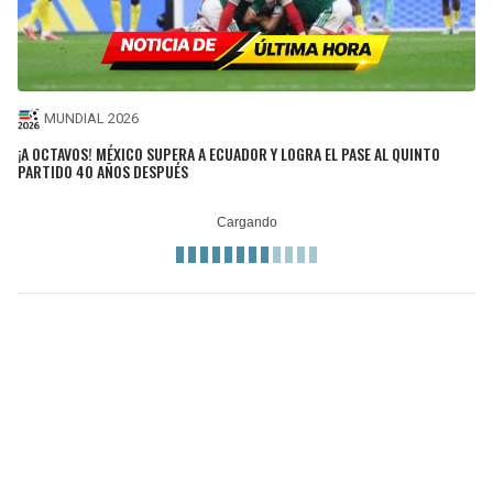
MUNDIAL 2026
¡A OCTAVOS! MÉXICO SUPERA A ECUADOR Y LOGRA EL PASE AL QUINTO
PARTIDO 40 AÑOS DESPUÉS