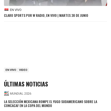
EN VIVO
CLARO SPORTS POR W RADIO, EN VIVO | MARTES 30 DE JUNIO
EN VIVO
VIDEO
ÚLTIMAS NOTICIAS
MUNDIAL 2026
LA SELECCIÓN MEXICANA ROMPE EL YUGO SUDAMERICANO SOBRE LA
CONCACAF EN LA COPA DEL MUNDO