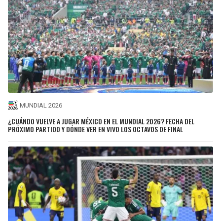
MUNDIAL 2026
¿CUÁNDO VUELVE A JUGAR MÉXICO EN EL MUNDIAL 2026? FECHA DEL
PRÓXIMO PARTIDO Y DÓNDE VER EN VIVO LOS OCTAVOS DE FINAL