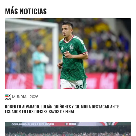
MÁS NOTICIAS
MUNDIAL 2026
ROBERTO ALVARADO, JULIÁN QUIÑONES Y GIL MORA DESTACAN ANTE
ECUADOR EN LOS DIECISEISAVOS DE FINAL