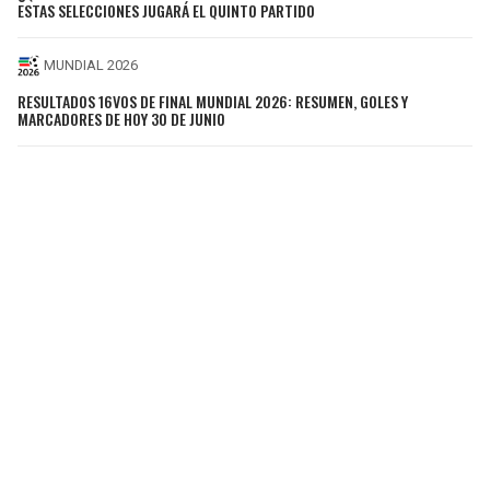
ESTAS SELECCIONES JUGARÁ EL QUINTO PARTIDO
MUNDIAL 2026
RESULTADOS 16VOS DE FINAL MUNDIAL 2026: RESUMEN, GOLES Y
MARCADORES DE HOY 30 DE JUNIO