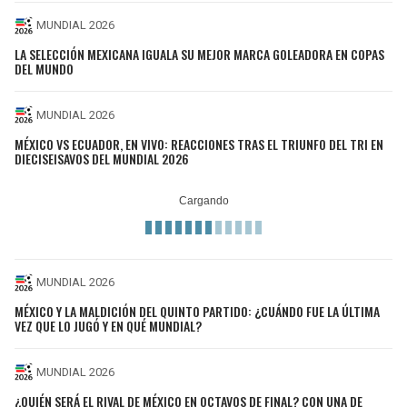
MUNDIAL 2026
LA SELECCIÓN MEXICANA IGUALA SU MEJOR MARCA GOLEADORA EN COPAS
DEL MUNDO
MUNDIAL 2026
MÉXICO VS ECUADOR, EN VIVO: REACCIONES TRAS EL TRIUNFO DEL TRI EN
DIECISEISAVOS DEL MUNDIAL 2026
MUNDIAL 2026
MÉXICO Y LA MALDICIÓN DEL QUINTO PARTIDO: ¿CUÁNDO FUE LA ÚLTIMA
VEZ QUE LO JUGÓ Y EN QUÉ MUNDIAL?
MUNDIAL 2026
¿QUIÉN SERÁ EL RIVAL DE MÉXICO EN OCTAVOS DE FINAL? CON UNA DE