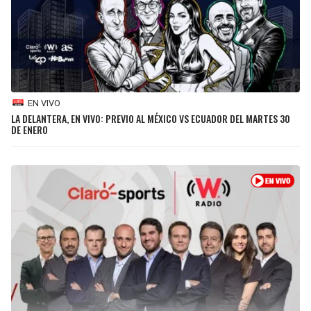
BUCCANEERS
EN VIVO
LA DELANTERA, EN VIVO: PREVIO AL MÉXICO VS ECUADOR DEL MARTES 30
DE ENERO