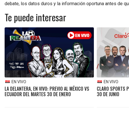
debate, los datos duros y la información oportuna antes de qu
Te puede interesar
EN VIVO
EN VIVO
LA DELANTERA, EN VIVO: PREVIO AL MÉXICO VS
CLARO SPORTS PO
ECUADOR DEL MARTES 30 DE ENERO
30 DE JUNIO