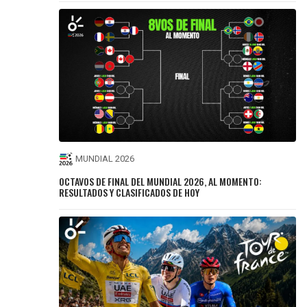
MUNDIAL 2026
OCTAVOS DE FINAL DEL MUNDIAL 2026, AL MOMENTO:
RESULTADOS Y CLASIFICADOS DE HOY