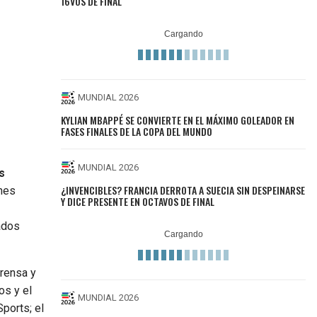
16VOS DE FINAL
MUNDIAL 2026
KYLIAN MBAPPÉ SE CONVIERTE EN EL MÁXIMO GOLEADOR EN
FASES FINALES DE LA COPA DEL MUNDO
MUNDIAL 2026
s
¿INVENCIBLES? FRANCIA DERROTA A SUECIA SIN DESPEINARSE
nes
Y DICE PRESENTE EN OCTAVOS DE FINAL
ados
rensa y
os y el
MUNDIAL 2026
Sports; el