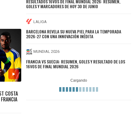
RESULTADOS 16VOS DE FINAL MUNDIAL 2026: RESUMEN,
GOLES Y MARCADORES DE HOY 30 DE JUNIO
LALIGA
BARCELONA REVELA SU NUEVA PIEL PARA LA TEMPORADA
2026-27 CON UNA INNOVACIÓN INÉDITA
MUNDIAL 2026
FRANCIA VS SUECIA: RESUMEN, GOLES Y RESULTADO DE LOS
16VOS DE FINAL MUNDIAL 2026
OST COSTA
 FRANCIA