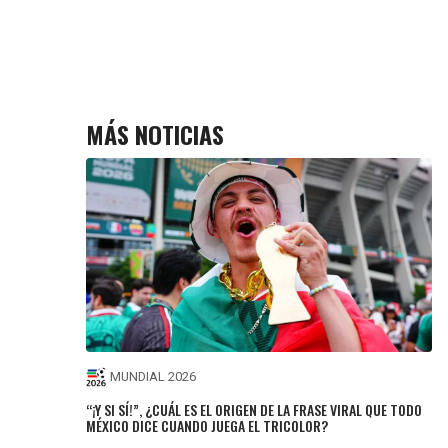
MÁS NOTICIAS
MUNDIAL 2026
“¡Y SI SÍ!”, ¿CUÁL ES EL ORIGEN DE LA FRASE VIRAL QUE TODO
MÉXICO DICE CUANDO JUEGA EL TRICOLOR?