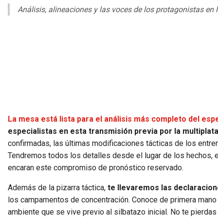
Análisis, alineaciones y las voces de los protagonistas en 
La mesa está lista para el análisis más completo del es
especialistas en esta transmisión previa por la multipla
confirmadas, las últimas modificaciones tácticas de los entre
Tendremos todos los detalles desde el lugar de los hechos,
encaran este compromiso de pronóstico reservado.
Además de la pizarra táctica,
te llevaremos las declaracio
los campamentos de concentración. Conoce de primera mano el 
ambiente que se vive previo al silbatazo inicial. No te pierdas