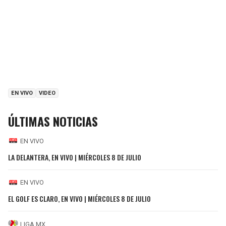
EN VIVO
VIDEO
ÚLTIMAS NOTICIAS
EN VIVO
LA DELANTERA, EN VIVO | MIÉRCOLES 8 DE JULIO
EN VIVO
EL GOLF ES CLARO, EN VIVO | MIÉRCOLES 8 DE JULIO
LIGA MX