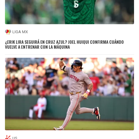
LIGA MX
¿ERIK LIRA SEGUIRÁ EN CRUZ AZUL? JOEL HUIQUI CONFIRMA CUÁNDO
VUELVE A ENTRENAR CON LA MÁQUINA
US