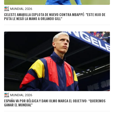
MUNDIAL 2026
CELESTE AMARILLA EXPLOTA DE NUEVO CONTRA MBAPPÉ: "ESTE HIJO DE
PUTA LE NEGÓ LA MANO A ORLANDO GILL"
MUNDIAL 2026
ESPAÑA VA POR BÉLGICA Y DANI OLMO MARCA EL OBJETIVO: “QUEREMOS
GANAR EL MUNDIAL”