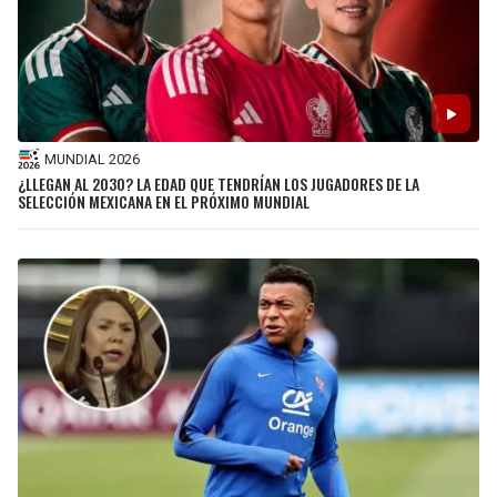
BUCCANEERS
MUNDIAL 2026
¿LLEGAN AL 2030? LA EDAD QUE TENDRÍAN LOS JUGADORES DE LA
SELECCIÓN MEXICANA EN EL PRÓXIMO MUNDIAL