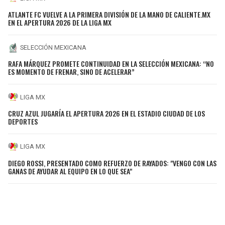
ATLANTE FC VUELVE A LA PRIMERA DIVISIÓN DE LA MANO DE CALIENTE.MX
EN EL APERTURA 2026 DE LA LIGA MX
SELECCIÓN MEXICANA
RAFA MÁRQUEZ PROMETE CONTINUIDAD EN LA SELECCIÓN MEXICANA: “NO
ES MOMENTO DE FRENAR, SINO DE ACELERAR”
LIGA MX
CRUZ AZUL JUGARÍA EL APERTURA 2026 EN EL ESTADIO CIUDAD DE LOS
DEPORTES
LIGA MX
DIEGO ROSSI, PRESENTADO COMO REFUERZO DE RAYADOS: "VENGO CON LAS
GANAS DE AYUDAR AL EQUIPO EN LO QUE SEA"