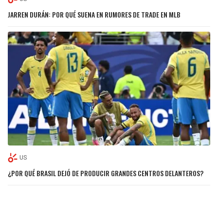
JARREN DURÁN: POR QUÉ SUENA EN RUMORES DE TRADE EN MLB
US
¿POR QUÉ BRASIL DEJÓ DE PRODUCIR GRANDES CENTROS DELANTEROS?