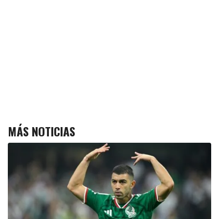
MÁS NOTICIAS