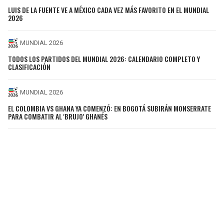
LUIS DE LA FUENTE VE A MÉXICO CADA VEZ MÁS FAVORITO EN EL MUNDIAL
2026
MUNDIAL 2026
TODOS LOS PARTIDOS DEL MUNDIAL 2026: CALENDARIO COMPLETO Y
CLASIFICACIÓN
MUNDIAL 2026
EL COLOMBIA VS GHANA YA COMENZÓ: EN BOGOTÁ SUBIRÁN MONSERRATE
PARA COMBATIR AL 'BRUJO' GHANÉS