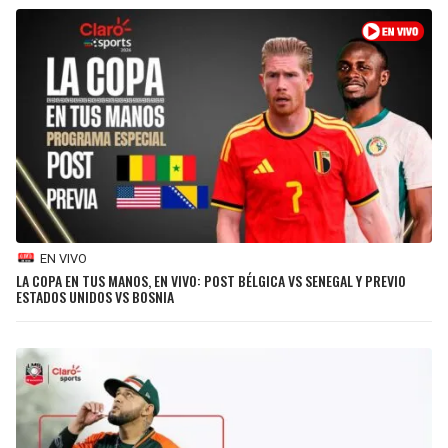
BUCCANEERS
EN VIVO
LA COPA EN TUS MANOS, EN VIVO: POST BÉLGICA VS SENEGAL Y PREVIO
ESTADOS UNIDOS VS BOSNIA