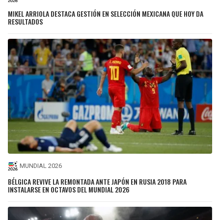
MIKEL ARRIOLA DESTACA GESTIÓN EN SELECCIÓN MEXICANA QUE HOY DA
RESULTADOS
MUNDIAL 2026
BÉLGICA REVIVE LA REMONTADA ANTE JAPÓN EN RUSIA 2018 PARA
INSTALARSE EN OCTAVOS DEL MUNDIAL 2026