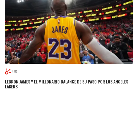
US
LEBRON JAMES Y EL MILLONARIO BALANCE DE SU PASO POR LOS ANGELES
LAKERS