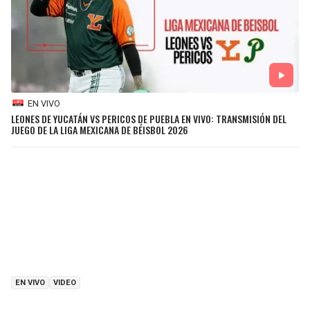
EN VIVO
LEONES DE YUCATÁN VS PERICOS DE PUEBLA EN VIVO: TRANSMISIÓN DEL
JUEGO DE LA LIGA MEXICANA DE BÉISBOL 2026
EN VIVO
VIDEO