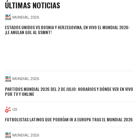
ÚLTIMAS NOTICIAS
MUNDIAL 2026
ESTADOS UNIDOS VS BOSNIA Y HERZEGOVINA, EN VIVO EL MUNDIAL 2026:
¡LE ANULAN GOL AL USMNT!
MUNDIAL 2026
PARTIDOS MUNDIAL 2026 DEL 2 DE JULIO: HORARIOS Y DÓNDE VER EN VIVO
POR TV Y ONLINE
US
FUTBOLISTAS LATINOS QUE PODRÍAN IR A EUROPA TRAS EL MUNDIAL 2026
MUNDIAL 2026