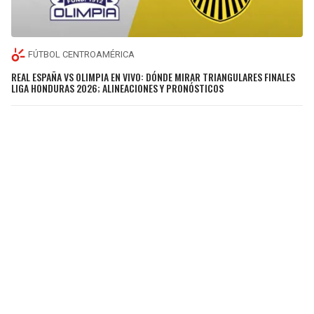
FÚTBOL CENTROAMÉRICA
REAL ESPAÑA VS OLIMPIA EN VIVO: DÓNDE MIRAR TRIANGULARES FINALES
LIGA HONDURAS 2026; ALINEACIONES Y PRONÓSTICOS