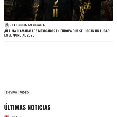
SELECCIÓN MEXICANA
¡ÚLTIMA LLAMADA! LOS MEXICANOS EN EUROPA QUE SE JUEGAN UN LUGAR
EN EL MUNDIAL 2026
EN VIVO
VIDEO
ÚLTIMAS NOTICIAS