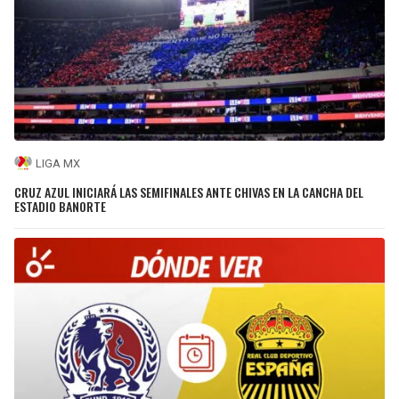
LIGA MX
CRUZ AZUL INICIARÁ LAS SEMIFINALES ANTE CHIVAS EN LA CANCHA DEL
ESTADIO BANORTE