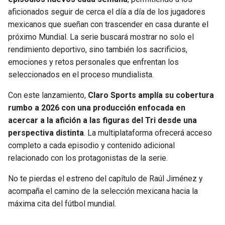
BUCCANEERS
aficionados seguir de cerca el día a día de los jugadores
mexicanos que sueñan con trascender en casa durante el
próximo Mundial. La serie buscará mostrar no solo el
rendimiento deportivo, sino también los sacrificios,
emociones y retos personales que enfrentan los
seleccionados en el proceso mundialista.
Con este lanzamiento,
Claro Sports amplía su cobertura
rumbo a 2026 con una producción enfocada en
acercar a la afición a las figuras del Tri desde una
perspectiva distinta
. La multiplataforma ofrecerá acceso
completo a cada episodio y contenido adicional
relacionado con los protagonistas de la serie.
No te pierdas el estreno del capítulo de Raúl Jiménez y
acompaña el camino de la selección mexicana hacia la
máxima cita del fútbol mundial.