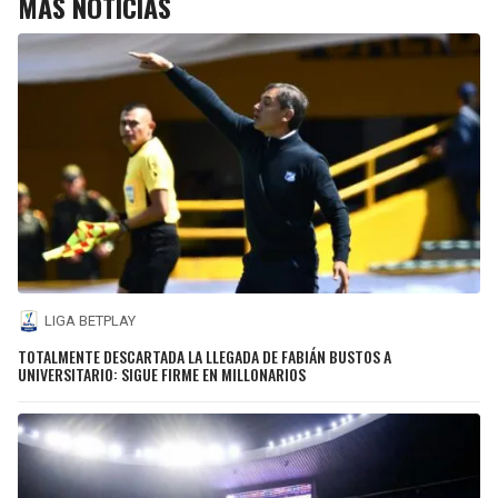
MÁS NOTICIAS
LIGA BETPLAY
TOTALMENTE DESCARTADA LA LLEGADA DE FABIÁN BUSTOS A
UNIVERSITARIO: SIGUE FIRME EN MILLONARIOS