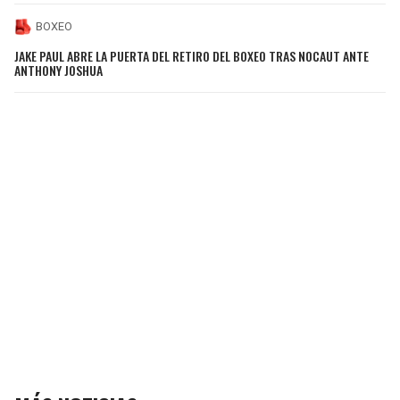
BOXEO
JAKE PAUL ABRE LA PUERTA DEL RETIRO DEL BOXEO TRAS NOCAUT ANTE
ANTHONY JOSHUA