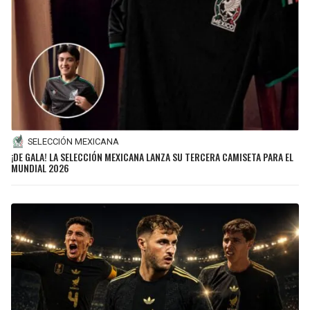
SELECCIÓN MEXICANA
¡DE GALA! LA SELECCIÓN MEXICANA LANZA SU TERCERA CAMISETA PARA EL
MUNDIAL 2026