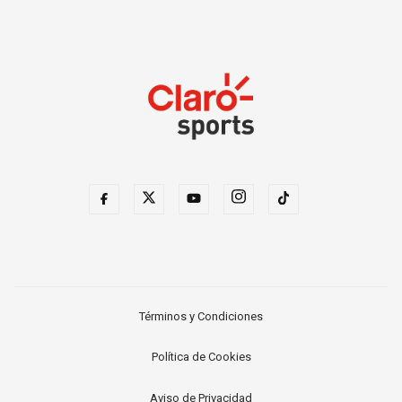
Términos y Condiciones
Política de Cookies
Aviso de Privacidad