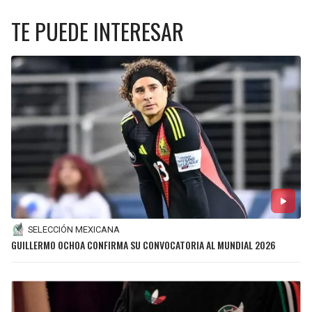
TE PUEDE INTERESAR
SELECCIÓN MEXICANA
GUILLERMO OCHOA CONFIRMA SU CONVOCATORIA AL MUNDIAL 2026