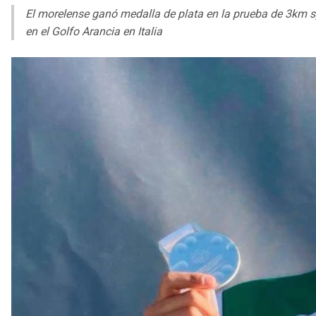
El morelense ganó medalla de plata en la prueba de 3km s
en el Golfo Arancia en Italia