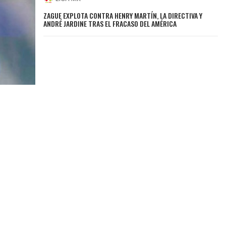
ZAGUE EXPLOTA CONTRA HENRY MARTÍN, LA DIRECTIVA Y
ANDRÉ JARDINE TRAS EL FRACASO DEL AMÉRICA