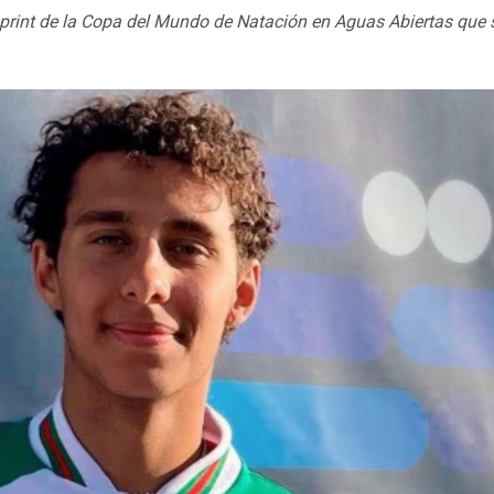
print de la Copa del Mundo de Natación en Aguas Abiertas que 