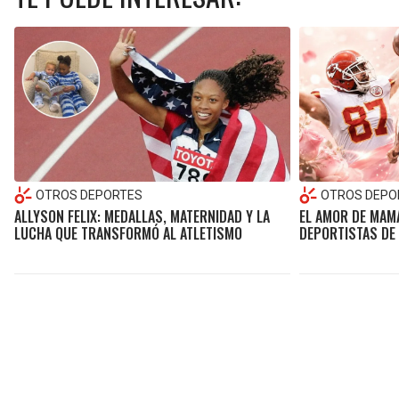
OTROS DEPORTES
OTROS DEPO
ALLYSON FELIX: MEDALLAS, MATERNIDAD Y LA
EL AMOR DE MAMÁ
LUCHA QUE TRANSFORMÓ AL ATLETISMO
DEPORTISTAS DE 