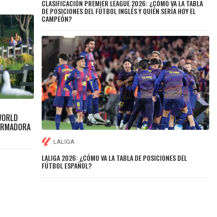
CLASIFICACIÓN PREMIER LEAGUE 2026: ¿CÓMO VA LA TABLA
DE POSICIONES DEL FÚTBOL INGLÉS Y QUIÉN SERÍA HOY EL
CAMPEÓN?
WORLD
ORMADORA
LALIGA
LALIGA 2026: ¿CÓMO VA LA TABLA DE POSICIONES DEL
FÚTBOL ESPAÑOL?