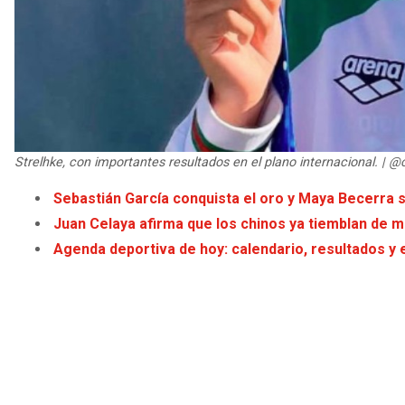
Strelhke, con importantes resultados en el plano internacional. | @
Sebastián García conquista el oro y Maya Becerra 
Juan Celaya afirma que los chinos ya tiemblan de m
Agenda deportiva de hoy: calendario, resultados y 