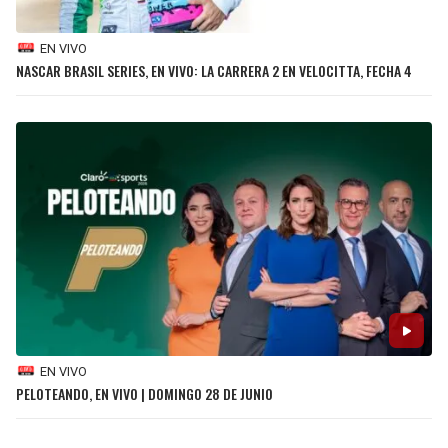
BUCCANEERS
EN VIVO
NASCAR BRASIL SERIES, EN VIVO: LA CARRERA 2 EN VELOCITTA, FECHA 4
EN VIVO
PELOTEANDO, EN VIVO | DOMINGO 28 DE JUNIO