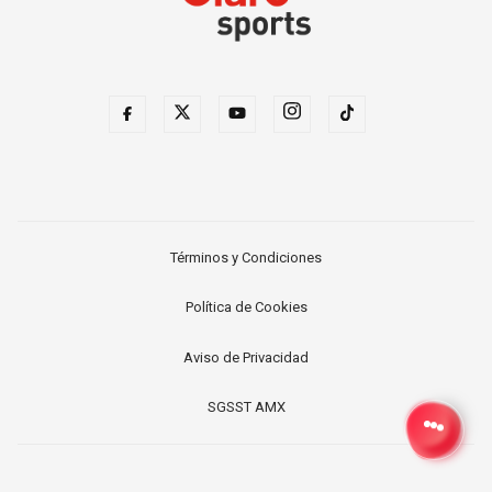
Términos y Condiciones
Política de Cookies
Aviso de Privacidad
SGSST AMX