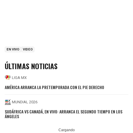
EN VIVO
VIDEO
ÚLTIMAS NOTICIAS
LIGA MX
AMÉRICA ARRANCA LA PRETEMPORADA CON EL PIE DERECHO
MUNDIAL 2026
SUDÁFRICA VS CANADÁ, EN VIVO: ARRANCA EL SEGUNDO TIEMPO EN LOS
ÁNGELES