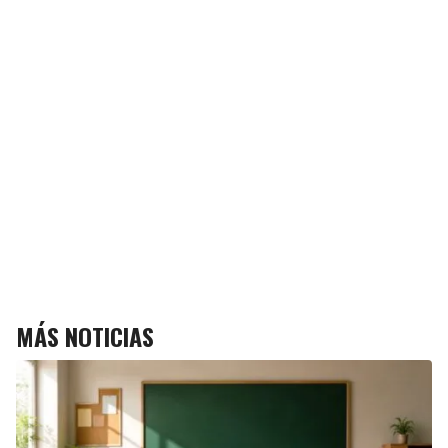
MÁS NOTICIAS