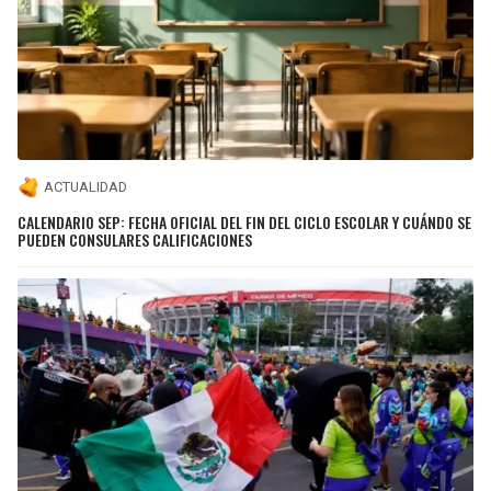
ACTUALIDAD
CALENDARIO SEP: FECHA OFICIAL DEL FIN DEL CICLO ESCOLAR Y CUÁNDO SE
PUEDEN CONSULARES CALIFICACIONES