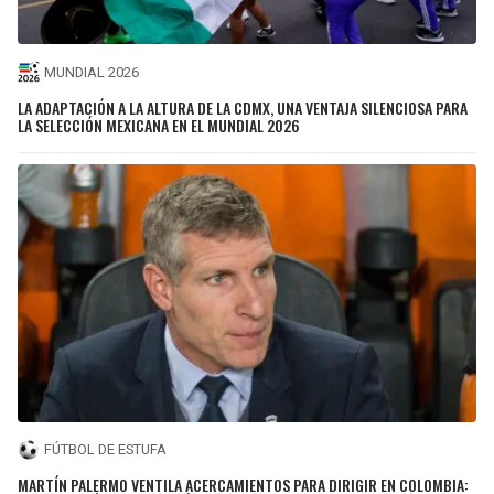
MUNDIAL 2026
LA ADAPTACIÓN A LA ALTURA DE LA CDMX, UNA VENTAJA SILENCIOSA PARA
LA SELECCIÓN MEXICANA EN EL MUNDIAL 2026
FÚTBOL DE ESTUFA
MARTÍN PALERMO VENTILA ACERCAMIENTOS PARA DIRIGIR EN COLOMBIA: