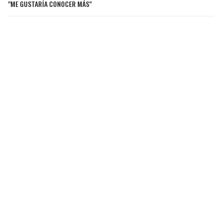
"ME GUSTARÍA CONOCER MÁS"