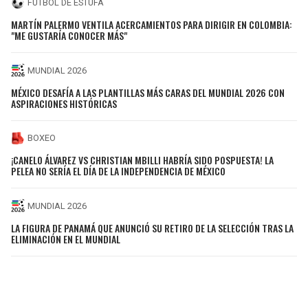
FÚTBOL DE ESTUFA
MARTÍN PALERMO VENTILA ACERCAMIENTOS PARA DIRIGIR EN COLOMBIA:
"ME GUSTARÍA CONOCER MÁS"
MUNDIAL 2026
MÉXICO DESAFÍA A LAS PLANTILLAS MÁS CARAS DEL MUNDIAL 2026 CON
ASPIRACIONES HISTÓRICAS
BOXEO
¡CANELO ÁLVAREZ VS CHRISTIAN MBILLI HABRÍA SIDO POSPUESTA! LA
PELEA NO SERÍA EL DÍA DE LA INDEPENDENCIA DE MÉXICO
MUNDIAL 2026
LA FIGURA DE PANAMÁ QUE ANUNCIÓ SU RETIRO DE LA SELECCIÓN TRAS LA
ELIMINACIÓN EN EL MUNDIAL