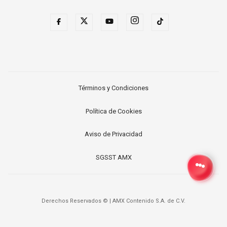
Términos y Condiciones
Política de Cookies
Aviso de Privacidad
SGSST AMX
Derechos Reservados ©
|
AMX Contenido S.A. de C.V.