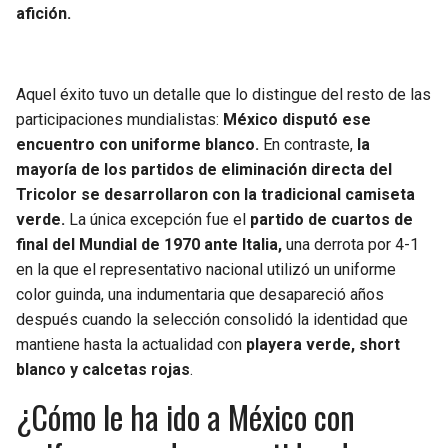
afición.
Aquel éxito tuvo un detalle que lo distingue del resto de las
participaciones mundialistas:
México disputó ese
encuentro con uniforme blanco.
En contraste,
la
mayoría de los partidos de eliminación directa del
Tricolor se desarrollaron con la tradicional camiseta
verde.
La única excepción fue el
partido de cuartos de
final del Mundial de 1970 ante Italia,
una derrota por 4-1
en la que el representativo nacional utilizó un uniforme
color guinda, una indumentaria que desapareció años
después cuando la selección consolidó la identidad que
mantiene hasta la actualidad con
playera verde, short
blanco y calcetas rojas
.
¿Cómo le ha ido a México con