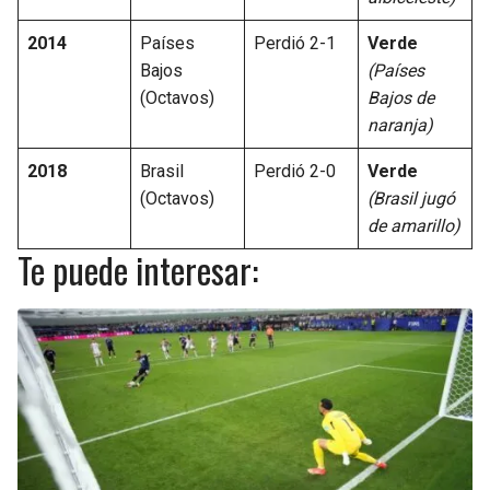
2014
Países
Perdió 2-1
Verde
Bajos
(Países
(Octavos)
Bajos de
naranja)
2018
Brasil
Perdió 2-0
Verde
(Octavos)
(Brasil jugó
de amarillo)
Te puede interesar: