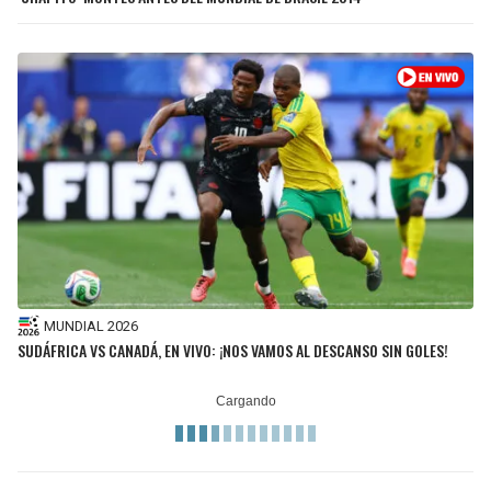
MUNDIAL 2026
SUDÁFRICA VS CANADÁ, EN VIVO: ¡NOS VAMOS AL DESCANSO SIN GOLES!