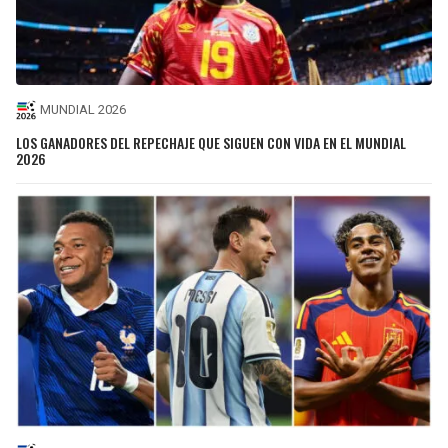
MUNDIAL 2026
LOS GANADORES DEL REPECHAJE QUE SIGUEN CON VIDA EN EL MUNDIAL
2026