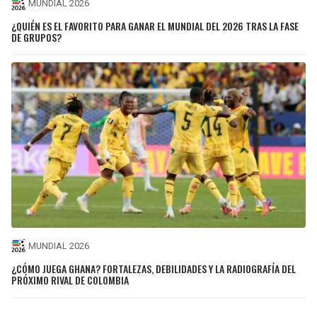
MUNDIAL 2026
¿QUIÉN ES EL FAVORITO PARA GANAR EL MUNDIAL DEL 2026 TRAS LA FASE
DE GRUPOS?
MUNDIAL 2026
¿CÓMO JUEGA GHANA? FORTALEZAS, DEBILIDADES Y LA RADIOGRAFÍA DEL
PRÓXIMO RIVAL DE COLOMBIA