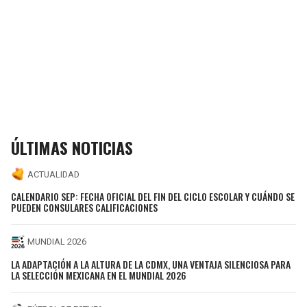
ÚLTIMAS NOTICIAS
ACTUALIDAD
CALENDARIO SEP: FECHA OFICIAL DEL FIN DEL CICLO ESCOLAR Y CUÁNDO SE
PUEDEN CONSULARES CALIFICACIONES
MUNDIAL 2026
LA ADAPTACIÓN A LA ALTURA DE LA CDMX, UNA VENTAJA SILENCIOSA PARA
LA SELECCIÓN MEXICANA EN EL MUNDIAL 2026