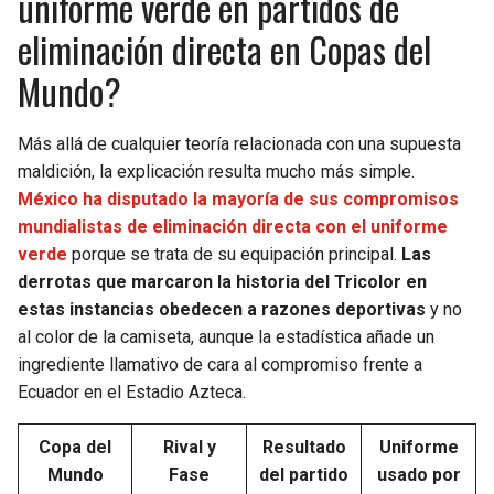
uniforme verde en partidos de
eliminación directa en Copas del
Mundo?
Más allá de cualquier teoría relacionada con una supuesta
maldición, la explicación resulta mucho más simple.
México ha disputado la mayoría de sus compromisos
mundialistas de eliminación directa con el uniforme
verde
porque se trata de su equipación principal.
Las
derrotas que marcaron la historia del Tricolor en
estas instancias obedecen a razones deportivas
y no
al color de la camiseta, aunque la estadística añade un
ingrediente llamativo de cara al compromiso frente a
Ecuador en el Estadio Azteca.
Copa del
Rival y
Resultado
Uniforme
Mundo
Fase
del partido
usado por