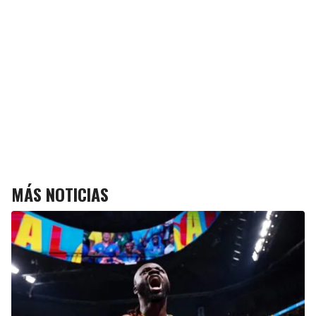
MÁS NOTICIAS