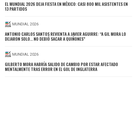
EL MUNDIAL 2026 DEJA FIESTA EN MÉXICO: CASI 800 MIL ASISTENTES EN
13 PARTIDOS
MUNDIAL 2026
ANTONIO CARLOS SANTOS REVIENTA A JAVIER AGUIRRE: “A GIL MORA LO
DEJARON SOLO... NO DEBIÓ SACAR A QUIÑONES”
MUNDIAL 2026
GILBERTO MORA HABRÍA SALIDO DE CAMBIO POR ESTAR AFECTADO
MENTALMENTE TRAS ERROR EN EL GOL DE INGLATERRA