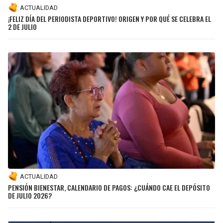
ACTUALIDAD
¡FELIZ DÍA DEL PERIODISTA DEPORTIVO! ORIGEN Y POR QUÉ SE CELEBRA EL
2 DE JULIO
ACTUALIDAD
PENSIÓN BIENESTAR, CALENDARIO DE PAGOS: ¿CUÁNDO CAE EL DEPÓSITO
DE JULIO 2026?