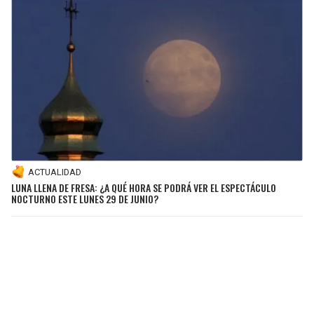
ACTUALIDAD
LUNA LLENA DE FRESA: ¿A QUÉ HORA SE PODRÁ VER EL ESPECTÁCULO
NOCTURNO ESTE LUNES 29 DE JUNIO?