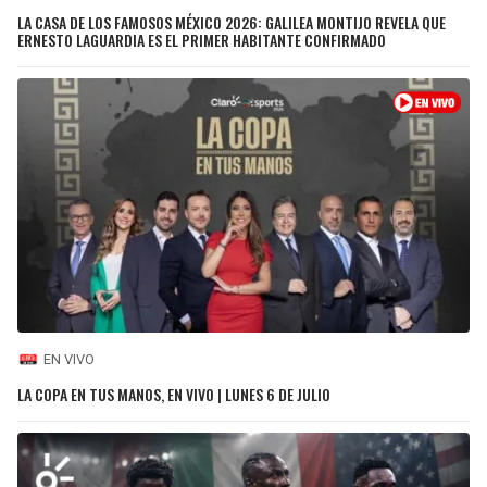
LA CASA DE LOS FAMOSOS MÉXICO 2026: GALILEA MONTIJO REVELA QUE
ERNESTO LAGUARDIA ES EL PRIMER HABITANTE CONFIRMADO
EN VIVO
LA COPA EN TUS MANOS, EN VIVO | LUNES 6 DE JULIO