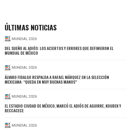
ÚLTIMAS NOTICIAS
MUNDIAL 2026
DEL SUEÑO AL ADIÓS: LOS ACIERTOS Y ERRORES QUE DEFINIERON EL
MUNDIAL DE MÉXICO
MUNDIAL 2026
ÁLVARO FIDALGO RESPALDA A RAFAEL MÁRQUEZ EN LA SELECCIÓN
MEXICANA: “QUEDA EN MUY BUENAS MANOS”
MUNDIAL 2026
EL ESTADIO CIUDAD DE MÉXICO, MARCÓ EL ADIÓS DE AGUIRRE, KOUBEK Y
BECCACECE
MUNDIAL 2026