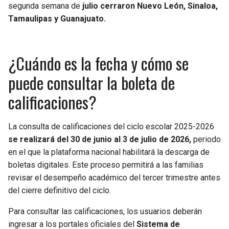
segunda semana de
julio cerraron Nuevo León, Sinaloa,
Tamaulipas y Guanajuato.
¿Cuándo es la fecha y cómo se
puede consultar la boleta de
calificaciones?
La consulta de calificaciones del ciclo escolar 2025-2026
se realizará del 30 de junio al 3 de julio de 2026,
periodo
en el que la plataforma nacional habilitará la descarga de
boletas digitales. Este proceso permitirá a las familias
revisar el desempeño académico del tercer trimestre antes
del cierre definitivo del ciclo.
Para consultar las calificaciones, los usuarios deberán
ingresar a los portales oficiales del
Sistema de