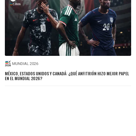
MUNDIAL 2026
MÉXICO, ESTADOS UNIDOS Y CANADÁ: ¿QUÉ ANFITRIÓN HIZO MEJOR PAPEL
EN EL MUNDIAL 2026?