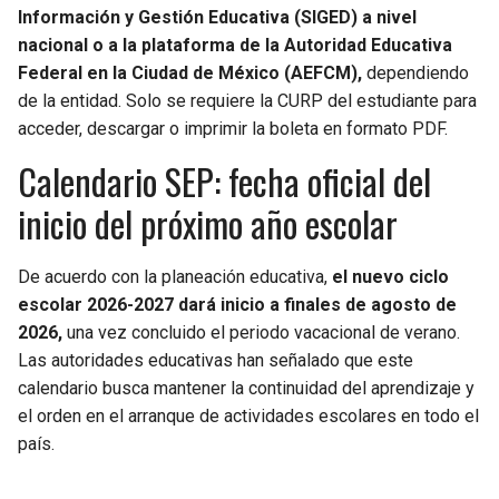
Información y Gestión Educativa (SIGED) a nivel
nacional o a la plataforma de la Autoridad Educativa
Federal en la Ciudad de México (AEFCM),
dependiendo
de la entidad. Solo se requiere la CURP del estudiante para
acceder, descargar o imprimir la boleta en formato PDF.
Calendario SEP: fecha oficial del
inicio del próximo año escolar
De acuerdo con la planeación educativa,
el nuevo ciclo
escolar 2026-2027 dará inicio a finales de agosto de
2026,
una vez concluido el periodo vacacional de verano.
Las autoridades educativas han señalado que este
calendario busca mantener la continuidad del aprendizaje y
el orden en el arranque de actividades escolares en todo el
país.