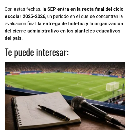
Con estas fechas,
la SEP entra en la recta final del ciclo
escolar 2025-2026
, un periodo en el que se concentran la
evaluación final,
la entrega de boletas y la organización
del cierre administrativo en los planteles educativos
del país.
Te puede interesar: