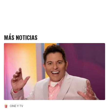
MÁS NOTICIAS
CINE Y TV