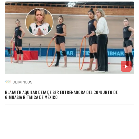
OLÍMPICOS
BLAJAITH AGUILAR DEJA DE SER ENTRENADORA DEL CONJUNTO DE
GIMNASIA RÍTMICA DE MÉXICO