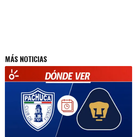
MÁS NOTICIAS