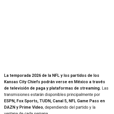
La temporada 2026 de la NFL y los partidos de los
Kansas City Chiefs podrán verse en México a través
de televisión de paga y plataformas de streaming.
Las
transmisiones estarán disponibles principalmente por
ESPN, Fox Sports, TUDN, Canal 5, NFL Game Pass en
DAZN y Prime Video
, dependiendo del partido y la
ventana de cada semana.