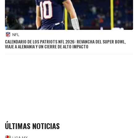
NFL
CALENDARIO DE LOS PATRIOTS NFL 2026: REVANCHA DEL SUPER BOWL,
VIAJE A ALEMANIA Y UN CIERRE DE ALTO IMPACTO
ÚLTIMAS NOTICIAS
LIGA MX