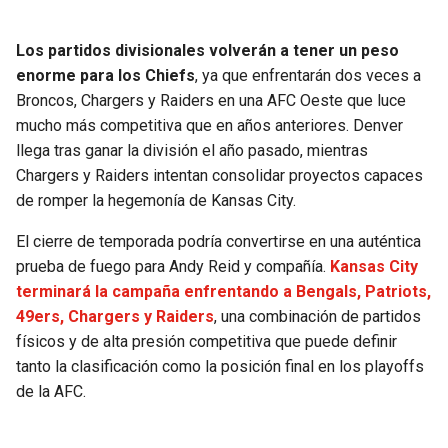
Los partidos divisionales volverán a tener un peso
enorme para los Chiefs
, ya que enfrentarán dos veces a
Broncos, Chargers y Raiders en una AFC Oeste que luce
mucho más competitiva que en años anteriores. Denver
llega tras ganar la división el año pasado, mientras
Chargers y Raiders intentan consolidar proyectos capaces
de romper la hegemonía de Kansas City.
El cierre de temporada podría convertirse en una auténtica
prueba de fuego para Andy Reid y compañía.
Kansas City
terminará la campaña enfrentando a Bengals, Patriots,
49ers, Chargers y Raiders
, una combinación de partidos
físicos y de alta presión competitiva que puede definir
tanto la clasificación como la posición final en los playoffs
de la AFC.