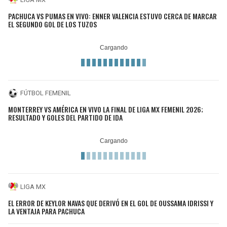
PACHUCA VS PUMAS EN VIVO: ENNER VALENCIA ESTUVO CERCA DE MARCAR
EL SEGUNDO GOL DE LOS TUZOS
FÚTBOL FEMENIL
MONTERREY VS AMÉRICA EN VIVO LA FINAL DE LIGA MX FEMENIL 2026;
RESULTADO Y GOLES DEL PARTIDO DE IDA
LIGA MX
EL ERROR DE KEYLOR NAVAS QUE DERIVÓ EN EL GOL DE OUSSAMA IDRISSI Y
LA VENTAJA PARA PACHUCA