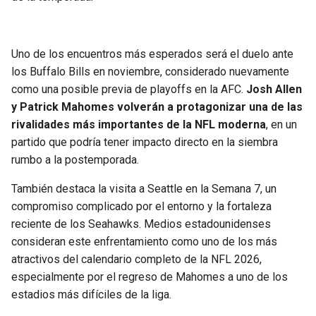
Uno de los encuentros más esperados será el duelo ante
los Buffalo Bills en noviembre, considerado nuevamente
como una posible previa de playoffs en la AFC.
Josh Allen
y Patrick Mahomes volverán a protagonizar una de las
rivalidades más importantes de la NFL moderna
, en un
partido que podría tener impacto directo en la siembra
rumbo a la postemporada.
También destaca la visita a Seattle en la Semana 7, un
compromiso complicado por el entorno y la fortaleza
reciente de los Seahawks. Medios estadounidenses
consideran este enfrentamiento como uno de los más
atractivos del calendario completo de la NFL 2026,
especialmente por el regreso de Mahomes a uno de los
estadios más difíciles de la liga.