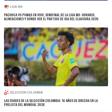
LIGA MX
PACHUCA VS PUMAS EN VIVO, SEMIFINAL DE LA LIGA MX: HORARIO,
ALINEACIONES Y DÓNDE VER EL PARTIDO DE IDA DEL CLAUSURA 2026
SELECCIÓN COLOMBIA
LAS EDADES DE LA SELECCIÓN COLOMBIA: 16 AÑOS DE BRECHA EN LA
PRELISTA DEL MUNDIAL 2026