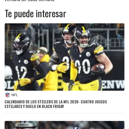
Te puede interesar
NFL
CALENDARIO DE LOS STEELERS DE LA NFL 2026: CUATRO JUEGOS
ESTELARES Y DUELO EN BLACK FRIDAY