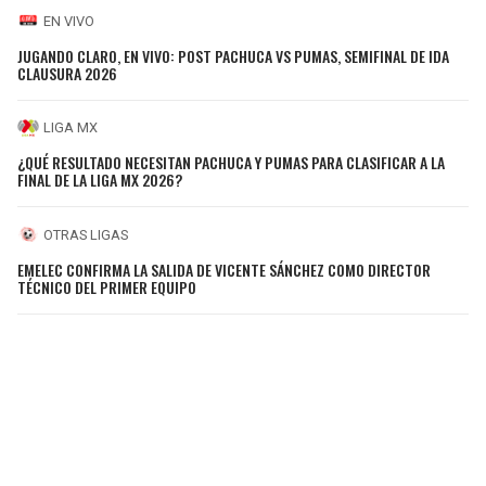
EN VIVO
JUGANDO CLARO, EN VIVO: POST PACHUCA VS PUMAS, SEMIFINAL DE IDA
CLAUSURA 2026
LIGA MX
¿QUÉ RESULTADO NECESITAN PACHUCA Y PUMAS PARA CLASIFICAR A LA
FINAL DE LA LIGA MX 2026?
OTRAS LIGAS
EMELEC CONFIRMA LA SALIDA DE VICENTE SÁNCHEZ COMO DIRECTOR
TÉCNICO DEL PRIMER EQUIPO