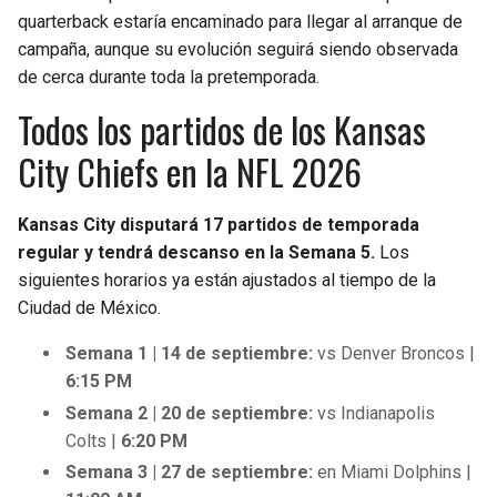
quarterback estaría encaminado para llegar al arranque de
campaña, aunque su evolución seguirá siendo observada
de cerca durante toda la pretemporada.
Todos los partidos de los Kansas
City Chiefs en la NFL 2026
Kansas City disputará 17 partidos de temporada
regular y tendrá descanso en la Semana 5.
Los
siguientes horarios ya están ajustados al tiempo de la
Ciudad de México.
Semana 1 | 14 de septiembre:
vs Denver Broncos |
6:15 PM
Semana 2 | 20 de septiembre:
vs Indianapolis
Colts |
6:20 PM
Semana 3 | 27 de septiembre:
en Miami Dolphins |