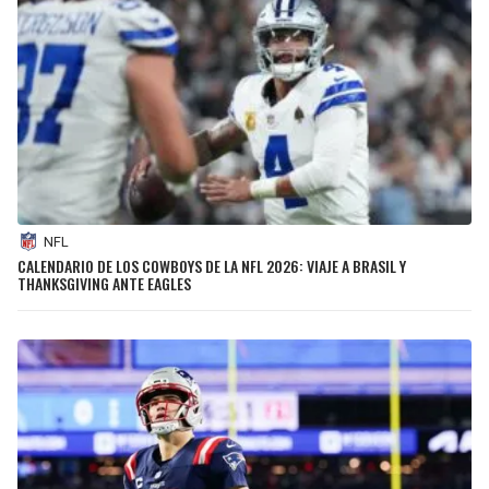
NFL
CALENDARIO DE LOS COWBOYS DE LA NFL 2026: VIAJE A BRASIL Y
THANKSGIVING ANTE EAGLES