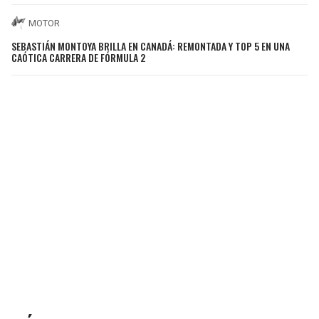
MOTOR
SEBASTIÁN MONTOYA BRILLA EN CANADÁ: REMONTADA Y TOP 5 EN UNA
CAÓTICA CARRERA DE FÓRMULA 2