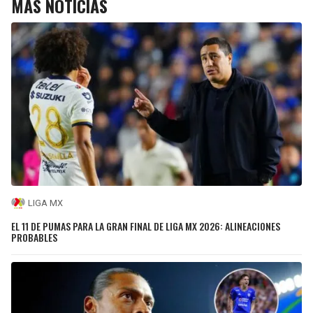
MÁS NOTICIAS
LIGA MX
EL 11 DE PUMAS PARA LA GRAN FINAL DE LIGA MX 2026: ALINEACIONES
PROBABLES