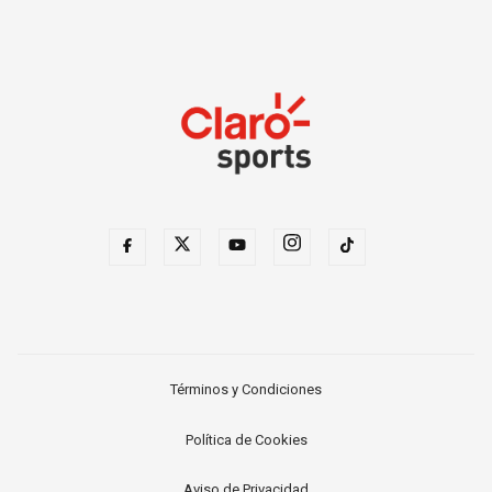
Términos y Condiciones
Política de Cookies
Aviso de Privacidad