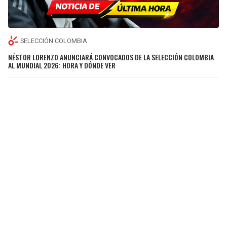
SELECCIÓN COLOMBIA
NÉSTOR LORENZO ANUNCIARÁ CONVOCADOS DE LA SELECCIÓN COLOMBIA
AL MUNDIAL 2026: HORA Y DÓNDE VER