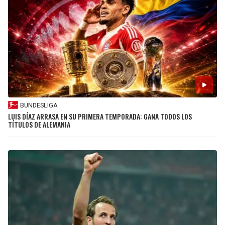
BUNDESLIGA
LUIS DÍAZ ARRASA EN SU PRIMERA TEMPORADA: GANA TODOS LOS
TÍTULOS DE ALEMANIA