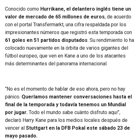
Conocido como
Hurrikane, el delantero inglés tiene un
valor de mercado de 65 millones de euros
, de acuerdo
con el portal Transfermarkt, una cifra respaldada por los
impresionantes números que registró esta temporada con
61 goles en 51 partidos disputados
. Su rendimiento lo ha
colocado nuevamente en la órbita de varios gigantes del
fútbol europeo, que ven en Kane a uno de los atacantes
más determinantes del panorama internacional.
“No es el momento de hablar de eso ahora, pero no hay
pánico.
Queríamos mantener conversaciones hasta el
final de la temporada y todavía tenemos un Mundial
por jugar.
Todo el mundo sabe cuánto disfruto aquí”,
declaró Harry Kane para los medios locales después de
vencer al
Stuttgart en la DFB Pokal este sábado 23 de
mayo pasado.