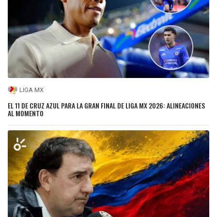
LIGA MX
EL 11 DE CRUZ AZUL PARA LA GRAN FINAL DE LIGA MX 2026: ALINEACIONES
AL MOMENTO