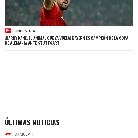
BUNDESLIGA
¡HARRY KANE, EL ANIMAL QUE YA VUELA! BAYERN ES CAMPEÓN DE LA COPA
DE ALEMANIA ANTE STUTTGART
ÚLTIMAS NOTICIAS
FÓRMULA 1