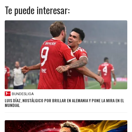
Te puede interesar:
BUNDESLIGA
LUIS DÍAZ, NOSTÁLGICO POR BRILLAR EN ALEMANIA Y PONE LA MIRA EN EL
MUNDIAL