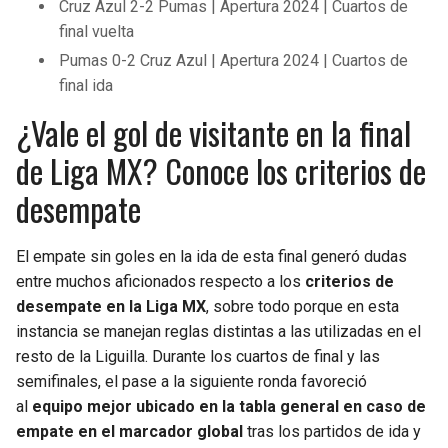
Cruz Azul 2-2 Pumas | Apertura 2024 | Cuartos de
final vuelta
Pumas 0-2 Cruz Azul | Apertura 2024 | Cuartos de
final ida
¿Vale el gol de visitante en la final
de Liga MX? Conoce los criterios de
desempate
El empate sin goles en la ida de esta final generó dudas
entre muchos aficionados respecto a los
criterios de
desempate en la Liga MX
, sobre todo porque en esta
instancia se manejan reglas distintas a las utilizadas en el
resto de la Liguilla. Durante los cuartos de final y las
semifinales, el pase a la siguiente ronda favoreció
al
equipo mejor ubicado en la tabla general en caso de
empate en el marcador global
tras los partidos de ida y