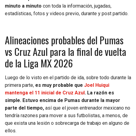
minuto a minuto
con toda la información, jugadas,
estadísticas, fotos y videos previo, durante y post partido.
Alineaciones probables del Pumas
vs Cruz Azul para la final de vuelta
de la Liga MX 2026
Luego de lo visto en el partido de ida, sobre todo durante la
primera parte,
es muy probable que
Joel Huiqui
mantenga el 11 inicial de Cruz Azul
. La razón es
simple. Estuvo encima de Pumas durante la mayor
parte del tiempo,
así que el joven entrenador mexicano no
tendría razones para mover a sus futbolistas, a menos, de
que exista una lesión o sobrecarga de trabajo en alguno de
ellos.