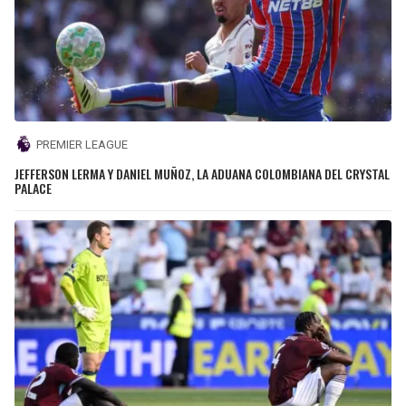
PREMIER LEAGUE
JEFFERSON LERMA Y DANIEL MUÑOZ, LA ADUANA COLOMBIANA DEL CRYSTAL
PALACE