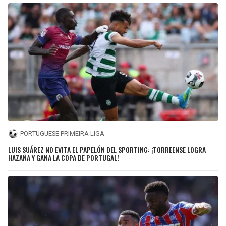
PORTUGUESE PRIMEIRA LIGA
LUIS SUÁREZ NO EVITA EL PAPELÓN DEL SPORTING: ¡TORREENSE LOGRA
HAZAÑA Y GANA LA COPA DE PORTUGAL!