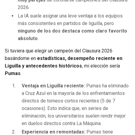
2026.
La IA suele asignar una leve ventaja a los equipos
más consistentes en partidos de liguilla, pero
ninguno de los dos destaca como claro favorito
absoluto
.
Si tuviera que elegir un campeón del Clausura 2026
basándome en
estadísticas, desempeño reciente en
Liguilla y antecedentes históricos
, mi elección sería
Pumas
.
Ventaja en Liguilla reciente:
Pumas ha eliminado
a Cruz Azul en la mayoría de los enfrentamientos
directos de torneos cortos recientes (5 de 7
ocasiones). Esto indica que, en series de
eliminación, los universitarios suelen rendir mejor
en duelos directos contra La Máquina.
Experiencia en remontadas:
Pumas tiene