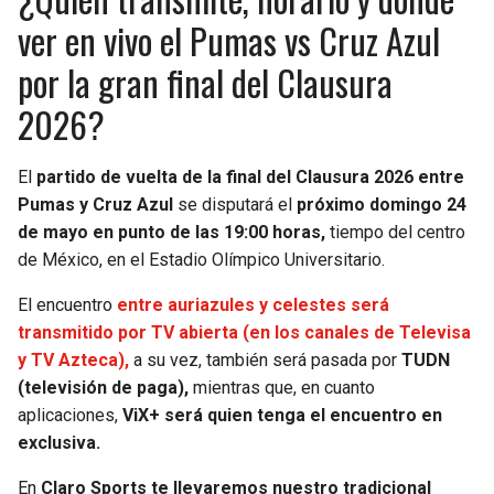
ver en vivo el Pumas vs Cruz Azul
por la gran final del Clausura
2026?
El
partido de vuelta de la final del Clausura 2026 entre
Pumas y Cruz Azul
se disputará el
próximo domingo 24
de mayo en punto de las 19:00 horas,
tiempo del centro
de México, en el Estadio Olímpico Universitario.
El encuentro
entre auriazules y celestes será
transmitido por TV abierta (en los canales de Televisa
y TV Azteca),
a su vez, también será pasada por
TUDN
(televisión de paga),
mientras que, en cuanto
aplicaciones,
ViX+ será quien tenga el encuentro en
exclusiva.
En
Claro Sports te llevaremos nuestro tradicional