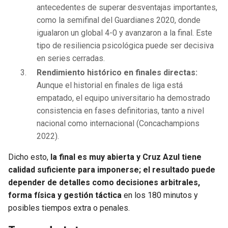
antecedentes de superar desventajas importantes,
como la semifinal del Guardianes 2020, donde
igualaron un global 4-0 y avanzaron a la final. Este
tipo de resiliencia psicológica puede ser decisiva
en series cerradas.
Rendimiento histórico en finales directas:
Aunque el historial en finales de liga está
empatado, el equipo universitario ha demostrado
consistencia en fases definitorias, tanto a nivel
nacional como internacional (Concachampions
2022).
Dicho esto,
la final es muy abierta y Cruz Azul tiene
calidad suficiente para imponerse; el resultado puede
depender de detalles como decisiones arbitrales,
forma física y gestión táctica
en los 180 minutos y
posibles tiempos extra o penales.