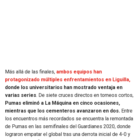
Más allá de las finales,
ambos equipos han
protagonizado múltiples enfrentamientos en Liguilla,
donde los universitarios han mostrado ventaja en
varias series
. De siete cruces directos en torneos cortos,
Pumas eliminó a La Máquina en cinco ocasiones,
mientras que los cementeros avanzaron en dos.
Entre
los encuentros más recordados se encuentra la remontada
de Pumas en las semifinales del Guardianes 2020, donde
lograron empatar el global tras una derrota inicial de 4-0 y