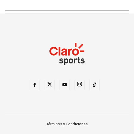
Términos y Condiciones