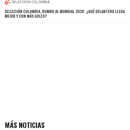
SELECCIÓN COLOMBIA
SELECCIÓN COLOMBIA, RUMBO AL MUNDIAL 2026: ¿QUÉ DELANTERO LLEGA
MEJOR Y CON MÁS GOLES?
MÁS NOTICIAS