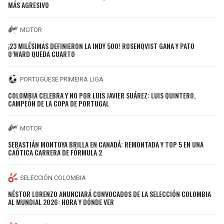
MÁS AGRESIVO
MOTOR
¡23 MILÉSIMAS DEFINIERON LA INDY 500! ROSENQVIST GANA Y PATO
O’WARD QUEDA CUARTO
PORTUGUESE PRIMEIRA LIGA
COLOMBIA CELEBRA Y NO POR LUIS JAVIER SUÁREZ: LUIS QUINTERO,
CAMPEÓN DE LA COPA DE PORTUGAL
MOTOR
SEBASTIÁN MONTOYA BRILLA EN CANADÁ: REMONTADA Y TOP 5 EN UNA
CAÓTICA CARRERA DE FÓRMULA 2
SELECCIÓN COLOMBIA
NÉSTOR LORENZO ANUNCIARÁ CONVOCADOS DE LA SELECCIÓN COLOMBIA
AL MUNDIAL 2026: HORA Y DÓNDE VER