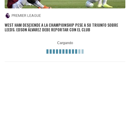
PREMIER LEAGUE
WEST HAM DESCIENDE A LA CHAMPIONSHIP PESE A SU TRIUNFO SOBRE
LEEDS; EDSON ÁLVAREZ DEBE REPORTAR CON EL CLUB