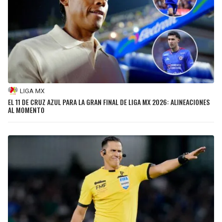
LIGA MX
EL 11 DE CRUZ AZUL PARA LA GRAN FINAL DE LIGA MX 2026: ALINEACIONES
AL MOMENTO