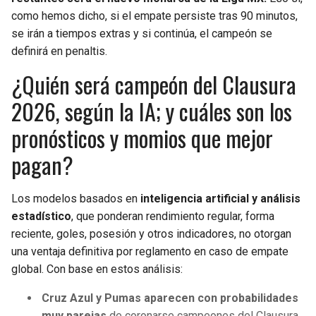
como hemos dicho, si el empate persiste tras 90 minutos,
se irán a tiempos extras y si continúa, el campeón se
definirá en penaltis.
¿Quién será campeón del Clausura
2026, según la IA; y cuáles son los
pronósticos y momios que mejor
pagan?
Los modelos basados en
inteligencia artificial y análisis
estadístico
, que ponderan rendimiento regular, forma
reciente, goles, posesión y otros indicadores, no otorgan
una ventaja definitiva por reglamento en caso de empate
global. Con base en estos análisis:
Cruz Azul y Pumas aparecen con probabilidades
muy parejas
de coronarse campeones del Clausura