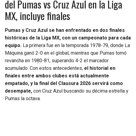
del Pumas vs Cruz Azul en la Liga
MX, incluye finales
Pumas y Cruz Azul se han enfrentado en dos finales
históricas de la Liga MX, con un campeonato para cada
equipo.
La primera fue en la temporada 1978-79, donde La
Máquina ganó 2-0 en el global, mientras que Pumas tomó
revancha en 1980-81, superando 4-2 el marcador
acumulado. Con estos antecedentes,
el historial en
finales entre ambos clubes está actualmente
empatado, y la final del Clausura 2026 servirá como
desempate,
con Cruz Azul buscando su décima estrella y
Pumas la octava.