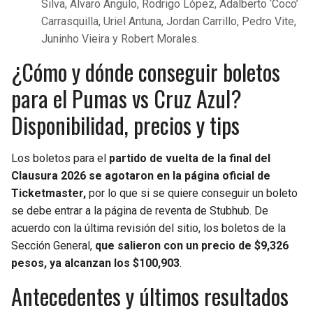
Silva, Alvaro Angulo, Rodrigo López, Adalberto ‘Coco’
Carrasquilla, Uriel Antuna, Jordan Carrillo, Pedro Vite,
Juninho Vieira y Robert Morales.
¿Cómo y dónde conseguir boletos
para el Pumas vs Cruz Azul?
Disponibilidad, precios y tips
Los boletos para el
partido de vuelta de la final del
Clausura 2026 se agotaron en la página oficial de
Ticketmaster,
por lo que si se quiere conseguir un boleto
se debe entrar a la página de reventa de Stubhub. De
acuerdo con la última revisión del sitio, los boletos de la
Sección General,
que salieron con un precio de $9,326
pesos, ya alcanzan los $100,903
.
Antecedentes y últimos resultados