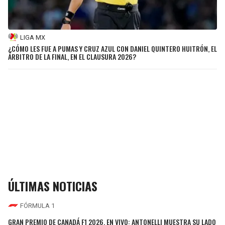
LIGA MX
¿CÓMO LES FUE A PUMAS Y CRUZ AZUL CON DANIEL QUINTERO HUITRÓN, EL
ÁRBITRO DE LA FINAL, EN EL CLAUSURA 2026?
ÚLTIMAS NOTICIAS
FÓRMULA 1
GRAN PREMIO DE CANADÁ F1 2026, EN VIVO: ANTONELLI MUESTRA SU LADO