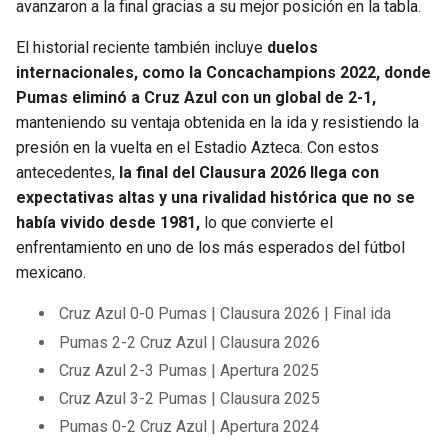
avanzaron a la final gracias a su mejor posición en la tabla.
El historial reciente también incluye
duelos
internacionales, como la Concachampions 2022, donde
Pumas eliminó a Cruz Azul con un global de 2-1,
manteniendo su ventaja obtenida en la ida y resistiendo la
presión en la vuelta en el Estadio Azteca. Con estos
antecedentes,
la final del Clausura 2026 llega con
expectativas altas y una rivalidad histórica que no se
había vivido desde 1981,
lo que convierte el
enfrentamiento en uno de los más esperados del fútbol
mexicano.
Cruz Azul 0-0 Pumas | Clausura 2026 | Final ida
Pumas 2-2 Cruz Azul | Clausura 2026
Cruz Azul 2-3 Pumas | Apertura 2025
Cruz Azul 3-2 Pumas | Clausura 2025
Pumas 0-2 Cruz Azul | Apertura 2024