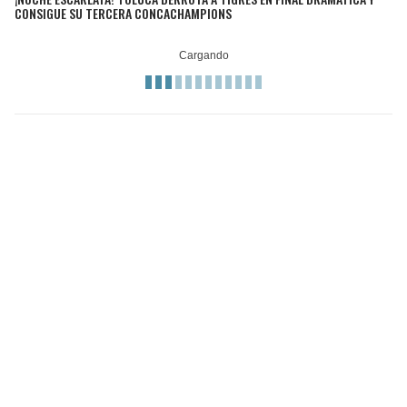
CONSIGUE SU TERCERA CONCACHAMPIONS