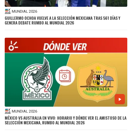
MUNDIAL 2026
GUILLERMO OCHOA VUELVE A LA SELECCIÓN MEXICANA TRAS 561 DÍAS Y
GENERA DEBATE RUMBO AL MUNDIAL 2026
MUNDIAL 2026
MÉXICO VS AUSTRALIA EN VIVO: HORARIO Y DÓNDE VER EL AMISTOSO DE LA
SELECCIÓN MEXICANA, RUMBO AL MUNDIAL 2026