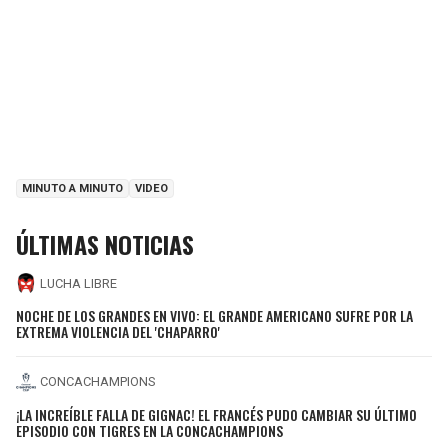
MINUTO A MINUTO
VIDEO
ÚLTIMAS NOTICIAS
LUCHA LIBRE
NOCHE DE LOS GRANDES EN VIVO: EL GRANDE AMERICANO SUFRE POR LA
EXTREMA VIOLENCIA DEL 'CHAPARRO'
CONCACHAMPIONS
¡LA INCREÍBLE FALLA DE GIGNAC! EL FRANCÉS PUDO CAMBIAR SU ÚLTIMO
EPISODIO CON TIGRES EN LA CONCACHAMPIONS