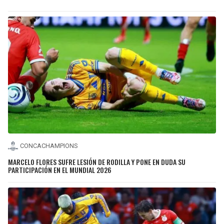
CONCACHAMPIONS
MARCELO FLORES SUFRE LESIÓN DE RODILLA Y PONE EN DUDA SU
PARTICIPACIÓN EN EL MUNDIAL 2026