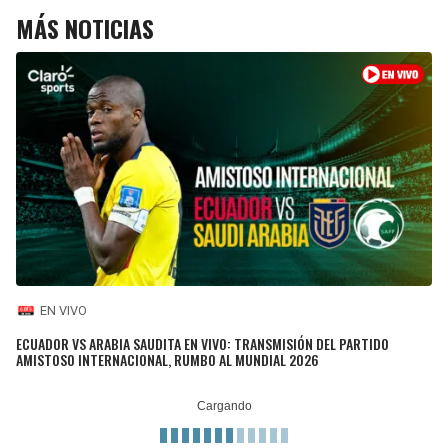
MÁS NOTICIAS
EN VIVO
ECUADOR VS ARABIA SAUDITA EN VIVO: TRANSMISIÓN DEL PARTIDO
AMISTOSO INTERNACIONAL, RUMBO AL MUNDIAL 2026