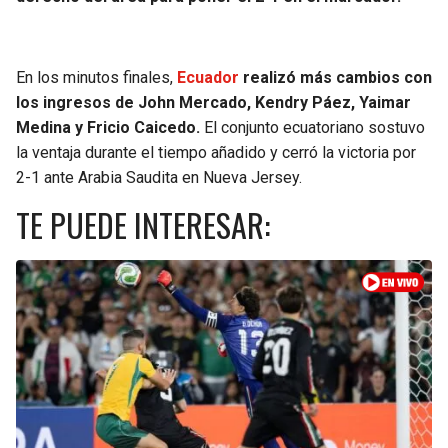
En los minutos finales,
Ecuador
realizó más cambios con
los ingresos de John Mercado, Kendry Páez, Yaimar
Medina y Fricio Caicedo.
El conjunto ecuatoriano sostuvo
la ventaja durante el tiempo añadido y cerró la victoria por
2-1 ante Arabia Saudita en Nueva Jersey.
TE PUEDE INTERESAR: