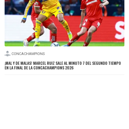
CONCACHAMPIONS
¡MAL Y DE MALAS! MARCEL RUIZ SALE AL MINUTO 7 DEL SEGUNDO TIEMPO
EN LA FINAL DE LA CONCACHAMPIONS 2026