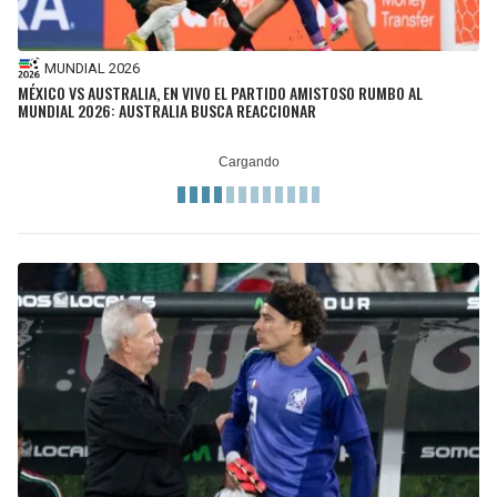
MUNDIAL 2026
MÉXICO VS AUSTRALIA, EN VIVO EL PARTIDO AMISTOSO RUMBO AL
MUNDIAL 2026: AUSTRALIA BUSCA REACCIONAR