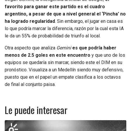
favorito para ganar este partido es el cuadro
argentino, a pesar de que a nivel general el ‘Pincha’ no
ha logrado regularidad
. Sin embargo, el jugar en casa es
lo que podría marcar la diferencia, razón por la cual esta IA
le da un 55% de probabilidad de triunfo al local.
Otra aspecto que analiza
Gemini
es que podría haber
menos de 2.5 goles en este encuentro
y que uno de los
equipos se quedaría sin marcar, siendo este el DIM en su
pronóstico. Visualiza a un Medellín siendo muy defensivo,
puesto que en el papel un empate clasifica a los octavos
de final al conjunto paisa.
Le puede interesar