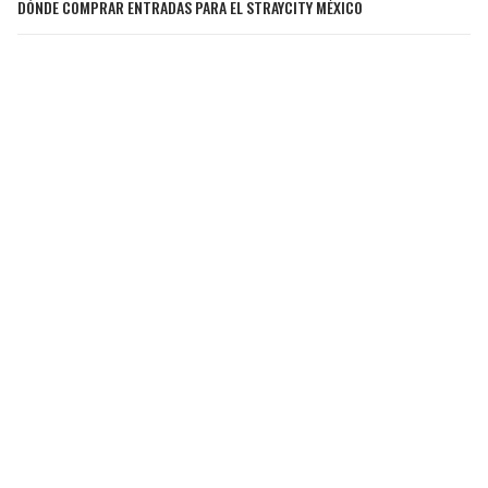
DÓNDE COMPRAR ENTRADAS PARA EL STRAYCITY MÉXICO