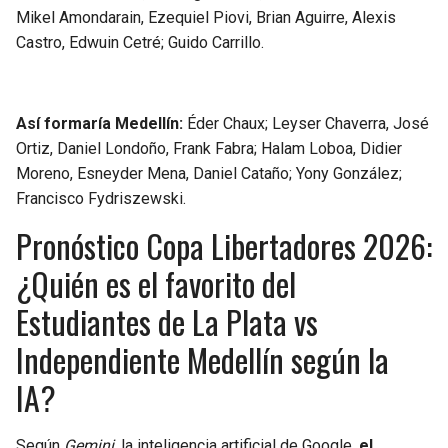
Mikel Amondarain, Ezequiel Piovi, Brian Aguirre, Alexis
Castro, Edwuin Cetré; Guido Carrillo.
Así formaría Medellín:
Éder Chaux; Leyser Chaverra, José
Ortiz, Daniel Londoño, Frank Fabra; Halam Loboa, Didier
Moreno, Esneyder Mena, Daniel Cataño; Yony González;
Francisco Fydriszewski.
Pronóstico Copa Libertadores 2026:
¿Quién es el favorito del
Estudiantes de La Plata vs
Independiente Medellín según la
IA?
Según
Gemini
, la inteligencia artificial de Google,
el