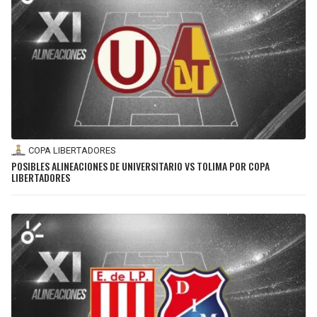
COPA LIBERTADORES
POSIBLES ALINEACIONES DE UNIVERSITARIO VS TOLIMA POR COPA
LIBERTADORES