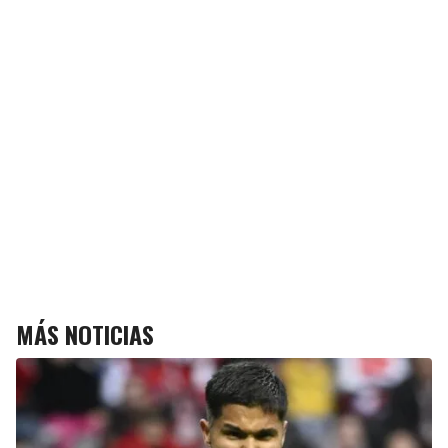
MÁS NOTICIAS