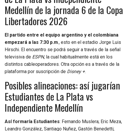
BUCCANEERS
Medellín de la jornada 6 de la Copa
Libertadores 2026
El partido entre el equipo argentino y el colombiana
empezará a las 7:30 p.m
., esto en el estadio Jorge Luis
Hirschi. El encuentro se podrá seguir a través de la señal
televisiva de
ESPN
, la cual habitualmente está en los
distintos cableoperadores. Otra opción es a través de la
plataforma por suscripción de
Disney +
.
Posibles alineaciones: así jugarían
Estudiantes de La Plata vs
Independiente Medellín
Así formaría Estudiantes
: Fernando Muslera; Eric Meza,
Leandro González, Santiago Nuñez, Gastón Benedetti;