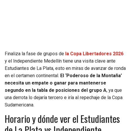
SEAHAWKS
PELICANS
BEARS
SPURS
LIONS
NUGGETS
Finaliza la fase de grupos de
la Copa Libertadores 2026
PACKERS
TIMBERWOLVES
y el Independiente Medellín tiene una visita clave ante
Estudiantes de La Plata, esto en miras de avanzar de ronda
VIKINGS
THUNDER
en el certamen continental.
El ‘Poderoso de la Montaña’
necesita un empate o ganar para mantenerse
FALCONS
TRAIL BLAZERS
segundo en la tabla de posiciones del grupo A
, ya que
una derrota lo dejaría tercero e iría al repechaje de la Copa
PANTHERS
JAZZ
Sudamericana.
Horario y dónde ver el Estudiantes
SAINTS
de La Plata vs Independiente