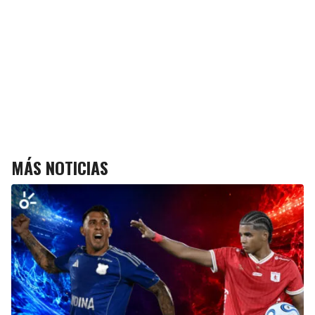
MÁS NOTICIAS