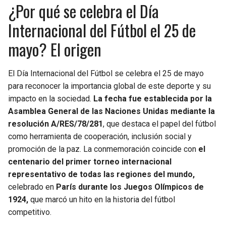
¿Por qué se celebra el Día
Internacional del Fútbol el 25 de
mayo? El origen
El Día Internacional del Fútbol se celebra el 25 de mayo
para reconocer la importancia global de este deporte y su
impacto en la sociedad.
La fecha fue establecida por la
Asamblea General de las Naciones Unidas mediante la
resolución A/RES/78/281
, que destaca el papel del fútbol
como herramienta de cooperación, inclusión social y
promoción de la paz. La conmemoración coincide con
el
centenario del primer torneo internacional
representativo de todas las regiones del mundo,
celebrado en
París durante los Juegos Olímpicos de
1924,
que marcó un hito en la historia del fútbol
competitivo.