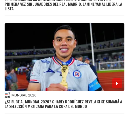
PRIMERA VEZ SIN JUGADORES DEL REAL MADRID, LAMINE YAMAL LIDERA LA
LISTA
MUNDIAL 2026
¿SE SUBE AL MUNDIAL 2026? CHARLY RODRÍGUEZ REVELA SI SE SUMARÁ A
LA SELECCIÓN MEXICANA PARA LA COPA DEL MUNDO