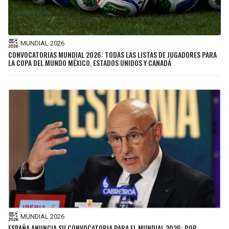
MUNDIAL 2026
CONVOCATORIAS MUNDIAL 2026: TODAS LAS LISTAS DE JUGADORES PARA
LA COPA DEL MUNDO MÉXICO, ESTADOS UNIDOS Y CANADÁ
MUNDIAL 2026
ESPAÑA ANUNCIA SU CONVOCATORIA PARA EL MUNDIAL 2026: POR