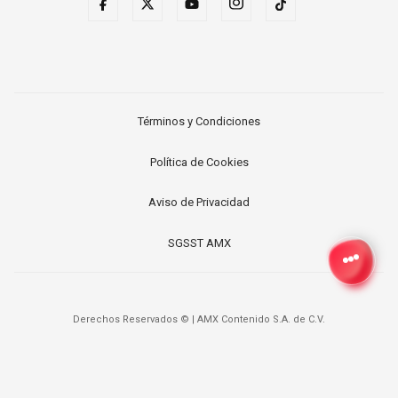
Términos y Condiciones
Política de Cookies
Aviso de Privacidad
SGSST AMX
Derechos Reservados ©
|
AMX Contenido S.A. de C.V.