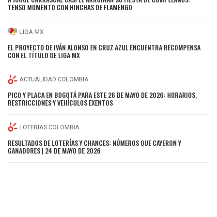
TENSO MOMENTO CON HINCHAS DE FLAMENGO
LIGA MX
EL PROYECTO DE IVÁN ALONSO EN CRUZ AZUL ENCUENTRA RECOMPENSA
CON EL TÍTULO DE LIGA MX
ACTUALIDAD COLOMBIA
PICO Y PLACA EN BOGOTÁ PARA ESTE 26 DE MAYO DE 2026: HORARIOS,
RESTRICCIONES Y VEHÍCULOS EXENTOS
LOTERIAS COLOMBIA
RESULTADOS DE LOTERÍAS Y CHANCES: NÚMEROS QUE CAYERON Y
GANADORES | 24 DE MAYO DE 2026