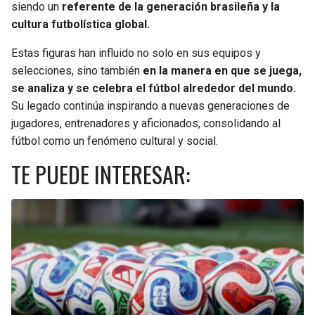
siendo un
referente de la generación brasileña y la
cultura futbolística global.
Estas figuras han influido no solo en sus equipos y
selecciones, sino también
en la manera en que se juega,
se analiza y se celebra el fútbol alrededor del mundo.
Su legado continúa inspirando a nuevas generaciones de
jugadores, entrenadores y aficionados, consolidando al
fútbol como un fenómeno cultural y social.
TE PUEDE INTERESAR: