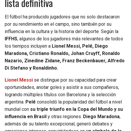
lista definitiva
El fútbol ha producido jugadores que no solo destacaron
por su rendimiento en el campo, sino también por su
influencia en la cultura y la historia del deporte. Según la
IFFHS
, algunos de los jugadores más relevantes de todos
los tiempos incluyen a
Lionel Messi, Pelé, Diego
Maradona, Cristiano Ronaldo, Johan Cruyff, Ronaldo
Nazario, Zinedine Zidane, Franz Beckenbauer, Alfredo
Di Stefano y Ronaldinho.
Lionel Messi
se distingue por su capacidad para crear
oportunidades, anotar goles y asistir a sus compañeros,
logrando múltiples títulos con Barcelona y la selección
argentina.
Pelé
consolidó la popularidad del fútbol a nivel
mundial con
su triple triunfo en la Copa del Mundo y su
influencia en Brasil
y otras regiones.
Diego Maradona
,
además de su talento excepcional, generó debates y