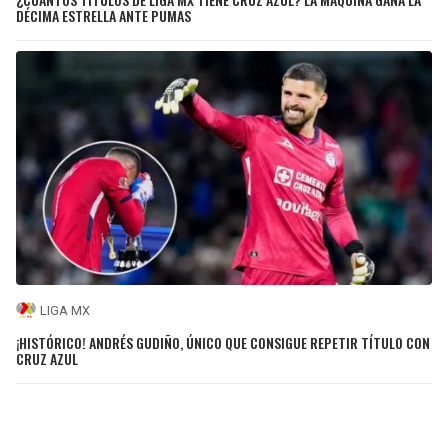
DÉCIMA ESTRELLA ANTE PUMAS
LIGA MX
¡HISTÓRICO! ANDRÉS GUDIÑO, ÚNICO QUE CONSIGUE REPETIR TÍTULO CON
CRUZ AZUL