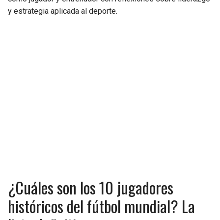
y estrategia aplicada al deporte.
¿Cuáles son los 10 jugadores
históricos del fútbol mundial? La