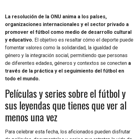
La resolución de la ONU anima a los países,
organizaciones internacionales y el sector privado a
promover el fútbol como medio de desarrollo cultural
y educativo.
El objetivo es resaltar cómo el deporte puede
fomentar valores como la solidaridad, la igualdad de
género y la integración social, permitiendo que personas
de diferentes edades, géneros y contextos se conecten
a
través de la práctica y el seguimiento del fútbol en
todo el mundo.
Películas y series sobre el fútbol y
sus leyendas que tienes que ver al
menos una vez
Para celebrar esta fecha, los aficionados pueden disfrutar