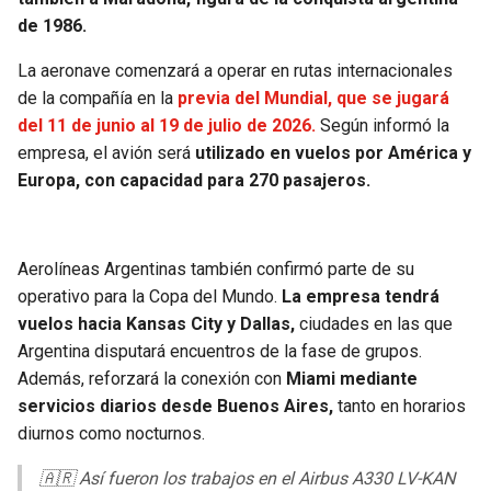
de 1986.
La aeronave comenzará a operar en rutas internacionales
de la compañía en la
previa del Mundial, que se jugará
del 11 de junio al 19 de julio de 2026.
Según informó la
empresa, el avión será
utilizado en vuelos por América y
Europa, con capacidad para 270 pasajeros.
Aerolíneas Argentinas también confirmó parte de su
operativo para la Copa del Mundo.
La empresa tendrá
vuelos hacia Kansas City y Dallas,
ciudades en las que
Argentina disputará encuentros de la fase de grupos.
Además, reforzará la conexión con
Miami mediante
servicios diarios desde Buenos Aires,
tanto en horarios
diurnos como nocturnos.
🇦🇷 Así fueron los trabajos en el Airbus A330 LV-KAN