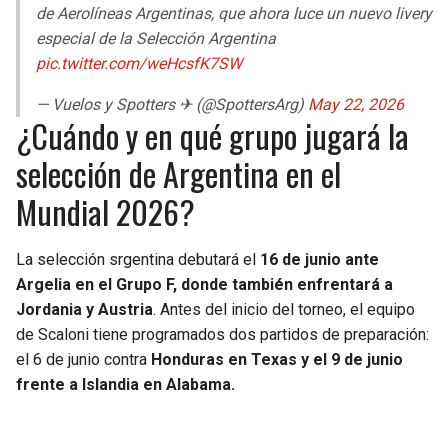
de Aerolíneas Argentinas, que ahora luce un nuevo livery
especial de la Selección Argentina
pic.twitter.com/weHcsfK7SW
— Vuelos y Spotters ✈ (@SpottersArg)
May 22, 2026
¿Cuándo y en qué grupo jugará la
selección de Argentina en el
Mundial 2026?
La selección srgentina debutará el
16 de junio ante
Argelia en el Grupo F, donde también enfrentará a
Jordania y Austria
. Antes del inicio del torneo, el equipo
de Scaloni tiene programados dos partidos de preparación:
el 6 de junio contra
Honduras en Texas y el 9 de junio
frente a Islandia en Alabama.