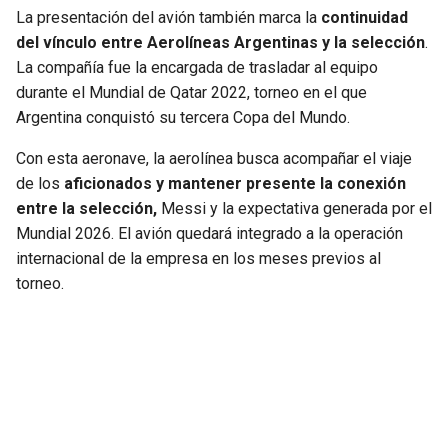
La presentación del avión también marca la
continuidad
del vínculo entre Aerolíneas Argentinas y la selección
.
La compañía fue la encargada de trasladar al equipo
durante el Mundial de Qatar 2022, torneo en el que
Argentina conquistó su tercera Copa del Mundo.
Con esta aeronave, la aerolínea busca acompañar el viaje
de los
aficionados y mantener presente la conexión
entre la selección,
Messi y la expectativa generada por el
Mundial 2026. El avión quedará integrado a la operación
internacional de la empresa en los meses previos al
torneo.