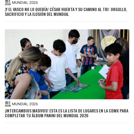
MUNDIAL 2026
¡Y EL VASCO NO LO QUERÍA! CÉSAR HUERTA Y SU CAMINO AL TRI: ORGULLO,
SACRIFICIO Y LA ILUSIÓN DEL MUNDIAL
MUNDIAL 2026
¡INTERCAMBIOS MASIVOS! ESTA ES LA LISTA DE LUGARES EN LA CDMX PARA
COMPLETAR TU ÁLBUM PANINI DEL MUNDIAL 2026