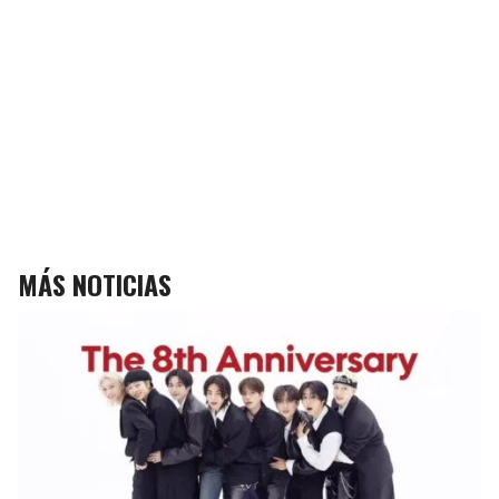
MÁS NOTICIAS