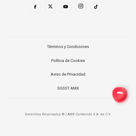
Términos y Condiciones
Política de Cookies
Aviso de Privacidad
SGSST AMX
Derechos Reservados ©
|
AMX Contenido S.A. de C.V.