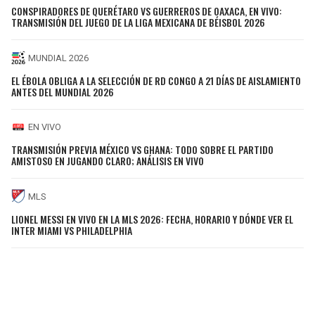
CONSPIRADORES DE QUERÉTARO VS GUERREROS DE OAXACA, EN VIVO:
TRANSMISIÓN DEL JUEGO DE LA LIGA MEXICANA DE BÉISBOL 2026
MUNDIAL 2026
EL ÉBOLA OBLIGA A LA SELECCIÓN DE RD CONGO A 21 DÍAS DE AISLAMIENTO
ANTES DEL MUNDIAL 2026
EN VIVO
TRANSMISIÓN PREVIA MÉXICO VS GHANA: TODO SOBRE EL PARTIDO
AMISTOSO EN JUGANDO CLARO; ANÁLISIS EN VIVO
MLS
LIONEL MESSI EN VIVO EN LA MLS 2026: FECHA, HORARIO Y DÓNDE VER EL
INTER MIAMI VS PHILADELPHIA