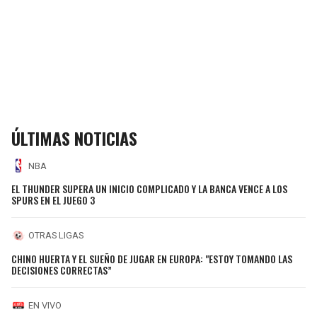
ÚLTIMAS NOTICIAS
NBA
EL THUNDER SUPERA UN INICIO COMPLICADO Y LA BANCA VENCE A LOS
SPURS EN EL JUEGO 3
OTRAS LIGAS
CHINO HUERTA Y EL SUEÑO DE JUGAR EN EUROPA: "ESTOY TOMANDO LAS
DECISIONES CORRECTAS”
EN VIVO