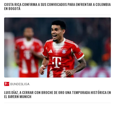
COSTA RICA CONFIRMA A SUS CONVOCADOS PARA ENFRENTAR A COLOMBIA
EN BOGOTÁ
BUNDESLIGA
LUIS DÍAZ, A CERRAR CON BROCHE DE ORO UNA TEMPORADA HISTÓRICA EN
EL BAYERN MUNICH