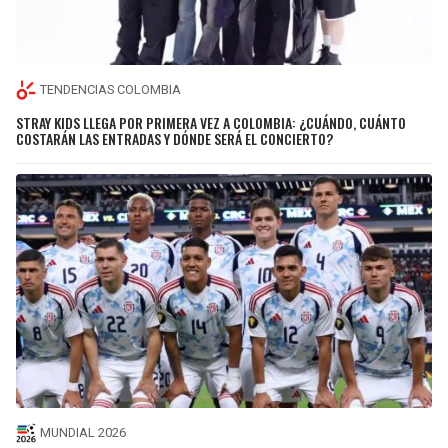
TENDENCIAS COLOMBIA
STRAY KIDS LLEGA POR PRIMERA VEZ A COLOMBIA: ¿CUÁNDO, CUÁNTO
COSTARÁN LAS ENTRADAS Y DÓNDE SERÁ EL CONCIERTO?
MUNDIAL 2026