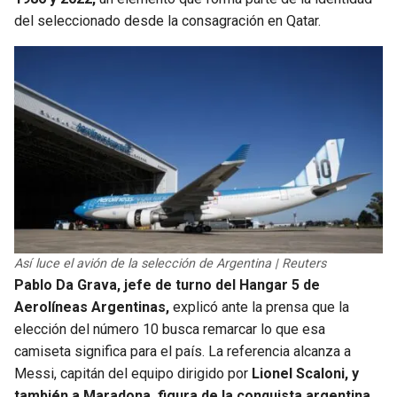
del seleccionado desde la consagración en Qatar.
Así luce el avión de la selección de Argentina | Reuters
Pablo Da Grava, jefe de turno del Hangar 5 de
Aerolíneas Argentinas,
explicó ante la prensa que la
elección del número 10 busca remarcar lo que esa
camiseta significa para el país. La referencia alcanza a
Messi, capitán del equipo dirigido por
Lionel Scaloni, y
también a Maradona, figura de la conquista argentina