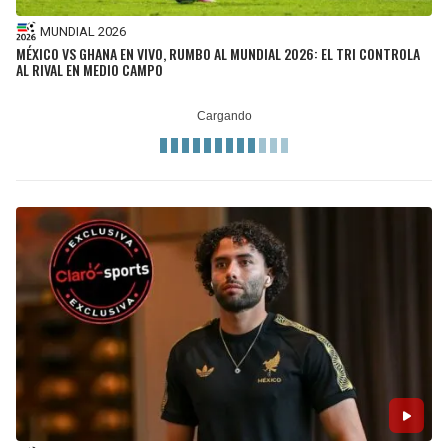
MUNDIAL 2026
MÉXICO VS GHANA EN VIVO, RUMBO AL MUNDIAL 2026: EL TRI CONTROLA
AL RIVAL EN MEDIO CAMPO