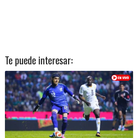
Te puede interesar: