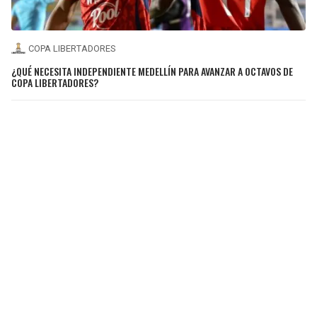
COPA LIBERTADORES
¿QUÉ NECESITA INDEPENDIENTE MEDELLÍN PARA AVANZAR A OCTAVOS DE
COPA LIBERTADORES?