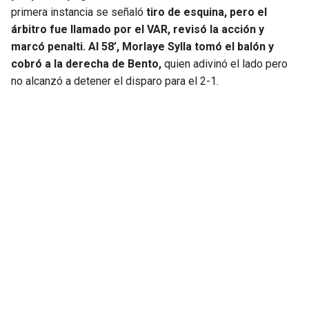
primera instancia se señaló
tiro de esquina, pero el
árbitro fue llamado por el VAR, revisó la acción y
marcó penalti. Al 58’, Morlaye Sylla tomó el balón y
cobró a la derecha de Bento,
quien adivinó el lado pero
no alcanzó a detener el disparo para el 2-1.