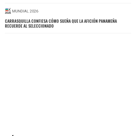
MUNDIAL 2026
CARRASQUILLA CONFIESA CÓMO SUEÑA QUE LA AFICIÓN PANAMEÑA
RECUERDE AL SELECCIONADO