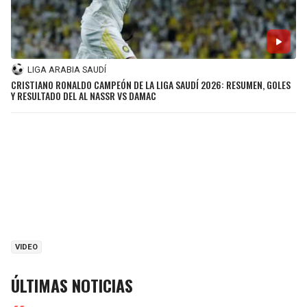
LIGA ARABIA SAUDÍ
CRISTIANO RONALDO CAMPEÓN DE LA LIGA SAUDÍ 2026: RESUMEN, GOLES
Y RESULTADO DEL AL NASSR VS DAMAC
VIDEO
ÚLTIMAS NOTICIAS