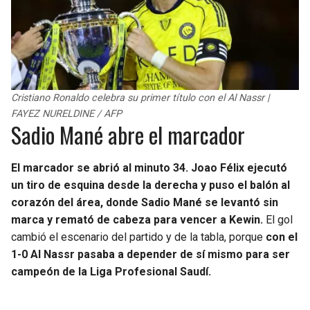
Cristiano Ronaldo celebra su primer título con el Al Nassr |
FAYEZ NURELDINE / AFP
Sadio Mané abre el marcador
El marcador se abrió al minuto 34. Joao Félix ejecutó
un tiro de esquina desde la derecha y puso el balón al
corazón del área, donde Sadio Mané se levantó sin
marca y remató de cabeza para vencer a Kewin.
El gol
cambió el escenario del partido y de la tabla, porque
con el
1-0 Al Nassr pasaba a depender de sí mismo para ser
campeón de la Liga Profesional Saudí.