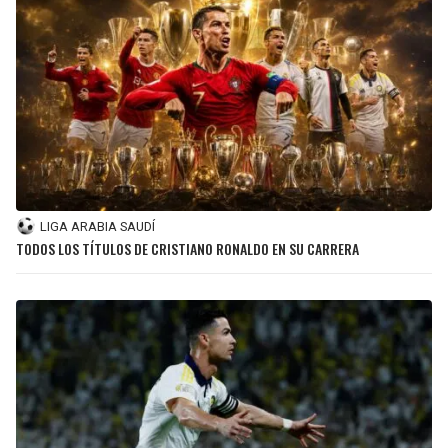
LIGA ARABIA SAUDÍ
TODOS LOS TÍTULOS DE CRISTIANO RONALDO EN SU CARRERA