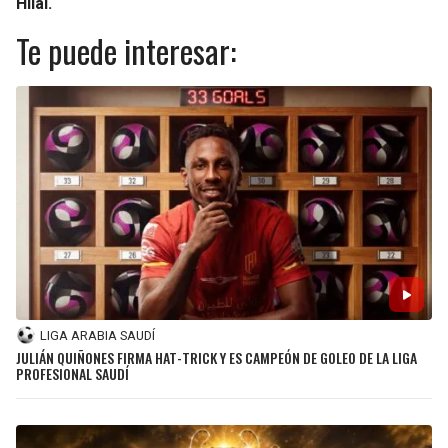
Hilal.
Te puede interesar:
LIGA ARABIA SAUDÍ
JULIÁN QUIÑONES FIRMA HAT-TRICK Y ES CAMPEÓN DE GOLEO DE LA LIGA
PROFESIONAL SAUDÍ