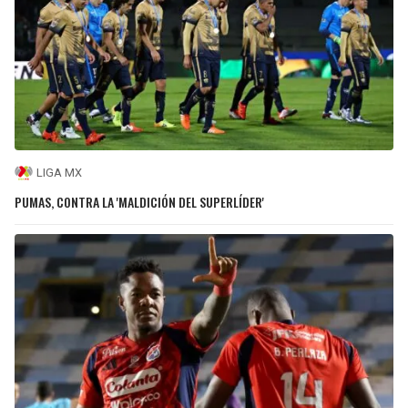
LIGA MX
PUMAS, CONTRA LA 'MALDICIÓN DEL SUPERLÍDER'