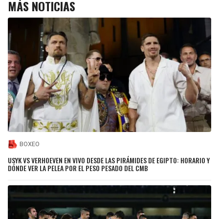
MÁS NOTICIAS
BOXEO
USYK VS VERHOEVEN EN VIVO DESDE LAS PIRÁMIDES DE EGIPTO: HORARIO Y
DÓNDE VER LA PELEA POR EL PESO PESADO DEL CMB