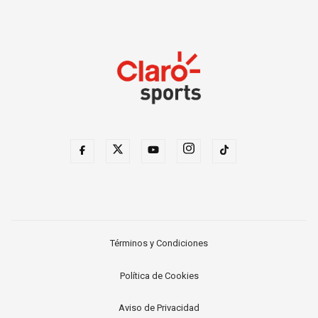
Términos y Condiciones
Política de Cookies
Aviso de Privacidad