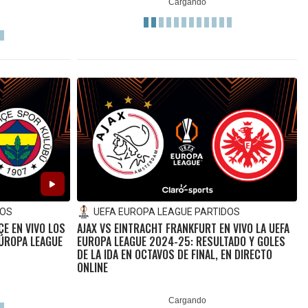
DOS
UEFA EUROPA LEAGUE PARTIDOS
E EN VIVO LOS
AJAX VS EINTRACHT FRANKFURT EN VIVO LA UEFA
EUROPA LEAGUE
EUROPA LEAGUE 2024-25: RESULTADO Y GOLES
DE LA IDA EN OCTAVOS DE FINAL, EN DIRECTO
ONLINE