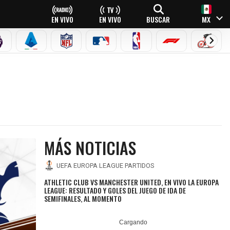
EN VIVO
EN VIVO
BUSCAR
MX
PREMIER LEAGUE
SERIE A
NFL
MLB
NBA
FÓRMULA 1
CICLI
MÁS NOTICIAS
UEFA EUROPA LEAGUE PARTIDOS
ATHLETIC CLUB VS MANCHESTER UNITED, EN VIVO LA EUROPA
LEAGUE: RESULTADO Y GOLES DEL JUEGO DE IDA DE
SEMIFINALES, AL MOMENTO