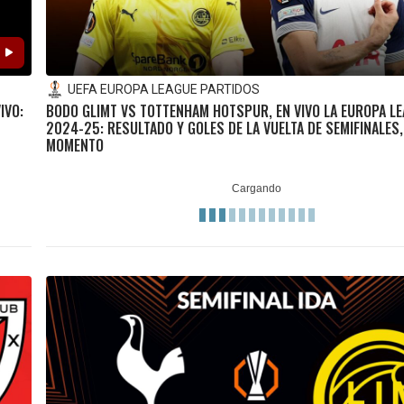
UEFA EUROPA LEAGUE PARTIDOS
IVO:
BODO GLIMT VS TOTTENHAM HOTSPUR, EN VIVO LA EUROPA L
2024-25: RESULTADO Y GOLES DE LA VUELTA DE SEMIFINALES,
MOMENTO