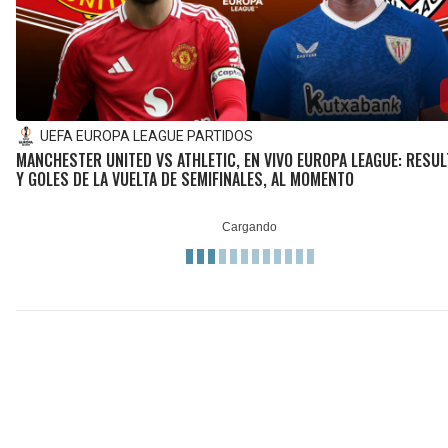
UEFA EUROPA LEAGUE PARTIDOS
MANCHESTER UNITED VS ATHLETIC, EN VIVO EUROPA LEAGUE: RESU
Y GOLES DE LA VUELTA DE SEMIFINALES, AL MOMENTO