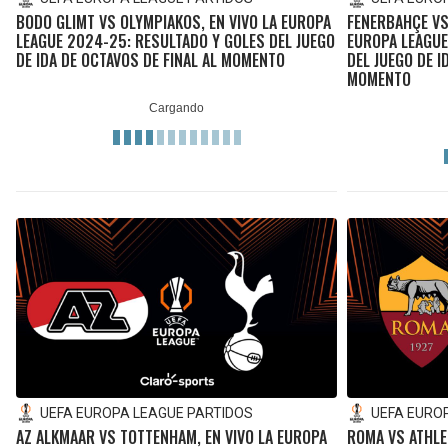
BODO GLIMT VS OLYMPIAKOS, EN VIVO LA EUROPA
FENERBAHÇE VS
LEAGUE 2024-25: RESULTADO Y GOLES DEL JUEGO
EUROPA LEAGUE
DE IDA DE OCTAVOS DE FINAL AL MOMENTO
DEL JUEGO DE I
MOMENTO
UEFA EUROPA LEAGUE PARTIDOS
UEFA EURO
AZ ALKMAAR VS TOTTENHAM, EN VIVO LA EUROPA
ROMA VS ATHLET