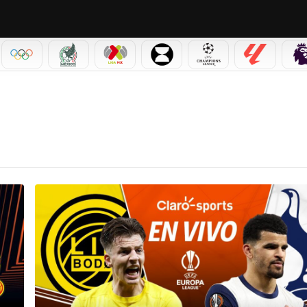
IAL 2026
OLÍMPICOS
SELECCIÓN MEXICANA
LIGA MX
LEAGUES CUP
CHAMPIONS LEAGUE
LALIGA
S