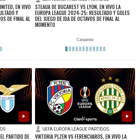
NITED, EN VIVO
STEAUA DE BUCAREST VS LYON, EN VIVO LA
ULTADO Y
EUROPA LEAGUE 2024-25: RESULTADO Y GOLES
OS DE FINAL AL
DEL JUEGO DE IDA DE OCTAVOS DE FINAL AL
MOMENTO
DOS
UEFA EUROPA LEAGUE PARTIDOS
 EL PARTIDO DE
VIKTORIA PLZEN VS FERENCVAROS, EN VIVO LA