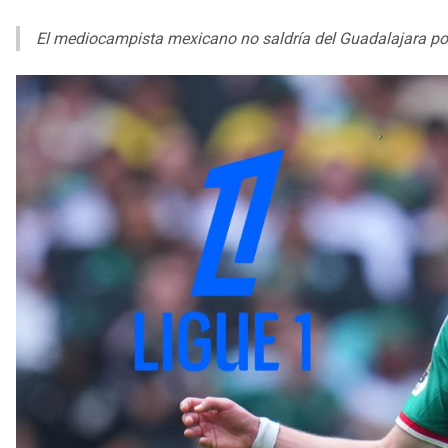
El mediocampista mexicano no saldría del Guadalajara po