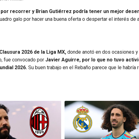
 por recorrer y Brian Gutiérrez podría tener un mejor des
uadro galo por hacer una buena oferta o despertar el interés de 
 Clausura 2026 de la Liga MX,
donde anotó en dos ocasiones y
ío, fue convocado por
Javier Aguirre, por lo que no tuvo activi
undial 2026.
Su buen trabajo en el Rebaño parece que le habría 