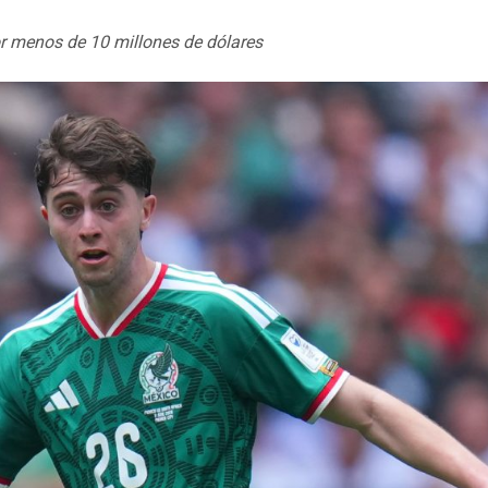
r menos de 10 millones de dólares