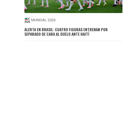
MUNDIAL 2026
ALERTA EN BRASIL: CUATRO FIGURAS ENTRENAN POR
SEPARADO DE CARA AL DUELO ANTE HAITÍ