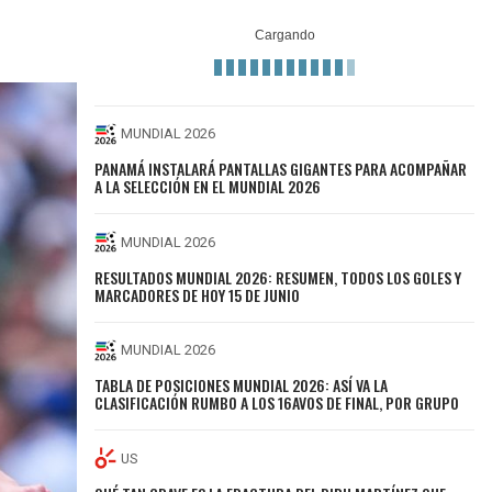
MUNDIAL 2026
PANAMÁ INSTALARÁ PANTALLAS GIGANTES PARA ACOMPAÑAR
A LA SELECCIÓN EN EL MUNDIAL 2026
MUNDIAL 2026
RESULTADOS MUNDIAL 2026: RESUMEN, TODOS LOS GOLES Y
MARCADORES DE HOY 15 DE JUNIO
MUNDIAL 2026
TABLA DE POSICIONES MUNDIAL 2026: ASÍ VA LA
CLASIFICACIÓN RUMBO A LOS 16AVOS DE FINAL, POR GRUPO
US