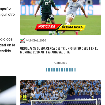
empeño
algún otro
 dio dos
MUNDIAL 2026
dad en la
URUGUAY SE QUEDA CERCA DEL TRIUNFO EN SU DEBUT EN EL
rendido
MUNDIAL 2026 ANTE ARABIA SAUDITA