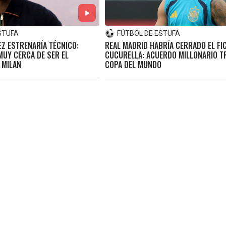
STUFA
FÚTBOL DE ESTUFA
Z ESTRENARÍA TÉCNICO:
REAL MADRID HABRÍA CERRADO EL FI
MUY CERCA DE SER EL
CUCURELLA: ACUERDO MILLONARIO T
 MILAN
COPA DEL MUNDO