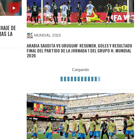
CHAJE DE
RAS LA
MUNDIAL 2026
ARABIA SAUDITA VS URUGUAY: RESUMEN, GOLES Y RESULTADO
FINAL DEL PARTIDO DE LA JORNADA 1 DEL GRUPO H; MUNDIAL
2026