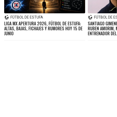
FÚTBOL DE ESTUFA
FÚTBOL DE E
LIGA MX APERTURA 2026, FÚTBOL DE ESTUFA:
SANTIAGO GIMENE
ALTAS, BAJAS, FICHAJES Y RUMORES HOY 15 DE
RUBEN AMORIM, 
JUNIO
ENTRENADOR DEL