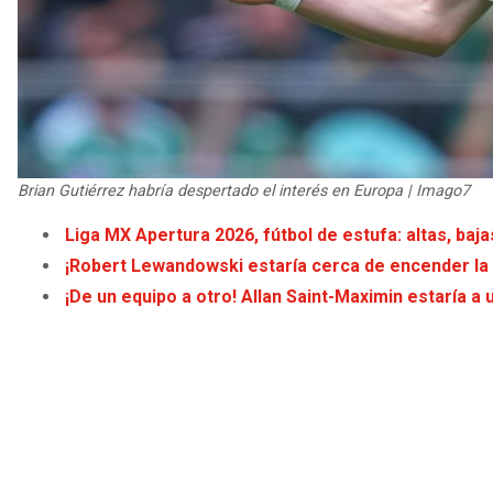
Brian Gutiérrez habría despertado el interés en Europa | Imago7
Liga MX Apertura 2026, fútbol de estufa: altas, baja
¡Robert Lewandowski estaría cerca de encender la 
¡De un equipo a otro! Allan Saint-Maximin estaría a