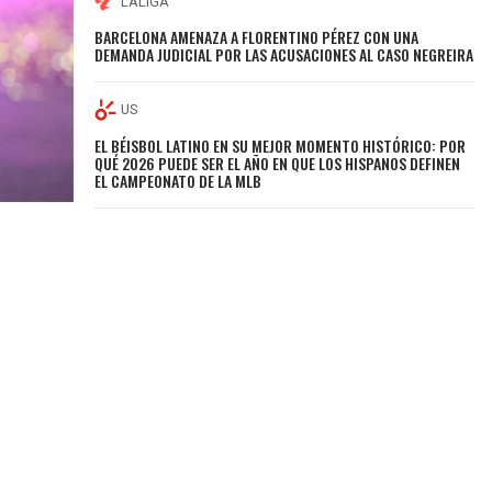
LALIGA
BARCELONA AMENAZA A FLORENTINO PÉREZ CON UNA
DEMANDA JUDICIAL POR LAS ACUSACIONES AL CASO NEGREIRA
US
EL BÉISBOL LATINO EN SU MEJOR MOMENTO HISTÓRICO: POR
QUÉ 2026 PUEDE SER EL AÑO EN QUE LOS HISPANOS DEFINEN
EL CAMPEONATO DE LA MLB