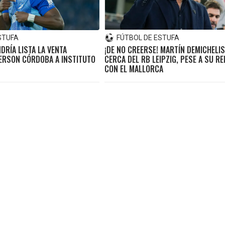
STUFA
FÚTBOL DE ESTUFA
DRÍA LISTA LA VENTA
¡DE NO CREERSE! MARTÍN DEMICHELIS
MERSON CÓRDOBA A INSTITUTO
CERCA DEL RB LEIPZIG, PESE A SU R
CON EL MALLORCA