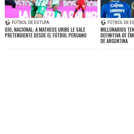
FÚTBOL DE ESTUFA
FÚTBOL DE E
OJO, NACIONAL: A MATHEUS URIBE LE SALE
MILLONARIOS TEN
PRETENDIENTE DESDE EL FÚTBOL PERUANO
DEFINITIVA DE É
DE ARGENTINA