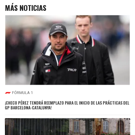
MÁS NOTICIAS
FÓRMULA 1
¡CHECO PÉREZ TENDRÁ REEMPLAZO PARA EL INICIO DE LAS PRÁCTICAS DEL
GP BARCELONA-CATALUNYA!