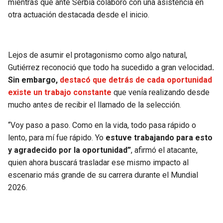
mientras que ante Serbia colaboró con una asistencia en
otra actuación destacada desde el inicio.
Lejos de asumir el protagonismo como algo natural,
Gutiérrez reconoció que todo ha sucedido a gran velocidad
.
Sin embargo,
destacó que detrás de cada oportunidad
existe un trabajo constante
que venía realizando desde
mucho antes de recibir el llamado de la selección.
“Voy paso a paso. Como en la vida, todo pasa rápido o
lento, para mí fue rápido. Yo
estuve trabajando para esto
y agradecido por la oportunidad”
, afirmó el atacante,
quien ahora buscará trasladar ese mismo impacto al
escenario más grande de su carrera durante el Mundial
2026.