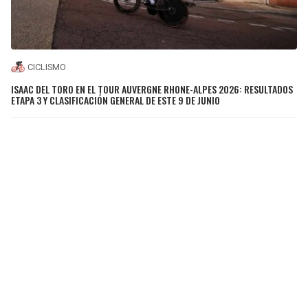
CICLISMO
ISAAC DEL TORO EN EL TOUR AUVERGNE RHONE-ALPES 2026: RESULTADOS
ETAPA 3 Y CLASIFICACIÓN GENERAL DE ESTE 9 DE JUNIO