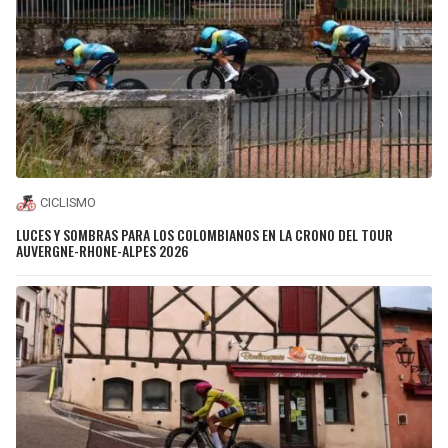
CICLISMO
LUCES Y SOMBRAS PARA LOS COLOMBIANOS EN LA CRONO DEL TOUR
AUVERGNE-RHONE-ALPES 2026