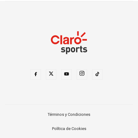
Términos y Condiciones
Política de Cookies