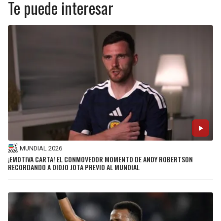
Te puede interesar
MUNDIAL 2026
¡EMOTIVA CARTA! EL CONMOVEDOR MOMENTO DE ANDY ROBERTSON
RECORDANDO A DIOJO JOTA PREVIO AL MUNDIAL