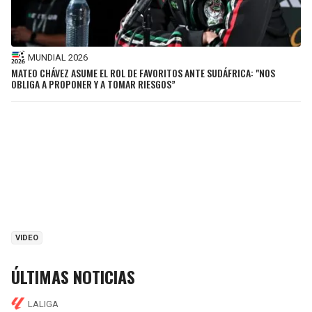
MUNDIAL 2026
MATEO CHÁVEZ ASUME EL ROL DE FAVORITOS ANTE SUDÁFRICA: "NOS
OBLIGA A PROPONER Y A TOMAR RIESGOS”
VIDEO
ÚLTIMAS NOTICIAS
LALIGA