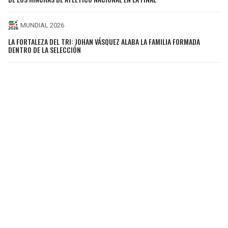
MUNDIAL 2026
LA FORTALEZA DEL TRI: JOHAN VÁSQUEZ ALABA LA FAMILIA FORMADA
DENTRO DE LA SELECCIÓN