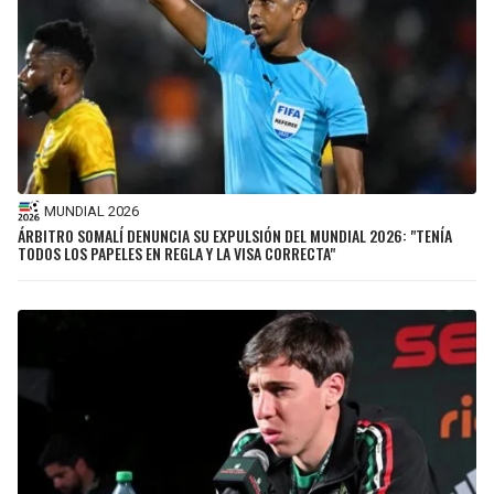
MUNDIAL 2026
ÁRBITRO SOMALÍ DENUNCIA SU EXPULSIÓN DEL MUNDIAL 2026: "TENÍA
TODOS LOS PAPELES EN REGLA Y LA VISA CORRECTA"