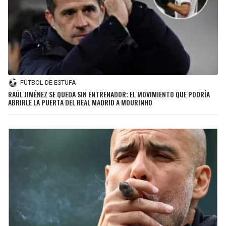
FÚTBOL DE ESTUFA
RAÚL JIMÉNEZ SE QUEDA SIN ENTRENADOR; EL MOVIMIENTO QUE PODRÍA
ABRIRLE LA PUERTA DEL REAL MADRID A MOURINHO