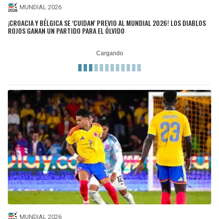
MUNDIAL 2026
¡CROACIA Y BÉLGICA SE ‘CUIDAN' PREVIO AL MUNDIAL 2026! LOS DIABLOS
ROJOS GANAN UN PARTIDO PARA EL ÓLVIDO
MUNDIAL 2026