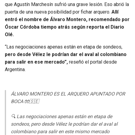
que Agustín Marchesín sufrió una grave lesión. Eso abrió la
puerta de una nueva posibilidad por fichar arquero.
Allí
entró el nombre de Álvaro Montero, recomendado por
Óscar Córdoba tiempo atrás según reporta el Diario
Olé.
“Las negociaciones apenas están en etapa de sondeos,
pero desde Vélez le podrían dar el aval al colombiano
para salir en ese mercado”,
reseñó el portal desde
Argentina.
ÁLVARO MONTERO ES EL ARQUERO APUNTADO POR
BOCA 🧤🇸🇪
🔍 Las negociaciones apenas están en etapa de
sondeos, pero desde Vélez le podrían dar el aval al
colombiano para salir en este mismo mercado