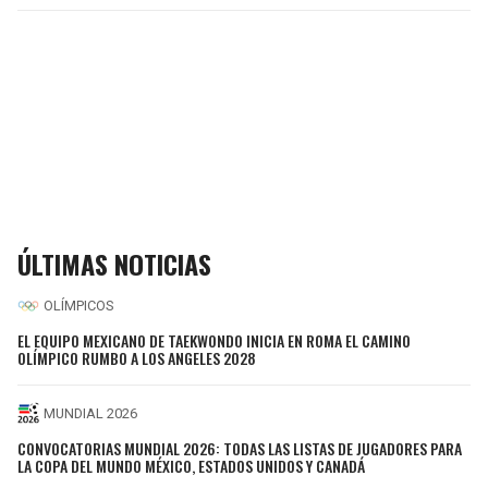
ÚLTIMAS NOTICIAS
OLÍMPICOS
EL EQUIPO MEXICANO DE TAEKWONDO INICIA EN ROMA EL CAMINO
OLÍMPICO RUMBO A LOS ANGELES 2028
MUNDIAL 2026
CONVOCATORIAS MUNDIAL 2026: TODAS LAS LISTAS DE JUGADORES PARA
LA COPA DEL MUNDO MÉXICO, ESTADOS UNIDOS Y CANADÁ