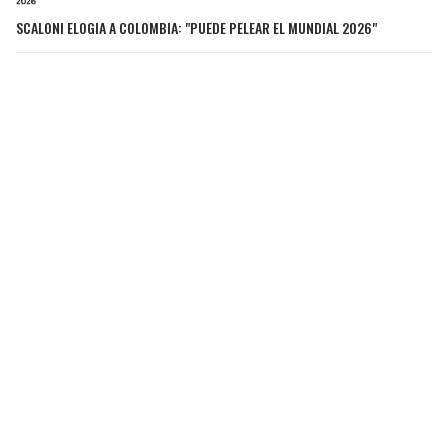
SCALONI ELOGIA A COLOMBIA: "PUEDE PELEAR EL MUNDIAL 2026"