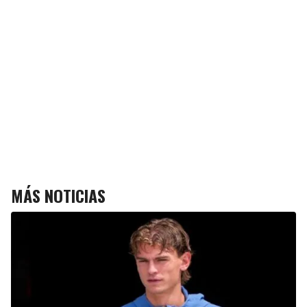
MÁS NOTICIAS