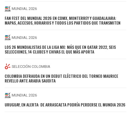
MUNDIAL 2026
FAN FEST DEL MUNDIAL 2026 EN CDMX, MONTERREY Y GUADALAJARA:
MAPAS, ACCESOS, HORARIOS Y TODOS LOS PARTIDOS QUE TRANSMITEN
MUNDIAL 2026
LOS 26 MUNDIALISTAS DE LA LIGA MX: MÁS QUE EN QATAR 2022, SEIS
SELECCIONES, 14 CLUBES Y CHIVAS EL QUE MÁS APORTA
SELECCIÓN COLOMBIA
COLOMBIA DEFRAUDA EN UN DEBUT ELÉCTRICO DEL TORNEO MAURICE
REVELLO ANTE ARABIA SAUDITA
MUNDIAL 2026
URUGUAY, EN ALERTA: DE ARRASCAETA PODRÍA PERDERSE EL MUNDIA 2026