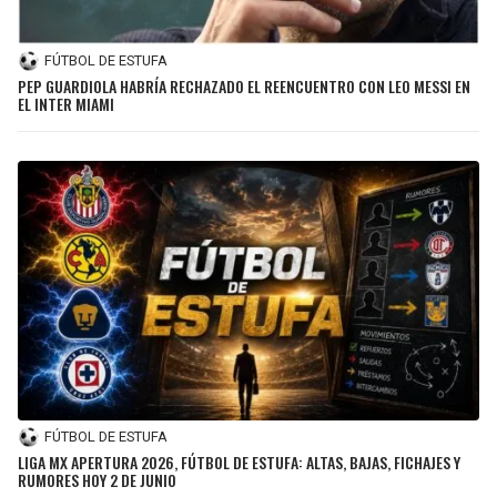
FÚTBOL DE ESTUFA
PEP GUARDIOLA HABRÍA RECHAZADO EL REENCUENTRO CON LEO MESSI EN
EL INTER MIAMI
FÚTBOL DE ESTUFA
LIGA MX APERTURA 2026, FÚTBOL DE ESTUFA: ALTAS, BAJAS, FICHAJES Y
RUMORES HOY 2 DE JUNIO