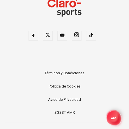
Términos y Condiciones
Política de Cookies
Aviso de Privacidad
SGSST AMX