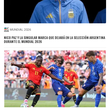
MUNDIAL 2026
NICO PAZ Y LA SINGULAR MARCA QUE DEJARÁ EN LA SELECCIÓN ARGENTINA
DURANTE EL MUNDIAL 2026