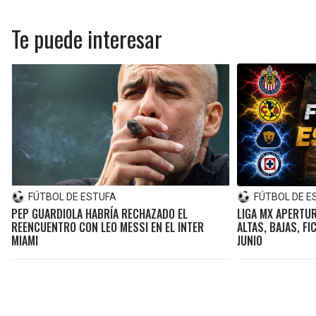
Te puede interesar
FÚTBOL DE ESTUFA
FÚTBOL DE E
PEP GUARDIOLA HABRÍA RECHAZADO EL
LIGA MX APERTUR
REENCUENTRO CON LEO MESSI EN EL INTER
ALTAS, BAJAS, F
MIAMI
JUNIO