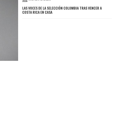
LAS VOCES DE LA SELECCIÓN COLOMBIA TRAS VENCER A
COSTA RICA EN CASA