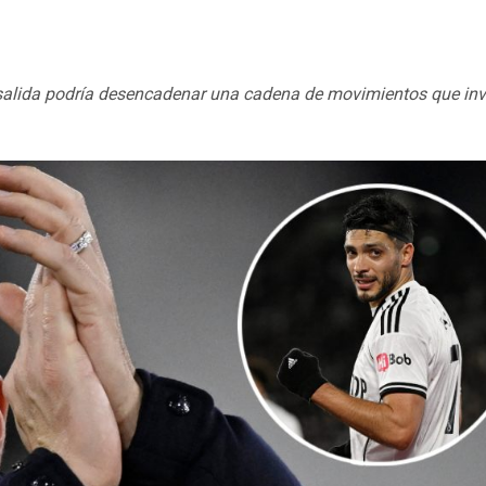
 salida podría desencadenar una cadena de movimientos que inv