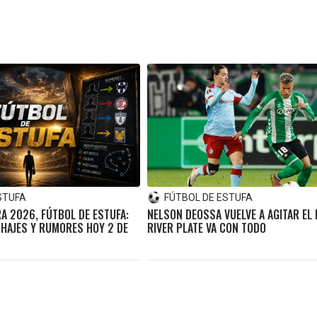
STUFA
FÚTBOL DE ESTUFA
A 2026, FÚTBOL DE ESTUFA:
NELSON DEOSSA VUELVE A AGITAR EL
ICHAJES Y RUMORES HOY 2 DE
RIVER PLATE VA CON TODO