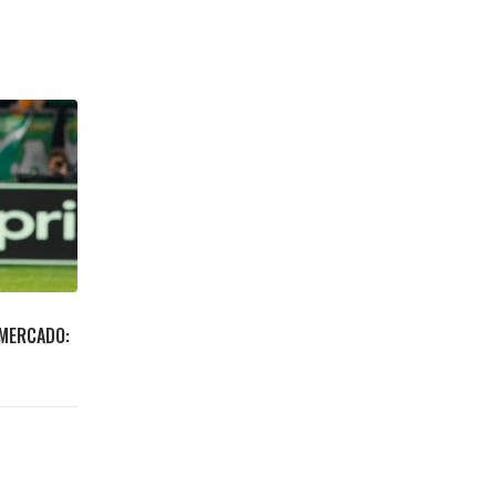
 MERCADO: