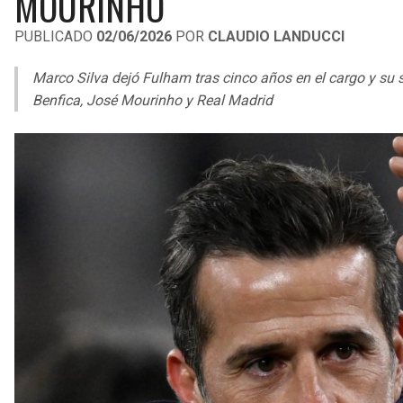
MOURINHO
PUBLICADO
02/06/2026
POR
CLAUDIO LANDUCCI
Marco Silva dejó Fulham tras cinco años en el cargo y su
Benfica, José Mourinho y Real Madrid